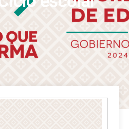
Ciclo escolar