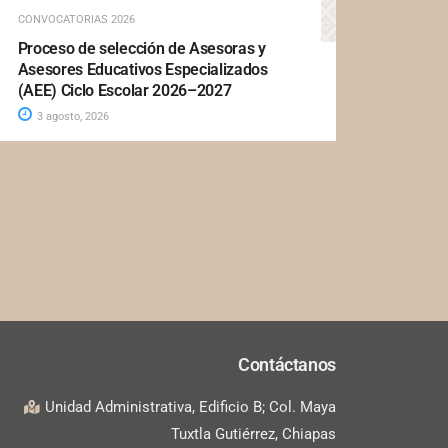
CONVOCATORIAS 2026
Proceso de selección de Asesoras y
Asesores Educativos Especializados
(AEE) Ciclo Escolar 2026–2027
3 agosto, 2026
Contáctanos
Unidad Administrativa, Edificio B; Col. Maya
Tuxtla Gutiérrez, Chiapas