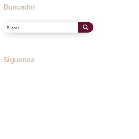
Buscador
Síguenos