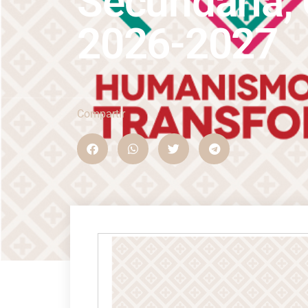
Secundaria, 
2026-2027
Compartir