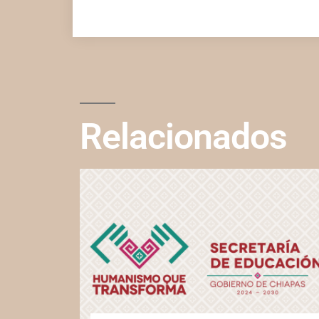
Relacionados