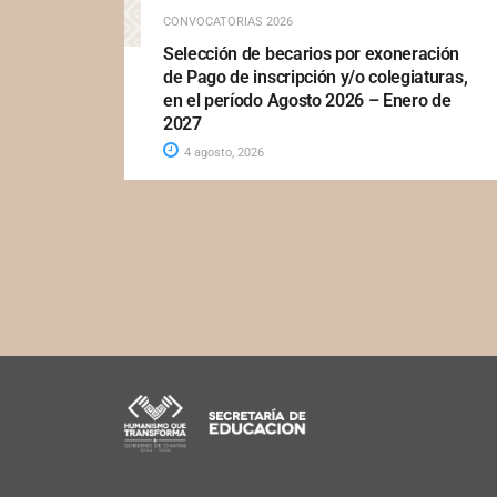
CONVOCATORIAS 2026
Selección de becarios por exoneración
de Pago de inscripción y/o colegiaturas,
en el período Agosto 2026 – Enero de
2027
4 agosto, 2026