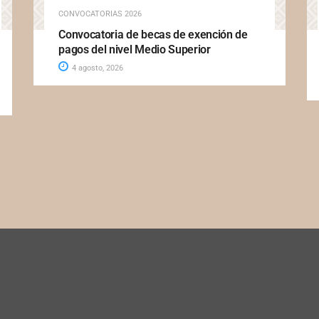
CONVOCATORIAS 2026
Convocatoria de becas de exención de
pagos del nivel Medio Superior
4 agosto, 2026