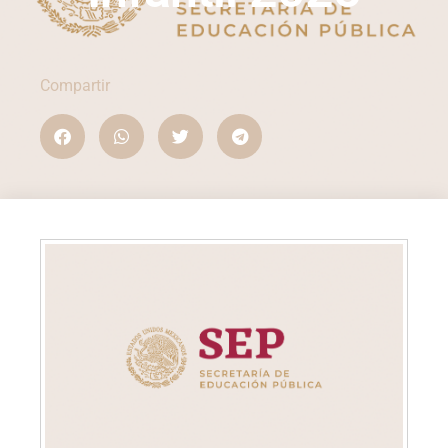
Compartir