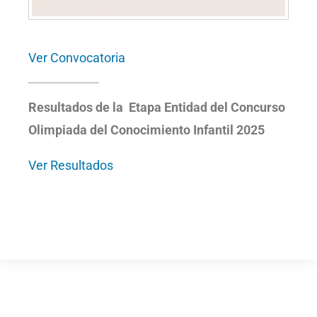
Ver Convocatoria
Resultados de la Etapa Entidad del Concurso
Olimpiada del Conocimiento Infantil 2025
Ver Resultados