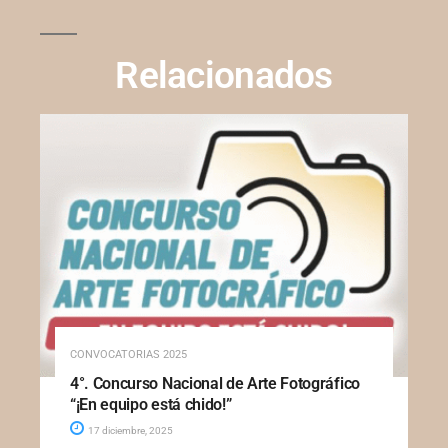
Relacionados
CONVOCATORIAS 2025
4°. Concurso Nacional de Arte Fotográfico
“¡En equipo está chido!”
17 diciembre, 2025