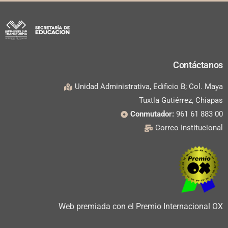
Contáctanos
Unidad Administrativa, Edificio B; Col. Maya
Tuxtla Gutiérrez, Chiapas
Conmutador:
961 61 883 00
Correo Institucional
Web premiada con el Premio Internacional OX