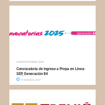
CONVOCATORIAS 2025
Convocatoria de ingreso a Prepa en Línea-
SEP, Generación 84
16 diciembre, 2025