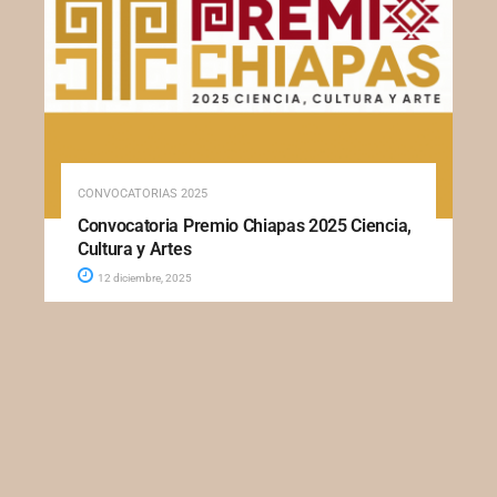
CONVOCATORIAS 2025
Convocatoria Premio Chiapas 2025 Ciencia,
Cultura y Artes
12 diciembre, 2025