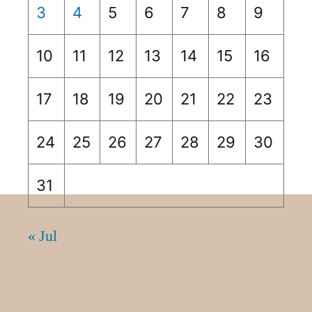
3
4
5
6
7
8
9
10
11
12
13
14
15
16
17
18
19
20
21
22
23
24
25
26
27
28
29
30
31
« Jul