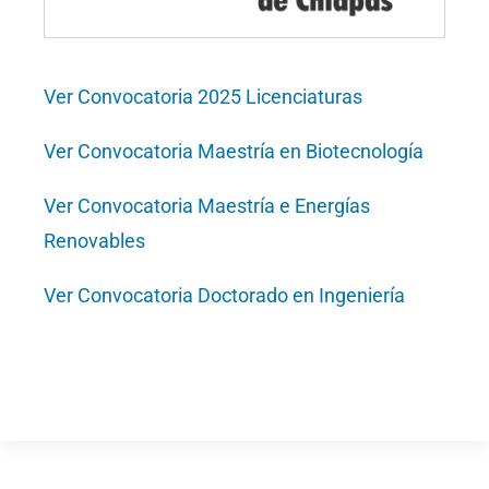
Ver Convocatoria 2025 Licenciaturas
Ver Convocatoria Maestría en Biotecnología
Ver Convocatoria Maestría e Energías
Renovables
Ver Convocatoria Doctorado en Ingeniería