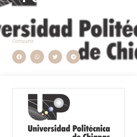
Chiapas
Compartir