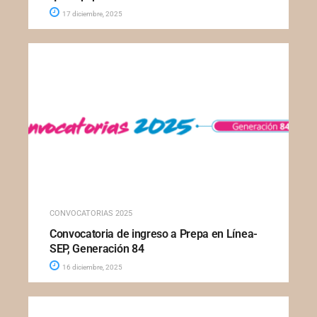
17 diciembre, 2025
CONVOCATORIAS 2025
Convocatoria de ingreso a Prepa en Línea-
SEP, Generación 84
16 diciembre, 2025