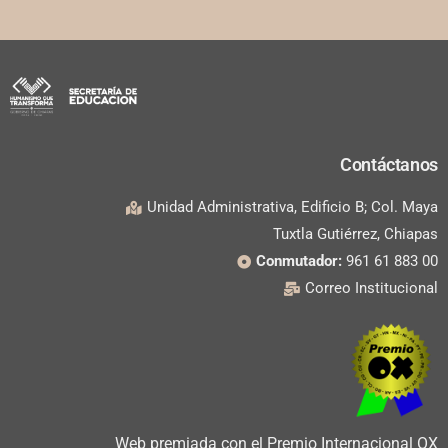
Contáctanos
Unidad Administrativa, Edificio B; Col. Maya
Tuxtla Gutiérrez, Chiapas
Conmutador:
961 61 883 00
Correo Institucional
Web premiada con el Premio Internacional OX