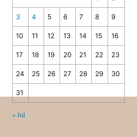
3
4
5
6
7
8
9
10
11
12
13
14
15
16
17
18
19
20
21
22
23
24
25
26
27
28
29
30
31
« Jul