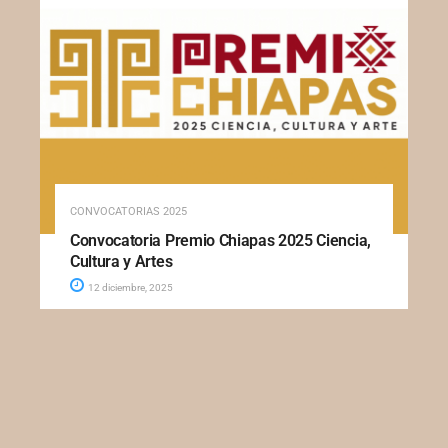
CONVOCATORIAS 2025
Convocatoria Premio Chiapas 2025 Ciencia,
Cultura y Artes
12 diciembre, 2025