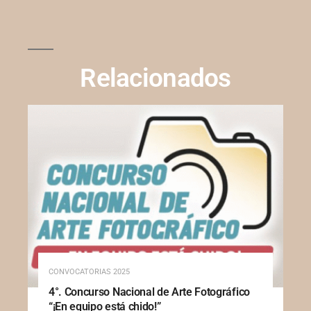
Relacionados
CONVOCATORIAS 2025
4°. Concurso Nacional de Arte Fotográfico
“¡En equipo está chido!”