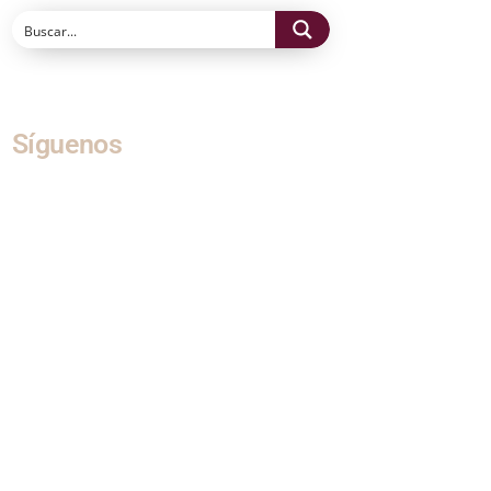
Síguenos