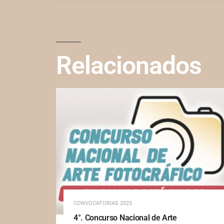
Relacionados
CONVOCATORIAS 2025
4°. Concurso Nacional de Arte