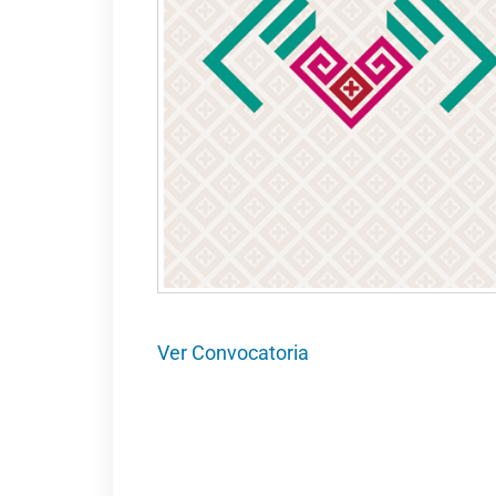
Ver Convocatoria