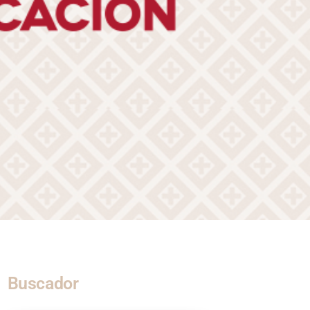
Buscador