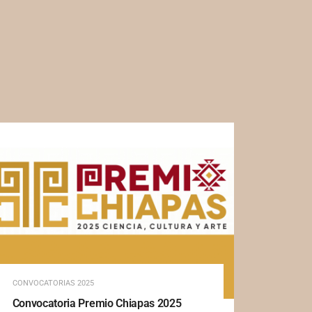
CONVOCATORIAS 2025
Convocatoria Premio Chiapas 2025