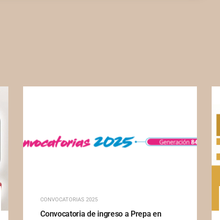
CONVOCATORIAS 2025
Convocatoria de ingreso a Prepa en