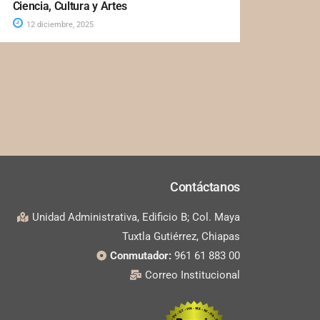
Ciencia, Cultura y Artes
12 diciembre, 2025
Contáctanos
Unidad Administrativa, Edificio B; Col. Maya
Tuxtla Gutiérrez, Chiapas
Conmutador:
961 61 883 00
Correo Institucional