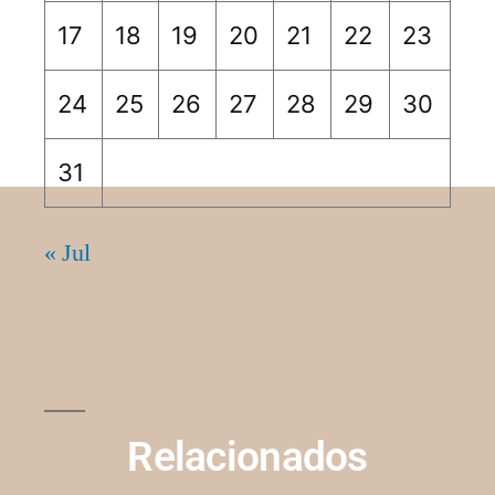
17
18
19
20
21
22
23
24
25
26
27
28
29
30
31
« Jul
Relacionados