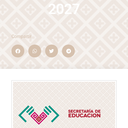
2027
Compartir