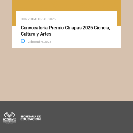
CONVOCATORIAS 2025
Convocatoria Premio Chiapas 2025 Ciencia,
Cultura y Artes
12 diciembre, 2025