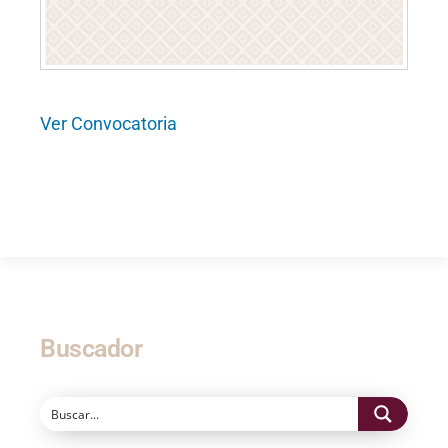
Ver Convocatoria
Buscador