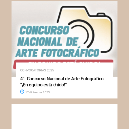
CONVOCATORIAS 2025
4°. Concurso Nacional de Arte Fotográfico
“¡En equipo está chido!”
17 diciembre, 2025