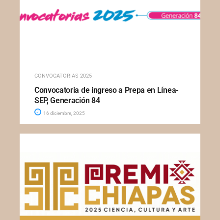
CONVOCATORIAS 2025
Convocatoria de ingreso a Prepa en Línea-
SEP, Generación 84
16 diciembre, 2025