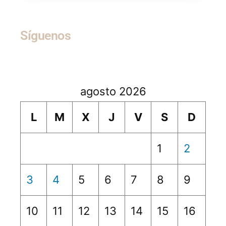
Síguenos
agosto 2026
L
M
X
J
V
S
D
1
2
3
4
5
6
7
8
9
10
11
12
13
14
15
16