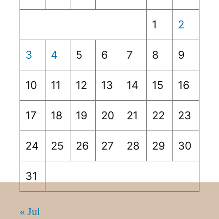
1
2
3
4
5
6
7
8
9
10
11
12
13
14
15
16
17
18
19
20
21
22
23
24
25
26
27
28
29
30
31
« Jul