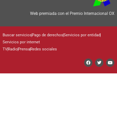
Web premiada con el Premio Internacional OX
Buscar servicios
Pago de derechos
Servicios por entidad
Servicios por internet
TV
Radio
Prensa
Redes sociales