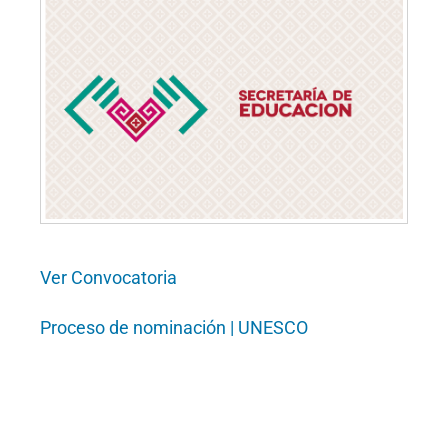
Ver Convocatoria
Proceso de nominación | UNESCO