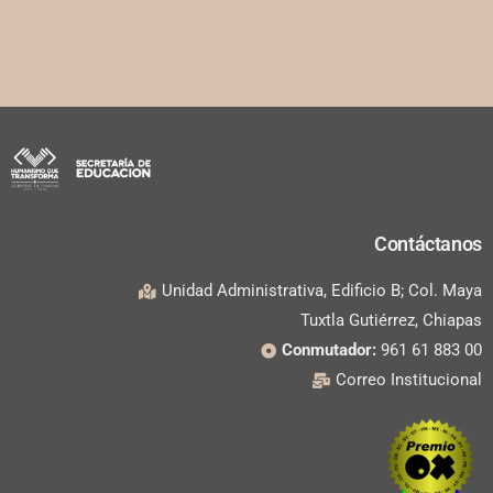
Contáctanos
Unidad Administrativa, Edificio B; Col. Maya
Tuxtla Gutiérrez, Chiapas
Conmutador:
961 61 883 00
Correo Institucional