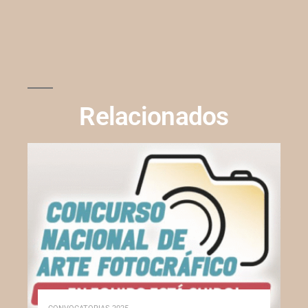
Relacionados