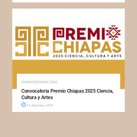
CONVOCATORIAS 2025
Convocatoria Premio Chiapas 2025 Ciencia,
Cultura y Artes
12 diciembre, 2025