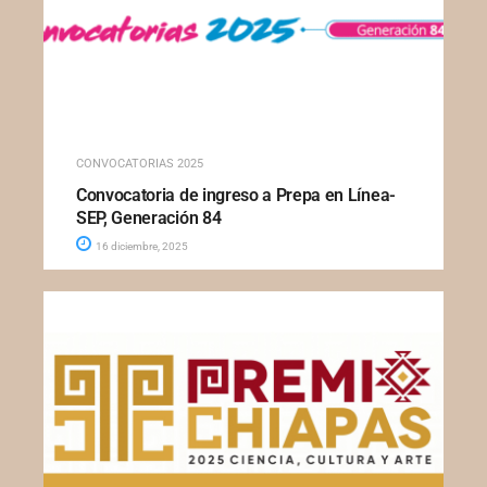
CONVOCATORIAS 2025
Convocatoria de ingreso a Prepa en Línea-
SEP, Generación 84
16 diciembre, 2025