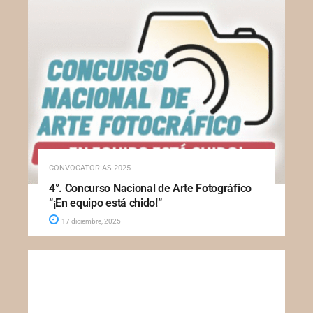
CONVOCATORIAS 2025
4°. Concurso Nacional de Arte Fotográfico
“¡En equipo está chido!”
17 diciembre, 2025