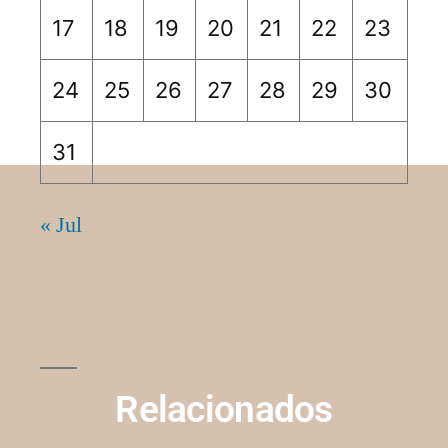
17
18
19
20
21
22
23
24
25
26
27
28
29
30
31
« Jul
Relacionados