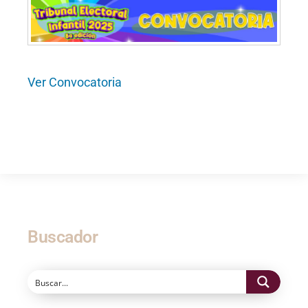
Ver Convocatoria
Buscador