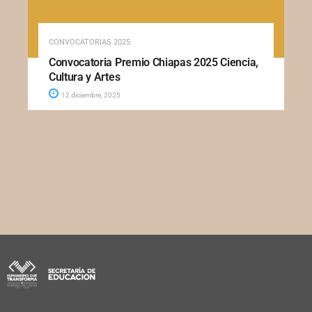
CONVOCATORIAS 2025
Convocatoria Premio Chiapas 2025 Ciencia,
Cultura y Artes
12 diciembre, 2025