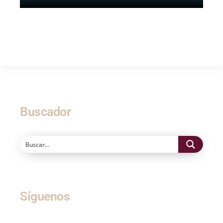
Buscador
Síguenos