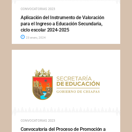
CONVOCATORIAS 2023
Aplicación del Instrumento de Valoración
para el Ingreso a Educación Secundaria,
ciclo escolar 2024-2025
23 enero, 2024
CONVOCATORIAS 2023
Convocatoria del Proceso de Promoción a