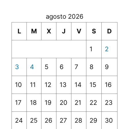
agosto 2026
L
M
X
J
V
S
D
1
2
3
4
5
6
7
8
9
10
11
12
13
14
15
16
17
18
19
20
21
22
23
24
25
26
27
28
29
30