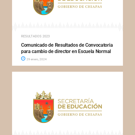
RESULTADOS 2023
Comunicado de Resultados de Convocatoria
para cambio de director en Escuela Normal
29 enero, 2024