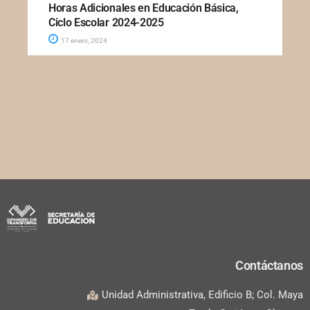
Horas Adicionales en Educación Básica,
Ciclo Escolar 2024-2025
17 enero, 2024
Contáctanos
Unidad Administrativa, Edificio B; Col. Maya