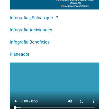
Infografía ¿Sabías qué…?
Infografía Actividades
Infografía Beneficios
Planeador