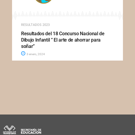
RESULTADOS 2023
Resultados del 18 Concurso Nacional de
Dibujo Infantil ” El arte de ahorrar para
soñar”
3 enero, 2024