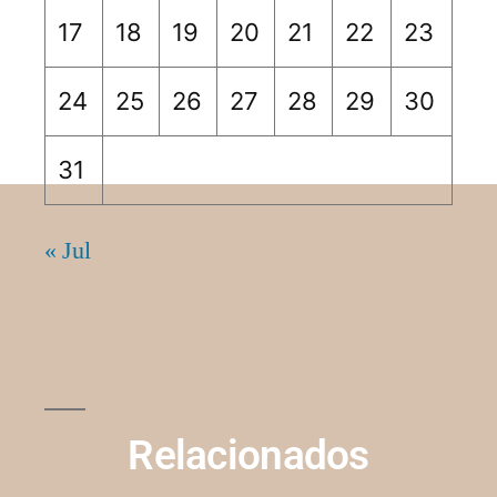
17
18
19
20
21
22
23
24
25
26
27
28
29
30
31
« Jul
Relacionados