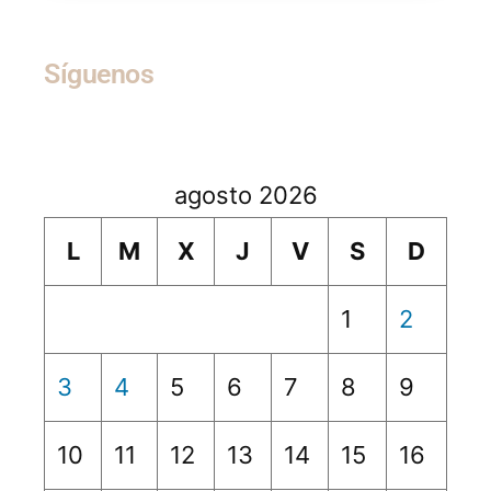
Síguenos
agosto 2026
L
M
X
J
V
S
D
1
2
3
4
5
6
7
8
9
10
11
12
13
14
15
16