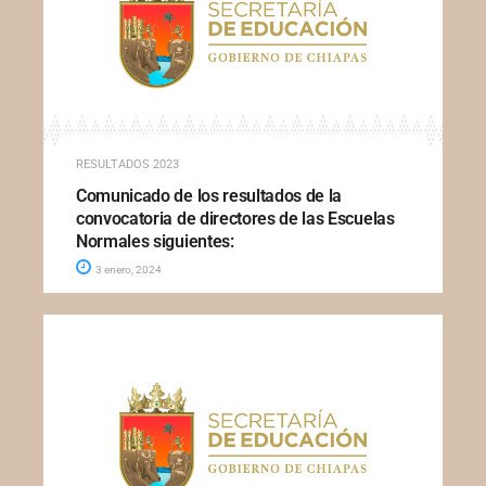
RESULTADOS 2023
Comunicado de los resultados de la
convocatoria de directores de las Escuelas
Normales siguientes:
3 enero, 2024