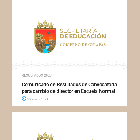
RESULTADOS 2023
Comunicado de Resultados de Convocatoria
para cambio de director en Escuela Normal
29 enero, 2024