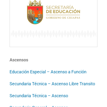
Ascensos
Educación Especial – Ascenso a Función
Secundaria Técnica – Ascenso Libre Transito
Secundaria Técnica – Ascenso