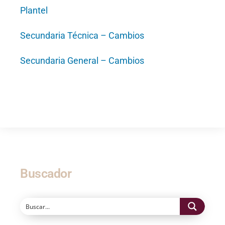
Plantel
Secundaria Técnica – Cambios
Secundaria General – Cambios
Buscador