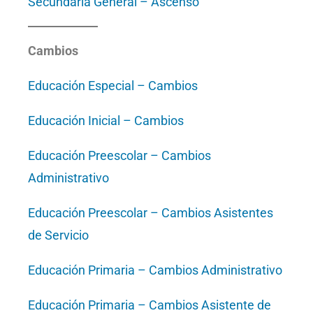
Secundaria General – Ascenso
Cambios
Educación Especial – Cambios
Educación Inicial – Cambios
Educación Preescolar – Cambios
Administrativo
Educación Preescolar – Cambios Asistentes
de Servicio
Educación Primaria – Cambios Administrativo
Educación Primaria – Cambios Asistente de