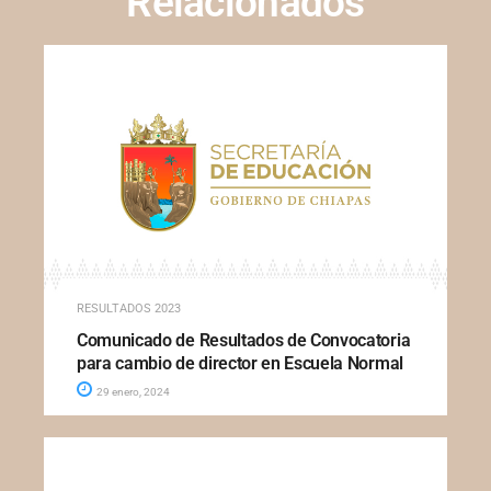
Relacionados
RESULTADOS 2023
Comunicado de Resultados de Convocatoria
para cambio de director en Escuela Normal
29 enero, 2024