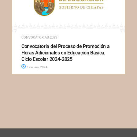
CONVOCATORIAS 2023
Convocatoria del Proceso de Promoción a
Horas Adicionales en Educación Básica,
Ciclo Escolar 2024-2025
17 enero, 2024