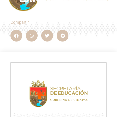
Compartir