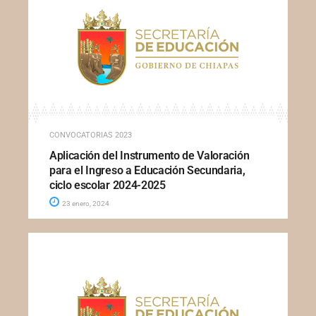
CONVOCATORIAS 2023
Aplicación del Instrumento de Valoración
para el Ingreso a Educación Secundaria,
ciclo escolar 2024-2025
23 enero, 2024