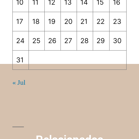
10
11
12
13
14
15
16
17
18
19
20
21
22
23
24
25
26
27
28
29
30
31
« Jul