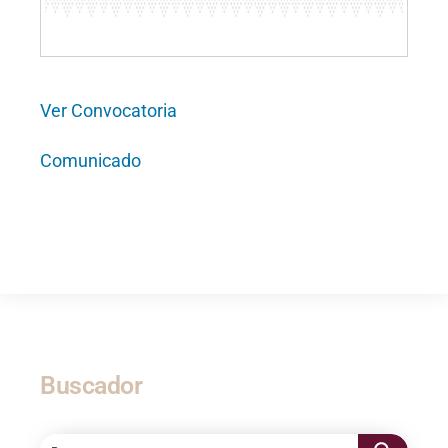
Ver Convocatoria
Comunicado
Buscador