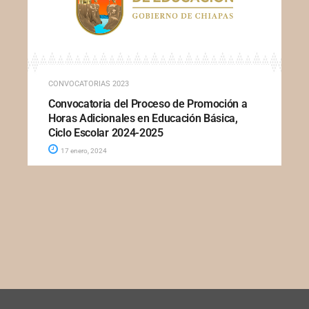
CONVOCATORIAS 2023
Convocatoria del Proceso de Promoción a
Horas Adicionales en Educación Básica,
Ciclo Escolar 2024-2025
17 enero, 2024