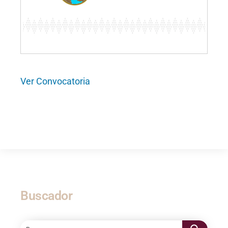
Ver Convocatoria
Buscador