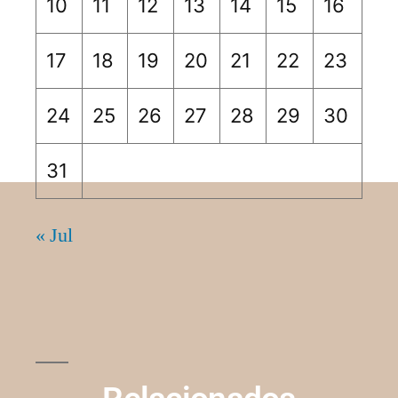
10
11
12
13
14
15
16
17
18
19
20
21
22
23
24
25
26
27
28
29
30
31
« Jul