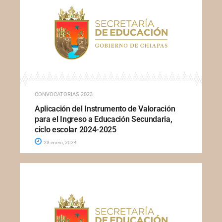
CONVOCATORIAS 2023
Aplicación del Instrumento de Valoración
para el Ingreso a Educación Secundaria,
ciclo escolar 2024-2025
23 enero, 2024