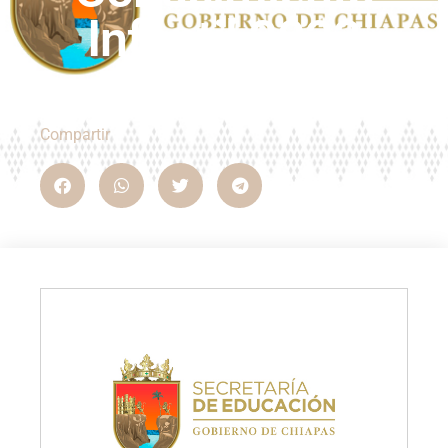
Infantil 2023
Compartir