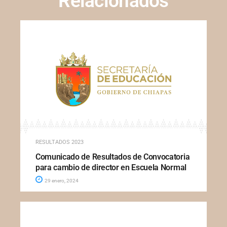
Relacionados
RESULTADOS 2023
Comunicado de Resultados de Convocatoria
para cambio de director en Escuela Normal
29 enero, 2024