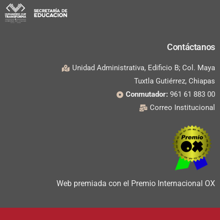
Contáctanos
Unidad Administrativa, Edificio B; Col. Maya
Tuxtla Gutiérrez, Chiapas
Conmutador:
961 61 883 00
Correo Institucional
Web premiada con el Premio Internacional OX