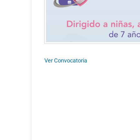
Ver Convocatoria