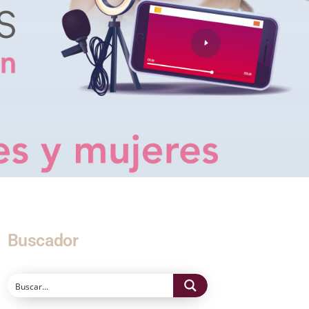
Buscador