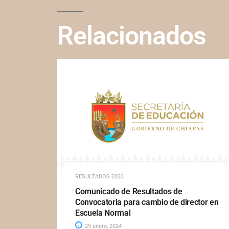
Relacionados
RESULTADOS 2023
Comunicado de Resultados de
Convocatoria para cambio de director en
Escuela Normal
29 enero, 2024