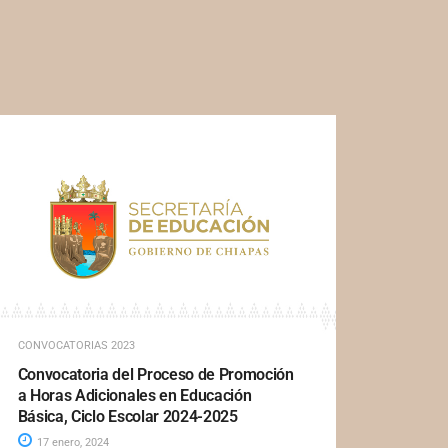
CONVOCATORIAS 2023
Convocatoria del Proceso de Promoción
a Horas Adicionales en Educación
Básica, Ciclo Escolar 2024-2025
17 enero, 2024