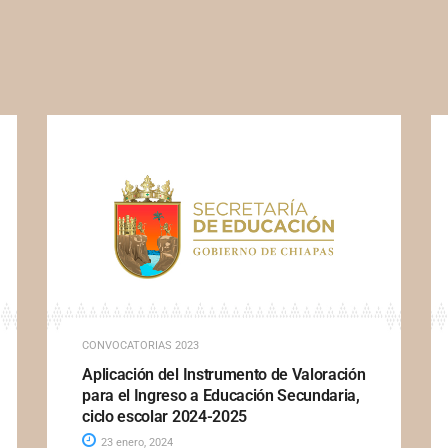
CONVOCATORIAS 2023
Aplicación del Instrumento de Valoración
para el Ingreso a Educación Secundaria,
ciclo escolar 2024-2025
23 enero, 2024