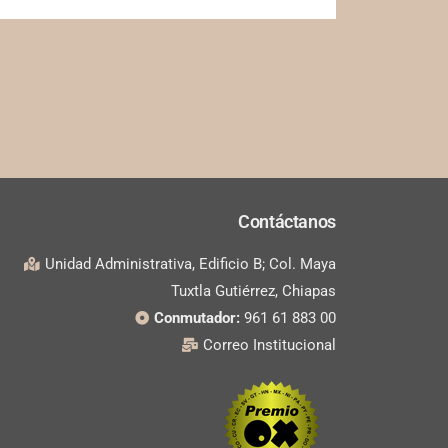
Contáctanos
Unidad Administrativa, Edificio B; Col. Maya
Tuxtla Gutiérrez, Chiapas
Conmutador:
961 61 883 00
Correo Institucional