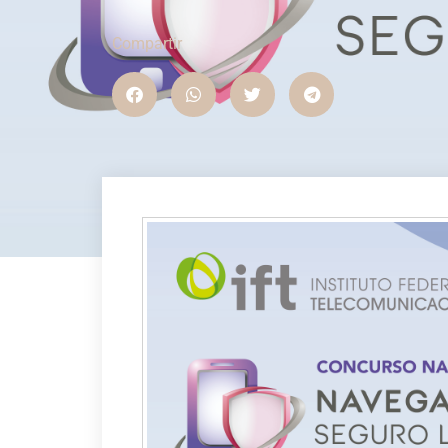
Compartir