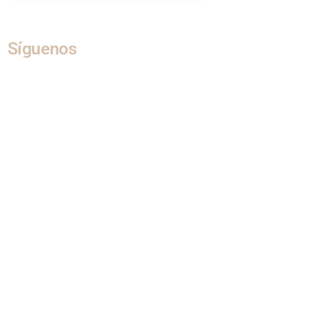
Síguenos