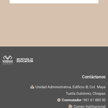
Contáctanos
Unidad Administrativa, Edificio B; Col. Maya
Tuxtla Gutiérrez, Chiapas
Conmutador:
961 61 883 00
Correo Institucional