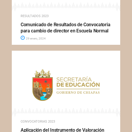
RESULTADOS 2023
Comunicado de Resultados de Convocatoria
para cambio de director en Escuela Normal
29 enero, 2024
CONVOCATORIAS 2023
Aplicación del Instrumento de Valoración