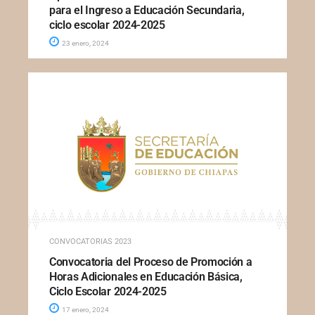
para el Ingreso a Educación Secundaria,
ciclo escolar 2024-2025
23 enero, 2024
CONVOCATORIAS 2023
Convocatoria del Proceso de Promoción a
Horas Adicionales en Educación Básica,
Ciclo Escolar 2024-2025
17 enero, 2024