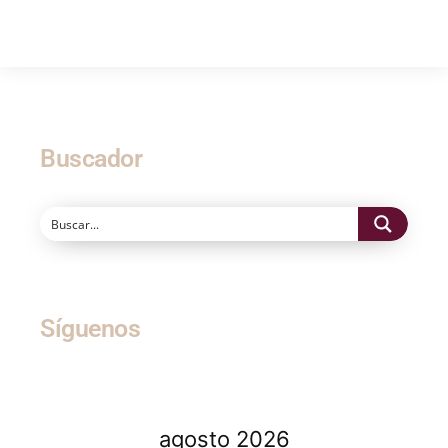
Buscador
Síguenos
agosto 2026