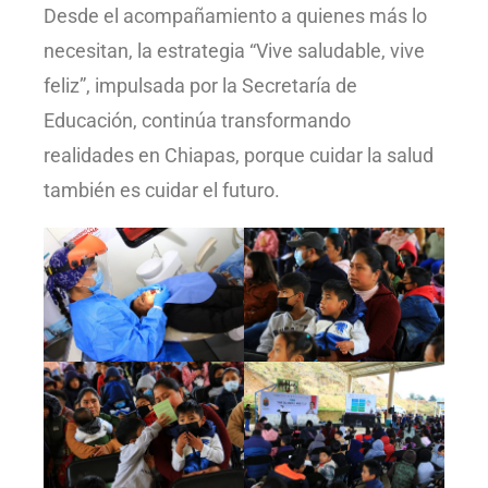
Desde el acompañamiento a quienes más lo
necesitan, la estrategia “Vive saludable, vive
feliz”, impulsada por la Secretaría de
Educación, continúa transformando
realidades en Chiapas, porque cuidar la salud
también es cuidar el futuro.