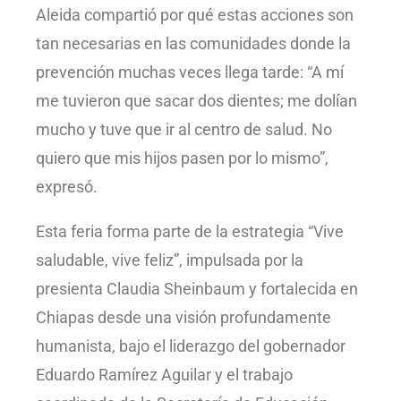
Aleida compartió por qué estas acciones son
tan necesarias en las comunidades donde la
prevención muchas veces llega tarde: “A mí
me tuvieron que sacar dos dientes; me dolían
mucho y tuve que ir al centro de salud. No
quiero que mis hijos pasen por lo mismo”,
expresó.
Esta feria forma parte de la estrategia “Vive
saludable, vive feliz”, impulsada por la
presienta Claudia Sheinbaum y fortalecida en
Chiapas desde una visión profundamente
humanista, bajo el liderazgo del gobernador
Eduardo Ramírez Aguilar y el trabajo