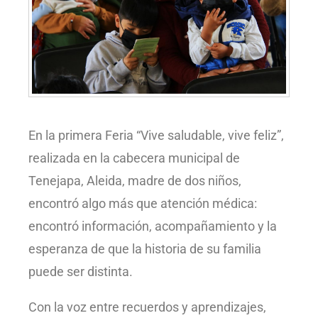
En la primera Feria “Vive saludable, vive feliz”,
realizada en la cabecera municipal de
Tenejapa, Aleida, madre de dos niños,
encontró algo más que atención médica:
encontró información, acompañamiento y la
esperanza de que la historia de su familia
puede ser distinta.
Con la voz entre recuerdos y aprendizajes,