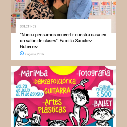
BOLETINES
“Nunca pensamos convertir nuestra casa en
un salón de clases”: Familia Sánchez
Gutiérrez
2 agosto, 2026