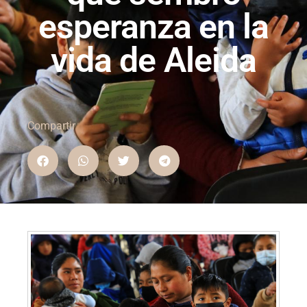
esperanza en la
vida de Aleida
Compartir