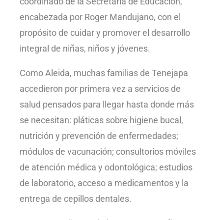
coordinado de la Secretaría de Educación,
encabezada por Roger Mandujano, con el
propósito de cuidar y promover el desarrollo
integral de niñas, niños y jóvenes.
Como Aleida, muchas familias de Tenejapa
accedieron por primera vez a servicios de
salud pensados para llegar hasta donde más
se necesitan: pláticas sobre higiene bucal,
nutrición y prevención de enfermedades;
módulos de vacunación; consultorios móviles
de atención médica y odontológica; estudios
de laboratorio, acceso a medicamentos y la
entrega de cepillos dentales.