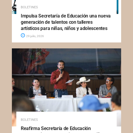
BOLETINES
Impulsa Secretaría de Educación una nueva
generación de talentos con talleres
artísticos para niñas, niños y adolescentes
29 julio, 2026
BOLETINES
Reafirma Secretaría de Educación