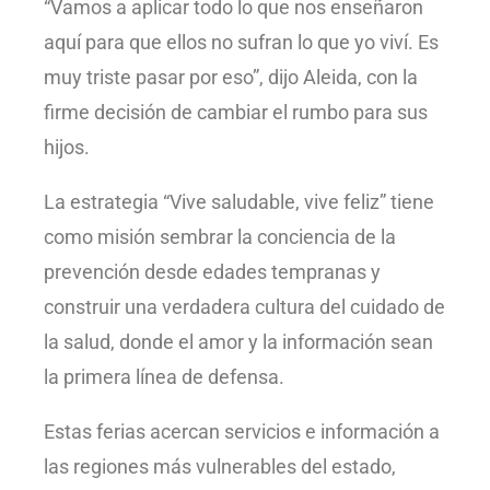
“Vamos a aplicar todo lo que nos enseñaron
aquí para que ellos no sufran lo que yo viví. Es
muy triste pasar por eso”, dijo Aleida, con la
firme decisión de cambiar el rumbo para sus
hijos.
La estrategia “Vive saludable, vive feliz” tiene
como misión sembrar la conciencia de la
prevención desde edades tempranas y
construir una verdadera cultura del cuidado de
la salud, donde el amor y la información sean
la primera línea de defensa.
Estas ferias acercan servicios e información a
las regiones más vulnerables del estado,