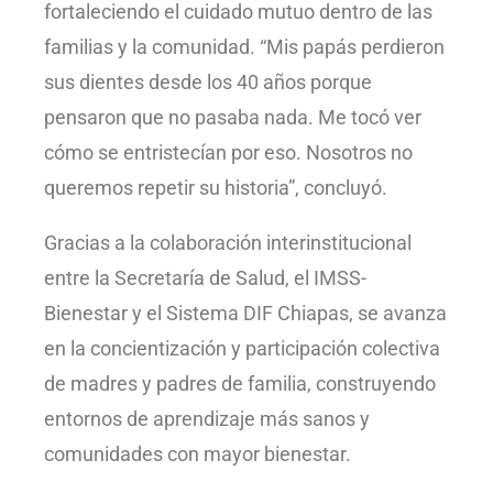
fortaleciendo el cuidado mutuo dentro de las
familias y la comunidad. “Mis papás perdieron
sus dientes desde los 40 años porque
pensaron que no pasaba nada. Me tocó ver
cómo se entristecían por eso. Nosotros no
queremos repetir su historia”, concluyó.
Gracias a la colaboración interinstitucional
entre la Secretaría de Salud, el IMSS-
Bienestar y el Sistema DIF Chiapas, se avanza
en la concientización y participación colectiva
de madres y padres de familia, construyendo
entornos de aprendizaje más sanos y
comunidades con mayor bienestar.