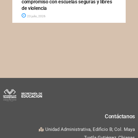
compromiso con escuelas seguras y libres
de violencia
23 julio, 2026
Contáctanos
Unidad Administrativa, Edificio B; Col. Maya
Tuxtla Gutiérrez, Chiapas