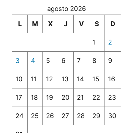
agosto 2026
L
M
X
J
V
S
D
1
2
3
4
5
6
7
8
9
10
11
12
13
14
15
16
17
18
19
20
21
22
23
24
25
26
27
28
29
30