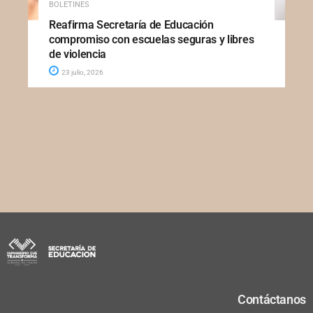
BOLETINES
Reafirma Secretaría de Educación
compromiso con escuelas seguras y libres
de violencia
23 julio, 2026
Contáctanos