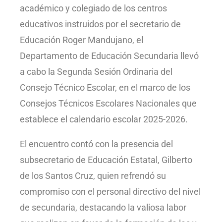
académico y colegiado de los centros
educativos instruidos por el secretario de
Educación Roger Mandujano, el
Departamento de Educación Secundaria llevó
a cabo la Segunda Sesión Ordinaria del
Consejo Técnico Escolar, en el marco de los
Consejos Técnicos Escolares Nacionales que
establece el calendario escolar 2025-2026.
El encuentro contó con la presencia del
subsecretario de Educación Estatal, Gilberto
de los Santos Cruz, quien refrendó su
compromiso con el personal directivo del nivel
de secundaria, destacando la valiosa labor