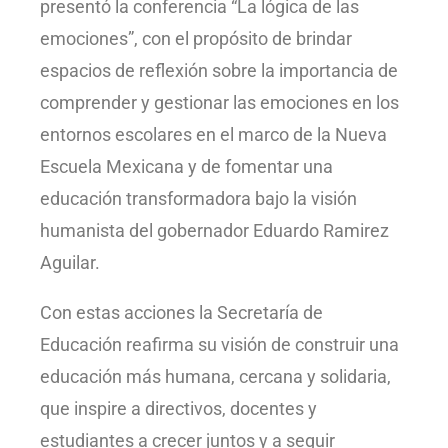
presentó la conferencia “La lógica de las
emociones”, con el propósito de brindar
espacios de reflexión sobre la importancia de
comprender y gestionar las emociones en los
entornos escolares en el marco de la Nueva
Escuela Mexicana y de fomentar una
educación transformadora bajo la visión
humanista del gobernador Eduardo Ramirez
Aguilar.
Con estas acciones la Secretaría de
Educación reafirma su visión de construir una
educación más humana, cercana y solidaria,
que inspire a directivos, docentes y
estudiantes a crecer juntos y a seguir