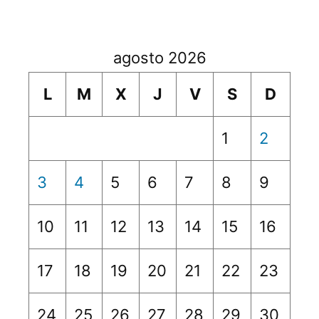
agosto 2026
L
M
X
J
V
S
D
1
2
3
4
5
6
7
8
9
10
11
12
13
14
15
16
17
18
19
20
21
22
23
24
25
26
27
28
29
30