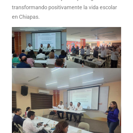
transformando positivamente la vida escolar
en Chiapas.