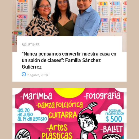
BOLETINES
“Nunca pensamos convertir nuestra casa en
un salón de clases”: Familia Sánchez
Gutiérrez
2 agosto, 2026