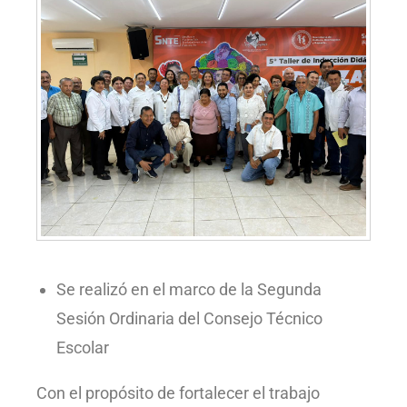
Se realizó en el marco de la Segunda
Sesión Ordinaria del Consejo Técnico
Escolar
Con el propósito de fortalecer el trabajo