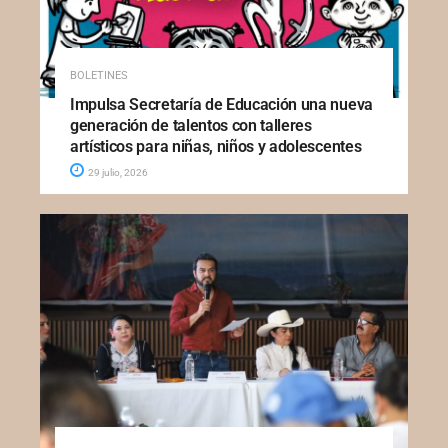
BOLETINES
Impulsa Secretaría de Educación una nueva
generación de talentos con talleres
artísticos para niñas, niños y adolescentes
29 julio, 2026