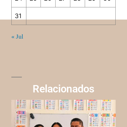
31
« Jul
Relacionados