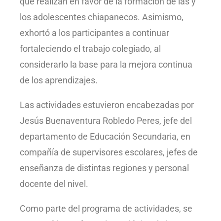
que realizan en favor de la formación de las y
los adolescentes chiapanecos. Asimismo,
exhortó a los participantes a continuar
fortaleciendo el trabajo colegiado, al
considerarlo la base para la mejora continua
de los aprendizajes.
Las actividades estuvieron encabezadas por
Jesús Buenaventura Robledo Peres, jefe del
departamento de Educación Secundaria, en
compañía de supervisores escolares, jefes de
enseñanza de distintas regiones y personal
docente del nivel.
Como parte del programa de actividades, se