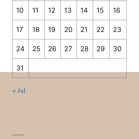
10
11
12
13
14
15
16
17
18
19
20
21
22
23
24
25
26
27
28
29
30
31
« Jul