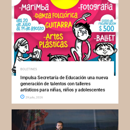
BOLETINES
Impulsa Secretaría de Educación una nueva
generación de talentos con talleres
artísticos para niñas, niños y adolescentes
29 julio, 2026