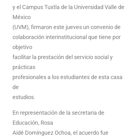
y el Campus Tuxtla de la Universidad Valle de
México
(UVM), firmaron este jueves un convenio de
colaboración interinstitucional que tiene por
objetivo
facilitar la prestación del servicio social y
prácticas
profesionales a los estudiantes de esta casa
de
estudios.
En representación de la secretaria de
Educación, Rosa
Aidé Domínguez Ochoa, el acuerdo fue