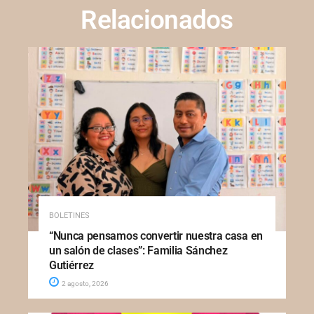
Relacionados
BOLETINES
“Nunca pensamos convertir nuestra casa en
un salón de clases”: Familia Sánchez
Gutiérrez
2 agosto, 2026