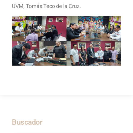
UVM, Tomás Teco de la Cruz.
Buscador