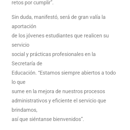
retos por cumplir”.
Sin duda, manifestó, será de gran valía la
aportación
de los jóvenes estudiantes que realicen su
servicio
social y prácticas profesionales en la
Secretaría de
Educación. “Estamos siempre abiertos a todo
lo que
sume en la mejora de nuestros procesos
administrativos y eficiente el servicio que
brindamos,
así que siéntanse bienvenidos”.