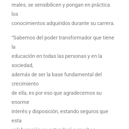
reales, se sensibilicen y pongan en práctica
los
conocimientos adquiridos durante su carrera.
“Sabemos del poder transformador que tiene
la
educación en todas las personas y en la
sociedad,
además de ser la base fundamental del
crecimiento
de ella, es por eso que agradecemos su
enorme
interés y disposición, estando seguros que
esta