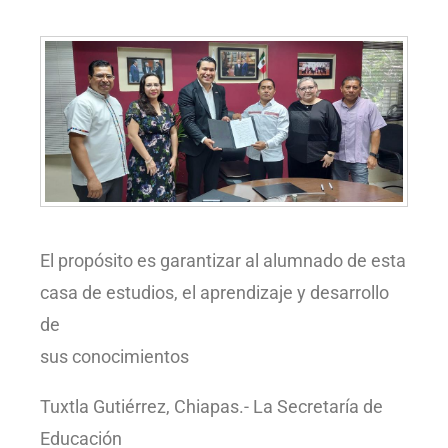
El propósito es garantizar al alumnado de esta
casa de estudios, el aprendizaje y desarrollo
de
sus conocimientos
Tuxtla Gutiérrez, Chiapas.- La Secretaría de
Educación