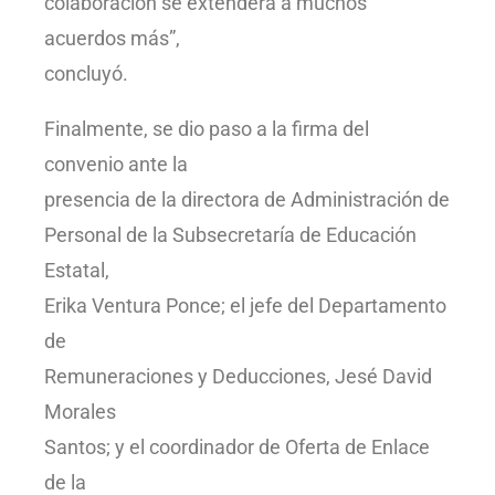
colaboración se extenderá a muchos
acuerdos más”,
concluyó.
Finalmente, se dio paso a la firma del
convenio ante la
presencia de la directora de Administración de
Personal de la Subsecretaría de Educación
Estatal,
Erika Ventura Ponce; el jefe del Departamento
de
Remuneraciones y Deducciones, Jesé David
Morales
Santos; y el coordinador de Oferta de Enlace
de la