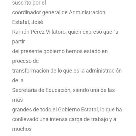
suscrito por el
coordinador general de Administración
Estatal, José
Ramón Pérez Villatoro, quien expresó que “a
partir
del presente gobierno hemos estado en
proceso de
transformación de lo que es la administración
de la
Secretaría de Educación, siendo una de las
más
grandes de todo el Gobierno Estatal, lo que ha
conllevado una intensa carga de trabajo y a
muchos