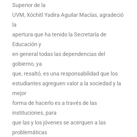
Superior de la
UVM, Xóchitl Yadira Aguilar Macías, agradeció
la
apertura que ha tenido la Secretaría de
Educación y
en general todas las dependencias del
gobierno, ya
que, resaltó, es una responsabilidad que los
estudiantes agreguen valor a la sociedad y la
mejor
forma de hacerlo es a través de las
instituciones, para
que las y los jóvenes se acerquen a las
problemáticas