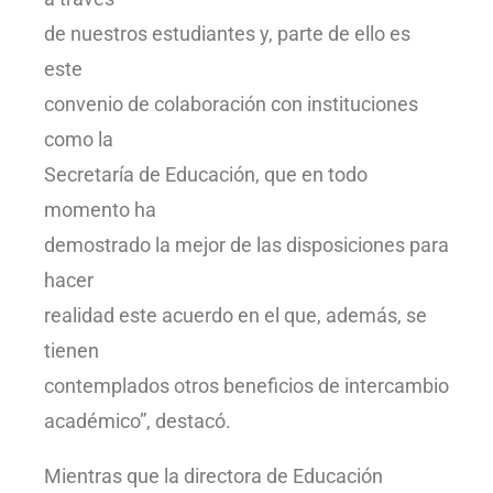
de nuestros estudiantes y, parte de ello es
este
convenio de colaboración con instituciones
como la
Secretaría de Educación, que en todo
momento ha
demostrado la mejor de las disposiciones para
hacer
realidad este acuerdo en el que, además, se
tienen
contemplados otros beneficios de intercambio
académico”, destacó.
Mientras que la directora de Educación