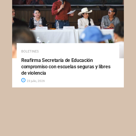
BOLETINES
Reafirma Secretaría de Educación
compromiso con escuelas seguras y libres
de violencia
23 julio, 2026