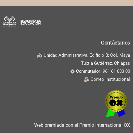
Contáctanos
Unidad Administrativa, Edificio B; Col. Maya
Tuxtla Gutiérrez, Chiapas
Conmutador:
961 61 883 00
Correo Institucional
Web premiada con el Premio Internacional OX