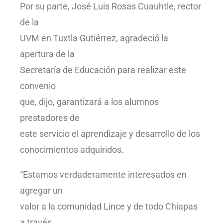
Por su parte, José Luis Rosas Cuauhtle, rector
de la
UVM en Tuxtla Gutiérrez, agradeció la
apertura de la
Secretaría de Educación para realizar este
convenio
que, dijo, garantizará a los alumnos
prestadores de
este servicio el aprendizaje y desarrollo de los
conocimientos adquiridos.
“Estamos verdaderamente interesados en
agregar un
valor a la comunidad Lince y de todo Chiapas
a través