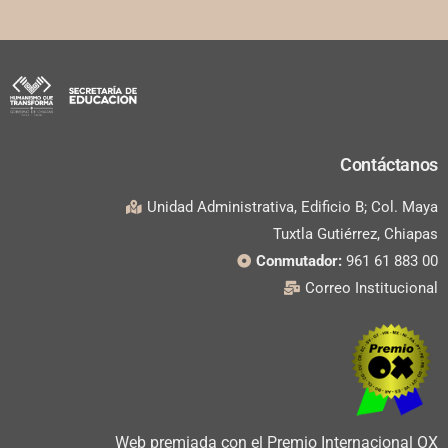
Contáctanos
Unidad Administrativa, Edificio B; Col. Maya
Tuxtla Gutiérrez, Chiapas
Conmutador:
961 61 883 00
Correo Institucional
Web premiada con el Premio Internacional OX