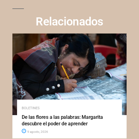
Relacionados
BOLETINES
De las flores a las palabras: Margarita
descubre el poder de aprender
9 agosto, 2026