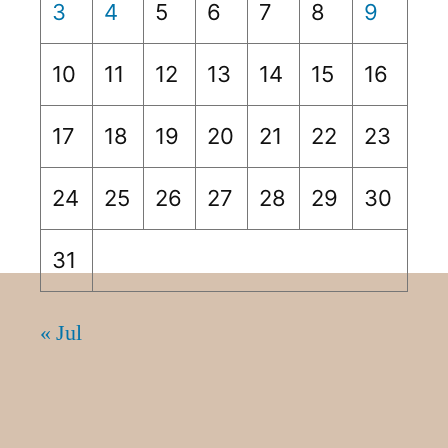
3
4
5
6
7
8
9
10
11
12
13
14
15
16
17
18
19
20
21
22
23
24
25
26
27
28
29
30
31
« Jul