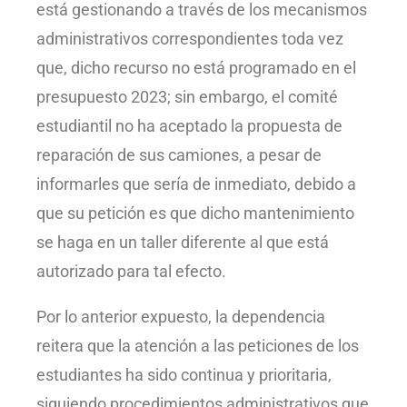
está gestionando a través de los mecanismos
administrativos correspondientes toda vez
que, dicho recurso no está programado en el
presupuesto 2023; sin embargo, el comité
estudiantil no ha aceptado la propuesta de
reparación de sus camiones, a pesar de
informarles que sería de inmediato, debido a
que su petición es que dicho mantenimiento
se haga en un taller diferente al que está
autorizado para tal efecto.
Por lo anterior expuesto, la dependencia
reitera que la atención a las peticiones de los
estudiantes ha sido continua y prioritaria,
siguiendo procedimientos administrativos que