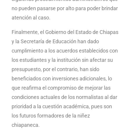
no pueden pasarse por alto para poder brindar
atención al caso.
Finalmente, el Gobierno del Estado de Chiapas
y la Secretaría de Educación han dado
cumplimiento a los acuerdos establecidos con
los estudiantes y la institución sin afectar su
presupuesto, por el contrario, han sido
beneficiados con inversiones adicionales, lo
que reafirma el compromiso de mejorar las
condiciones actuales de los normalistas al dar
prioridad a la cuestión académica, pues son
los futuros formadores de la niñez
chiapaneca.