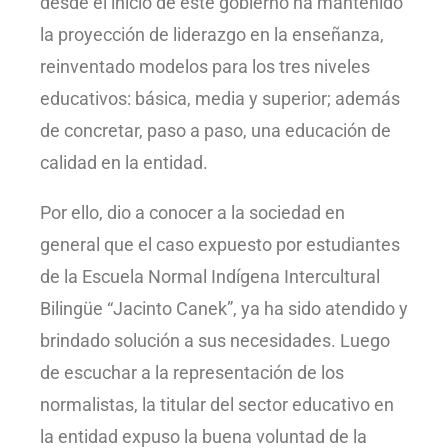
desde el inicio de este gobierno ha mantenido
la proyección de liderazgo en la enseñanza,
reinventado modelos para los tres niveles
educativos: básica, media y superior; además
de concretar, paso a paso, una educación de
calidad en la entidad.
Por ello, dio a conocer a la sociedad en
general que el caso expuesto por estudiantes
de la Escuela Normal Indígena Intercultural
Bilingüe “Jacinto Canek”, ya ha sido atendido y
brindado solución a sus necesidades. Luego
de escuchar a la representación de los
normalistas, la titular del sector educativo en
la entidad expuso la buena voluntad de la