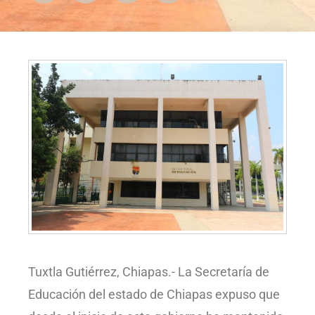
Tuxtla Gutiérrez, Chiapas.- La Secretaría de
Educación del estado de Chiapas expuso que