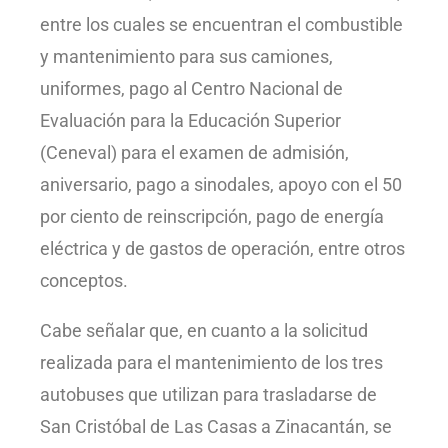
entre los cuales se encuentran el combustible
y mantenimiento para sus camiones,
uniformes, pago al Centro Nacional de
Evaluación para la Educación Superior
(Ceneval) para el examen de admisión,
aniversario, pago a sinodales, apoyo con el 50
por ciento de reinscripción, pago de energía
eléctrica y de gastos de operación, entre otros
conceptos.
Cabe señalar que, en cuanto a la solicitud
realizada para el mantenimiento de los tres
autobuses que utilizan para trasladarse de
San Cristóbal de Las Casas a Zinacantán, se