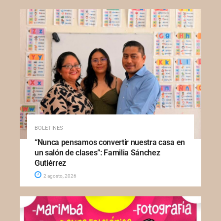
BOLETINES
“Nunca pensamos convertir nuestra casa en
un salón de clases”: Familia Sánchez
Gutiérrez
2 agosto, 2026