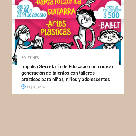
BOLETINES
Impulsa Secretaría de Educación una nueva
generación de talentos con talleres
artísticos para niñas, niños y adolescentes
29 julio, 2026