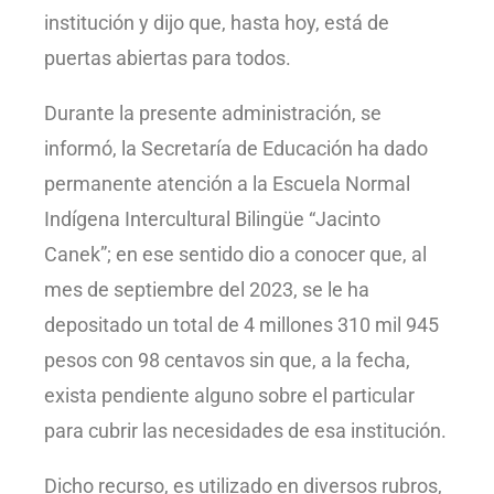
institución y dijo que, hasta hoy, está de
puertas abiertas para todos.
Durante la presente administración, se
informó, la Secretaría de Educación ha dado
permanente atención a la Escuela Normal
Indígena Intercultural Bilingüe “Jacinto
Canek”; en ese sentido dio a conocer que, al
mes de septiembre del 2023, se le ha
depositado un total de 4 millones 310 mil 945
pesos con 98 centavos sin que, a la fecha,
exista pendiente alguno sobre el particular
para cubrir las necesidades de esa institución.
Dicho recurso, es utilizado en diversos rubros,