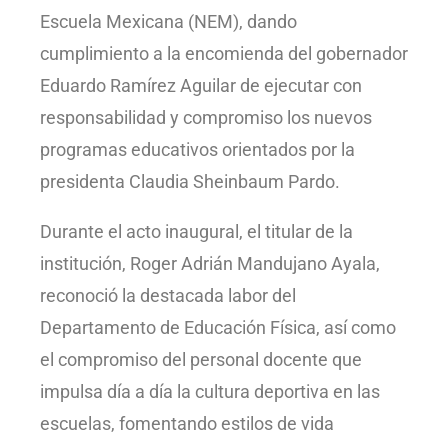
Escuela Mexicana (NEM), dando
cumplimiento a la encomienda del gobernador
Eduardo Ramírez Aguilar de ejecutar con
responsabilidad y compromiso los nuevos
programas educativos orientados por la
presidenta Claudia Sheinbaum Pardo.
Durante el acto inaugural, el titular de la
institución, Roger Adrián Mandujano Ayala,
reconoció la destacada labor del
Departamento de Educación Física, así como
el compromiso del personal docente que
impulsa día a día la cultura deportiva en las
escuelas, fomentando estilos de vida