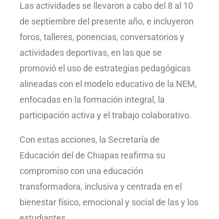
Las actividades se llevaron a cabo del 8 al 10
de septiembre del presente año, e incluyeron
foros, talleres, ponencias, conversatorios y
actividades deportivas, en las que se
promovió el uso de estrategias pedagógicas
alineadas con el modelo educativo de la NEM,
enfocadas en la formación integral, la
participación activa y el trabajo colaborativo.
Con estas acciones, la Secretaría de
Educación del de Chiapas reafirma su
compromiso con una educación
transformadora, inclusiva y centrada en el
bienestar físico, emocional y social de las y los
estudiantes.