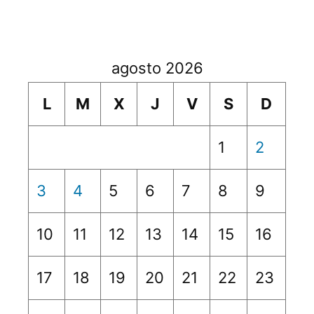
agosto 2026
L
M
X
J
V
S
D
1
2
3
4
5
6
7
8
9
10
11
12
13
14
15
16
17
18
19
20
21
22
23