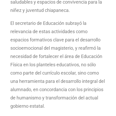
saludables y espacios de convivencia para la
niñez y juventud chiapaneca.
El secretario de Educación subrayó la
relevancia de estas actividades como
espacios formativos clave para el desarrollo
socioemocional del magisterio, y reafirmó la
necesidad de fortalecer el área de Educación
Física en los planteles educativos, no sólo
como parte del currículo escolar, sino como
una herramienta para el desarrollo integral del
alumnado, en concordancia con los principios
de humanismo y transformación del actual
gobierno estatal.