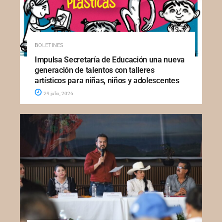
BOLETINES
Impulsa Secretaría de Educación una nueva
generación de talentos con talleres
artísticos para niñas, niños y adolescentes
29 julio, 2026