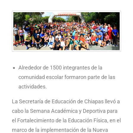
Alrededor de 1500 integrantes de la
comunidad escolar formaron parte de las
actividades.
La Secretaría de Educación de Chiapas llevó a
cabo la Semana Académica y Deportiva para
el Fortalecimiento de la Educación Física, en el
marco de la implementación de la Nueva