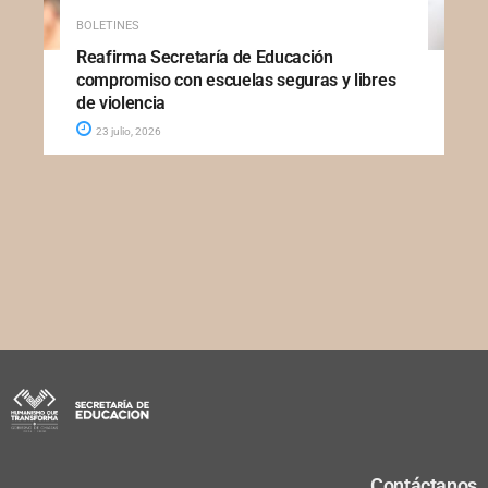
BOLETINES
Reafirma Secretaría de Educación
compromiso con escuelas seguras y libres
de violencia
23 julio, 2026
Contáctanos