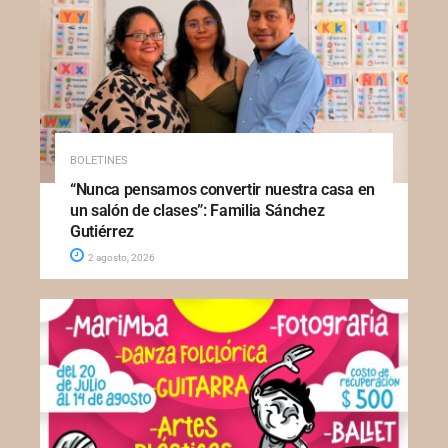
BOLETINES
“Nunca pensamos convertir nuestra casa en
un salón de clases”: Familia Sánchez
Gutiérrez
2 agosto, 2026