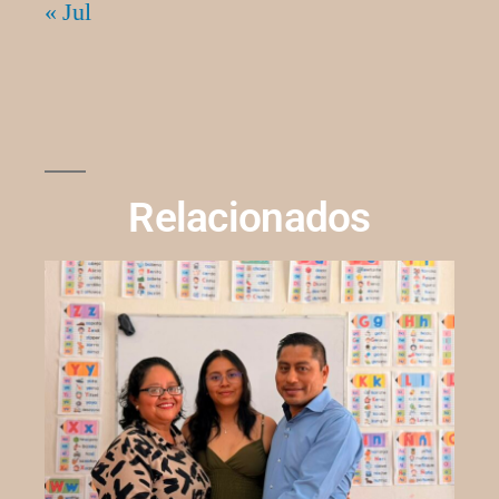
« Jul
Relacionados