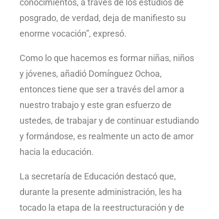
conocimientos, a través de los estudios de
posgrado, de verdad, deja de manifiesto su
enorme vocación”, expresó.
Como lo que hacemos es formar niñas, niños
y jóvenes, añadió Domínguez Ochoa,
entonces tiene que ser a través del amor a
nuestro trabajo y este gran esfuerzo de
ustedes, de trabajar y de continuar estudiando
y formándose, es realmente un acto de amor
hacia la educación.
La secretaría de Educación destacó que,
durante la presente administración, les ha
tocado la etapa de la reestructuración y de