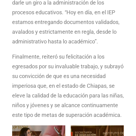
darle un giro a la administración de los
procesos educativos. “Hoy en día, en el IEP
estamos entregando documentos validados,
avalados y estrictamente en regla, desde lo
administrativo hasta lo académico”.
Finalmente, reiteró su felicitación a los
egresados por su invaluable trabajo, y subrayó
su convicción de que es una necesidad
imperiosa que, en el estado de Chiapas, se
eleve la calidad de la educación para las niñas,
niños y jóvenes y se alcance continuamente
este tipo de metas de superación académica.