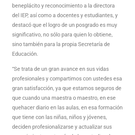
beneplácito y reconocimiento a la directora
del IEP, así como a docentes y estudiantes, y
destacó que el logro de un posgrado es muy
significativo, no sólo para quien lo obtiene,
sino también para la propia Secretaría de
Educación.
“Se trata de un gran avance en sus vidas
profesionales y compartimos con ustedes esa
gran satisfacción, ya que estamos seguros de
que cuando una maestra o maestro, en ese
quehacer diario en las aulas, en esa formación
que tiene con las niñas, niños y jóvenes,
deciden profesionalizarse y actualizar sus