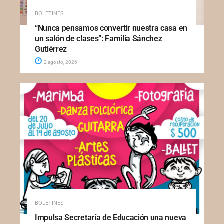
BOLETINES
“Nunca pensamos convertir nuestra casa en
un salón de clases”: Familia Sánchez
Gutiérrez
2 agosto, 2026
BOLETINES
Impulsa Secretaría de Educación una nueva