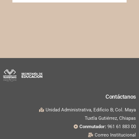
Contáctanos
Unidad Administrativa, Edificio B; Col. Maya
Tuxtla Gutiérrez, Chiapas
Conmutador:
961 61 883 00
Correo Institucional