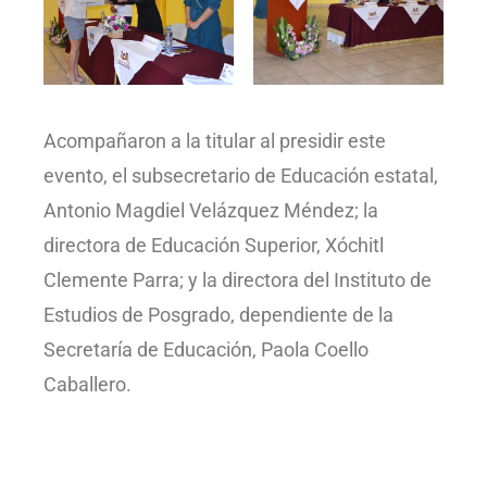
Acompañaron a la titular al presidir este
evento, el subsecretario de Educación estatal,
Antonio Magdiel Velázquez Méndez; la
directora de Educación Superior, Xóchitl
Clemente Parra; y la directora del Instituto de
Estudios de Posgrado, dependiente de la
Secretaría de Educación, Paola Coello
Caballero.