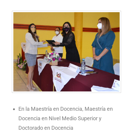
En la Maestría en Docencia, Maestría en
Docencia en Nivel Medio Superior y
Doctorado en Docencia