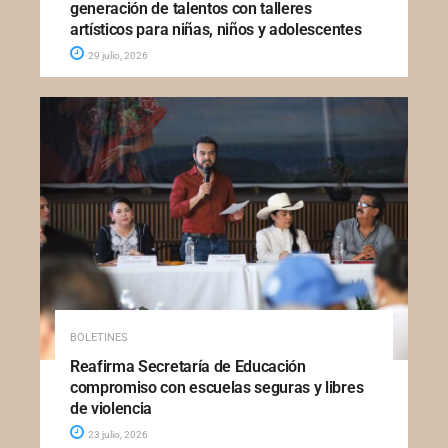
generación de talentos con talleres
artísticos para niñas, niños y adolescentes
29 julio, 2026
BOLETINES
Reafirma Secretaría de Educación
compromiso con escuelas seguras y libres
de violencia
23 julio, 2026