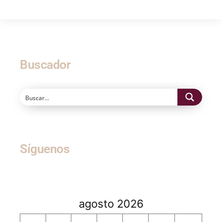
Buscador
Síguenos
agosto 2026