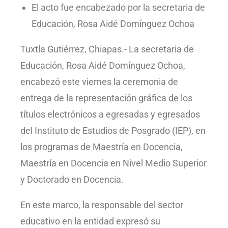
El acto fue encabezado por la secretaria de
Educación, Rosa Aidé Domínguez Ochoa
Tuxtla Gutiérrez, Chiapas.- La secretaria de
Educación, Rosa Aidé Domínguez Ochoa,
encabezó este viernes la ceremonia de
entrega de la representación gráfica de los
títulos electrónicos a egresadas y egresados
del Instituto de Estudios de Posgrado (IEP), en
los programas de Maestría en Docencia,
Maestría en Docencia en Nivel Medio Superior
y Doctorado en Docencia.
En este marco, la responsable del sector
educativo en la entidad expresó su