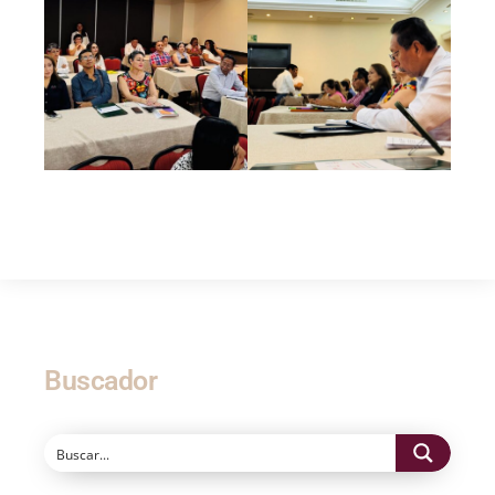
Buscador