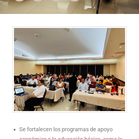
Se fortalecen los programas de apoyo