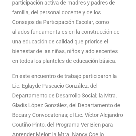
participación activa de madres y padres de
familia, del personal docente y de los
Consejos de Participación Escolar, como
aliados fundamentales en la construcción de
una educación de calidad que priorice el
bienestar de las niñas, niños y adolescentes
en todos los planteles de educación básica.
En este encuentro de trabajo participaron la
Lic. Eglayde Pascacio González, del
Departamento de Desarrollo Social; la Mtra.
Gladis López González, del Departamento de
Becas y Convocatorias; el Lic. Víctor Alejandro
Coutiño Pinto, del Programa Ver Bien para
Aprender Mejor; la Mtra. Nancy Coello