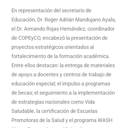
En representación del secretario de
Educación, Dr. Roger Adrián Mandujano Ayala,
el Dr. Armando Rojas Hernández, coordinador
de COPEyCO, encabezó la presentación de
proyectos estratégicos orientados al
fortalecimiento de la formación académica.
Entre ellos destacan: la entrega de materiales
de apoyo a docentes y centros de trabajo de
educación especial; el impulso a programas
de becas; el seguimiento a la implementación
de estrategias nacionales como Vida
Saludable, la certificación de Escuelas
Promotoras de la Salud y el programa WASH