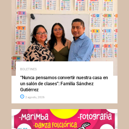
BOLETINES
“Nunca pensamos convertir nuestra casa en
un salón de clases”: Familia Sánchez
Gutiérrez
2 agosto, 2026