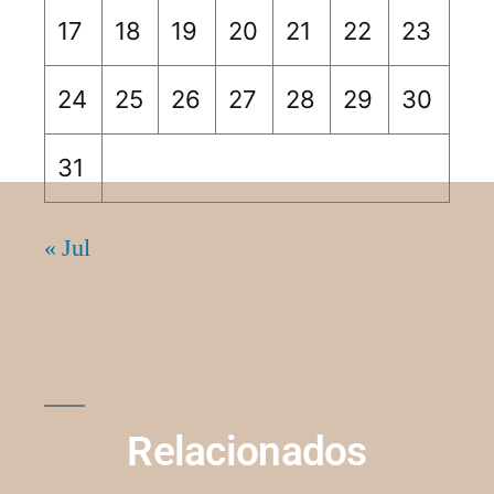
17
18
19
20
21
22
23
24
25
26
27
28
29
30
31
« Jul
Relacionados