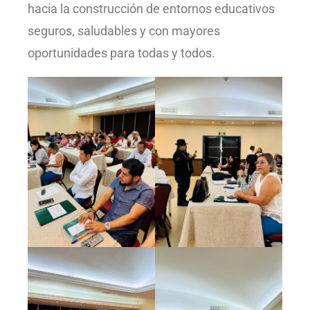
hacia la construcción de entornos educativos
seguros, saludables y con mayores
oportunidades para todas y todos.