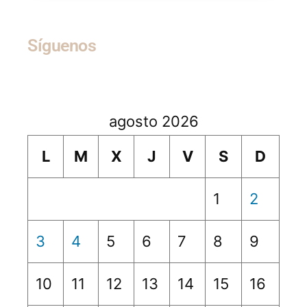
Síguenos
agosto 2026
L
M
X
J
V
S
D
1
2
3
4
5
6
7
8
9
10
11
12
13
14
15
16