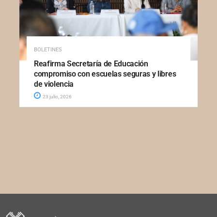
BOLETINES
Reafirma Secretaría de Educación
compromiso con escuelas seguras y libres
de violencia
23 julio, 2026