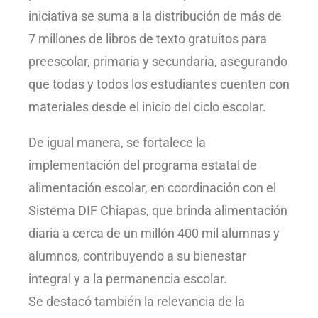
iniciativa se suma a la distribución de más de
7 millones de libros de texto gratuitos para
preescolar, primaria y secundaria, asegurando
que todas y todos los estudiantes cuenten con
materiales desde el inicio del ciclo escolar.
De igual manera, se fortalece la
implementación del programa estatal de
alimentación escolar, en coordinación con el
Sistema DIF Chiapas, que brinda alimentación
diaria a cerca de un millón 400 mil alumnas y
alumnos, contribuyendo a su bienestar
integral y a la permanencia escolar.
Se destacó también la relevancia de la