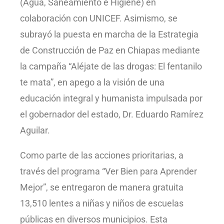
(Agua, Saneamiento e Higiene) en
colaboración con UNICEF. Asimismo, se
subrayó la puesta en marcha de la Estrategia
de Construcción de Paz en Chiapas mediante
la campaña “Aléjate de las drogas: El fentanilo
te mata”, en apego a la visión de una
educación integral y humanista impulsada por
el gobernador del estado, Dr. Eduardo Ramírez
Aguilar.
Como parte de las acciones prioritarias, a
través del programa “Ver Bien para Aprender
Mejor”, se entregaron de manera gratuita
13,510 lentes a niñas y niños de escuelas
públicas en diversos municipios. Esta