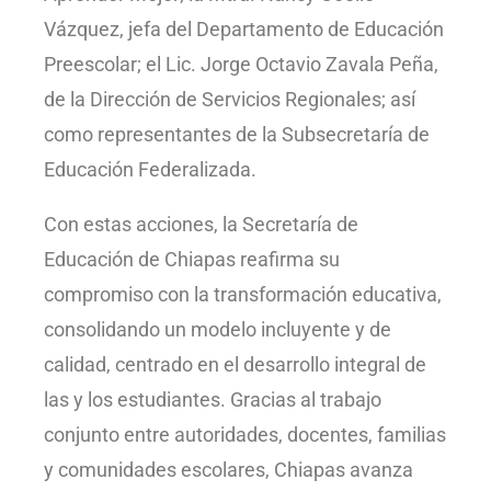
Vázquez, jefa del Departamento de Educación
Preescolar; el Lic. Jorge Octavio Zavala Peña,
de la Dirección de Servicios Regionales; así
como representantes de la Subsecretaría de
Educación Federalizada.
Con estas acciones, la Secretaría de
Educación de Chiapas reafirma su
compromiso con la transformación educativa,
consolidando un modelo incluyente y de
calidad, centrado en el desarrollo integral de
las y los estudiantes. Gracias al trabajo
conjunto entre autoridades, docentes, familias
y comunidades escolares, Chiapas avanza