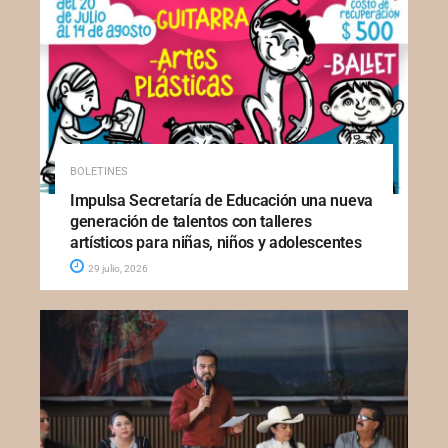
BOLETINES
Impulsa Secretaría de Educación una nueva
generación de talentos con talleres
artísticos para niñas, niños y adolescentes
29 julio, 2026