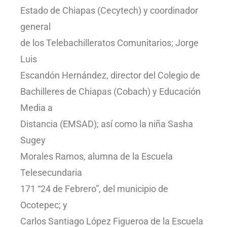
Estado de Chiapas (Cecytech) y coordinador
general
de los Telebachilleratos Comunitarios; Jorge
Luis
Escandón Hernández, director del Colegio de
Bachilleres de Chiapas (Cobach) y Educación
Media a
Distancia (EMSAD); así como la niña Sasha
Sugey
Morales Ramos, alumna de la Escuela
Telesecundaria
171 “24 de Febrero”, del municipio de
Ocotepec; y
Carlos Santiago López Figueroa de la Escuela