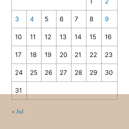
1
2
3
4
5
6
7
8
9
10
11
12
13
14
15
16
17
18
19
20
21
22
23
24
25
26
27
28
29
30
31
« Jul