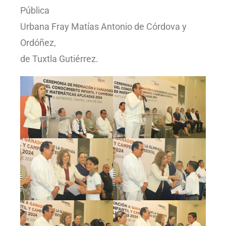
Pública
Urbana Fray Matías Antonio de Córdova y
Ordóñez,
de Tuxtla Gutiérrez.