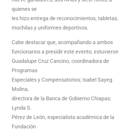
quienes se
les hizo entrega de reconocimientos, tabletas,
mochilas y uniformes deportivos.
Cabe destacar que, acompañando a ambos
funcionarios a presidir este evento, estuvieron
Guadalupe Cruz Cancino, coordinadora de
Programas
Especiales y Compensatorios; Isabel Sayeg
Molina,
directora de la Banca de Gobierno Chiapas;
Lynda S.
Pérez de León, especialista académica de la
Fundación