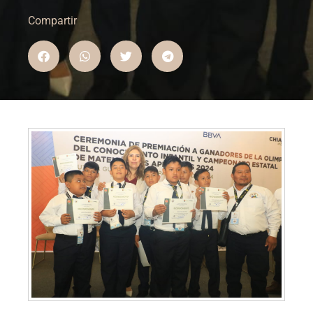
Compartir