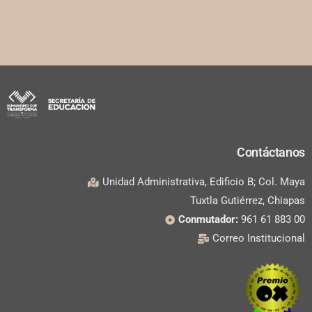
Contáctanos
Unidad Administrativa, Edificio B; Col. Maya
Tuxtla Gutiérrez, Chiapas
Conmutador:
961 61 883 00
Correo Institucional