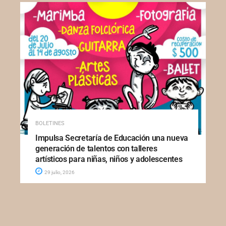
BOLETINES
Impulsa Secretaría de Educación una nueva
generación de talentos con talleres
artísticos para niñas, niños y adolescentes
29 julio, 2026