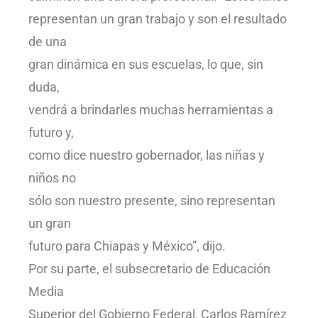
representan un gran trabajo y son el resultado
de una
gran dinámica en sus escuelas, lo que, sin
duda,
vendrá a brindarles muchas herramientas a
futuro y,
como dice nuestro gobernador, las niñas y
niños no
sólo son nuestro presente, sino representan
un gran
futuro para Chiapas y México”, dijo.
Por su parte, el subsecretario de Educación
Media
Superior del Gobierno Federal, Carlos Ramírez