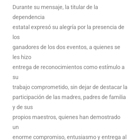
Durante su mensaje, la titular de la
dependencia
estatal expresó su alegría por la presencia de
los
ganadores de los dos eventos, a quienes se
les hizo
entrega de reconocimientos como estímulo a
su
trabajo comprometido, sin dejar de destacar la
participación de las madres, padres de familia
y de sus
propios maestros, quienes han demostrado
un
enorme compromiso, entusiasmo y entrega al