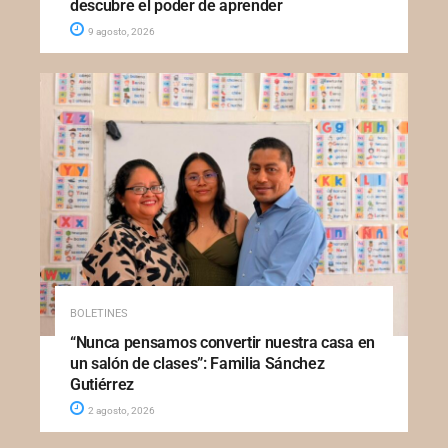
descubre el poder de aprender
9 agosto, 2026
BOLETINES
“Nunca pensamos convertir nuestra casa en
un salón de clases”: Familia Sánchez
Gutiérrez
2 agosto, 2026