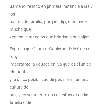
Sámano, felicitó en primera instancia a las y
los
padres de familia, porque, dijo, esto tiene
mucho que
ver con la atención que brindan a sus hijos.
Expresó que “para el Gobierno de México es
muy
importante la educación, ya que es el único
elemento
y la única posibilidad de poder vivir en una
cultura de
paz; y es solamente con el esfuerzo de las
familias, de