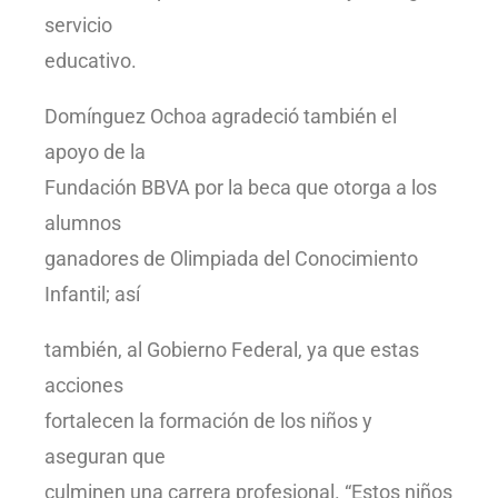
servicio
educativo.
Domínguez Ochoa agradeció también el
apoyo de la
Fundación BBVA por la beca que otorga a los
alumnos
ganadores de Olimpiada del Conocimiento
Infantil; así
también, al Gobierno Federal, ya que estas
acciones
fortalecen la formación de los niños y
aseguran que
culminen una carrera profesional. “Estos niños