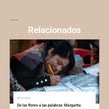
Relacionados
BOLETINES
De las flores a las palabras: Margarita