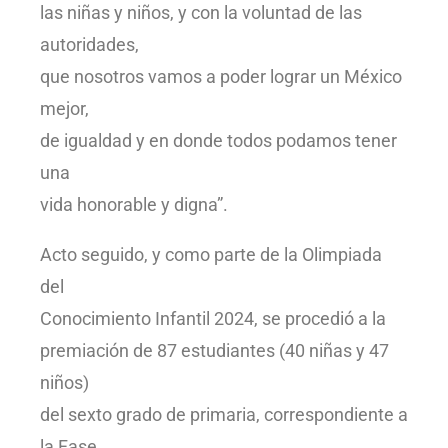
las niñas y niños, y con la voluntad de las
autoridades,
que nosotros vamos a poder lograr un México
mejor,
de igualdad y en donde todos podamos tener
una
vida honorable y digna”.
Acto seguido, y como parte de la Olimpiada
del
Conocimiento Infantil 2024, se procedió a la
premiación de 87 estudiantes (40 niñas y 47
niños)
del sexto grado de primaria, correspondiente a
la Fase