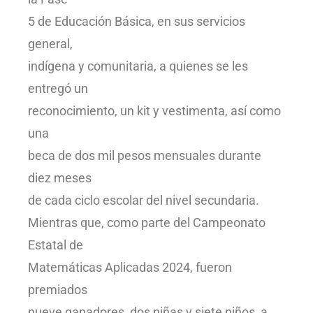
5 de Educación Básica, en sus servicios
general,
indígena y comunitaria, a quienes se les
entregó un
reconocimiento, un kit y vestimenta, así como
una
beca de dos mil pesos mensuales durante
diez meses
de cada ciclo escolar del nivel secundaria.
Mientras que, como parte del Campeonato
Estatal de
Matemáticas Aplicadas 2024, fueron
premiados
nueve ganadores, dos niñas y siete niños, a