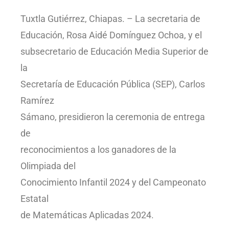
Tuxtla Gutiérrez, Chiapas. – La secretaria de
Educación, Rosa Aidé Domínguez Ochoa, y el
subsecretario de Educación Media Superior de
la
Secretaría de Educación Pública (SEP), Carlos
Ramírez
Sámano, presidieron la ceremonia de entrega
de
reconocimientos a los ganadores de la
Olimpiada del
Conocimiento Infantil 2024 y del Campeonato
Estatal
de Matemáticas Aplicadas 2024.