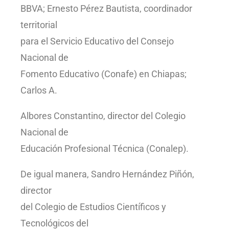
BBVA; Ernesto Pérez Bautista, coordinador
territorial
para el Servicio Educativo del Consejo
Nacional de
Fomento Educativo (Conafe) en Chiapas;
Carlos A.
Albores Constantino, director del Colegio
Nacional de
Educación Profesional Técnica (Conalep).
De igual manera, Sandro Hernández Piñón,
director
del Colegio de Estudios Científicos y
Tecnológicos del