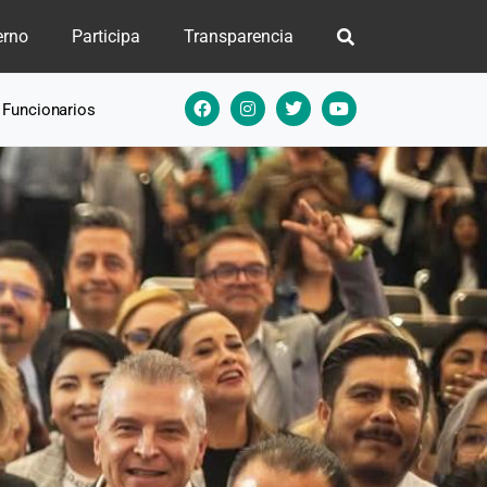
erno
Participa
Transparencia
e Funcionarios