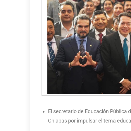
El secretario de Educación Pública 
Chiapas por impulsar el tema educa