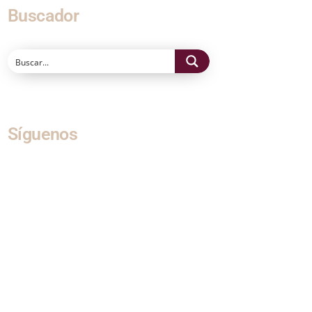
Buscador
Síguenos