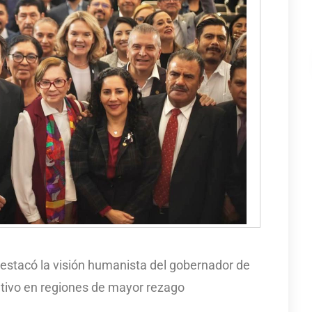
destacó la visión humanista del gobernador de
tivo en regiones de mayor rezago