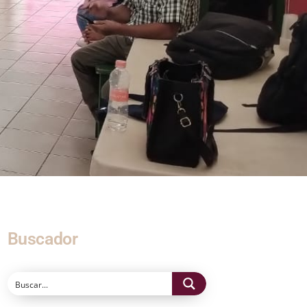
Buscador