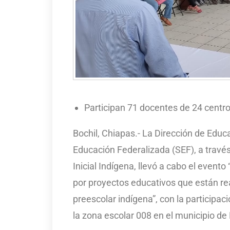
Participan 71 docentes de 24 centro
Bochil, Chiapas.- La Dirección de Educ
Educación Federalizada (SEF), a travé
Inicial Indígena, llevó a cabo el evento
por proyectos educativos que están re
preescolar indígena”, con la participa
la zona escolar 008 en el municipio de 