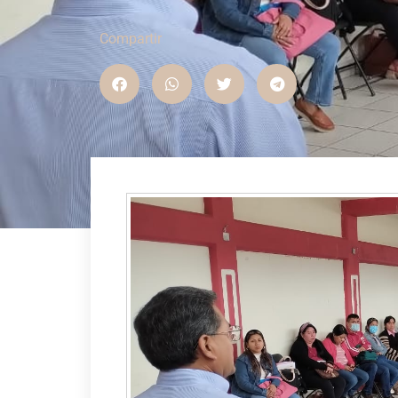
Compartir