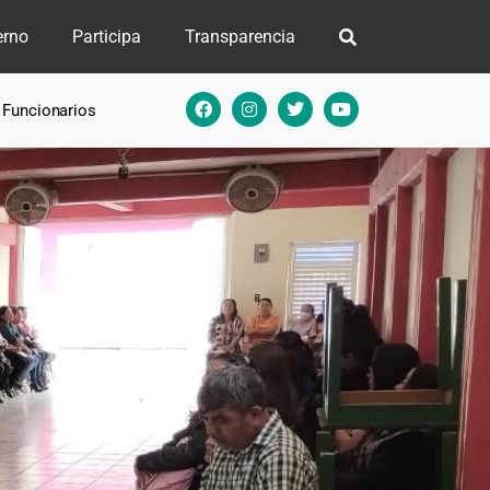
erno
Participa
Transparencia
e Funcionarios