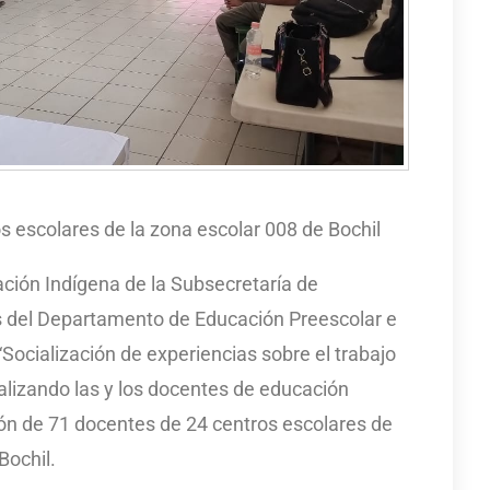
s escolares de la zona escolar 008 de Bochil
ación Indígena de la Subsecretaría de
s del Departamento de Educación Preescolar e
 “Socialización de experiencias sobre el trabajo
alizando las y los docentes de educación
ción de 71 docentes de 24 centros escolares de
Bochil.