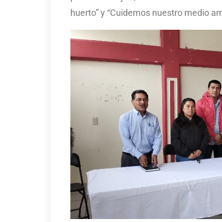
huerto” y “Cuidemos nuestro medio am