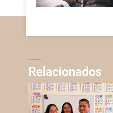
Relacionados