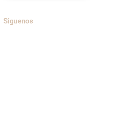
Síguenos