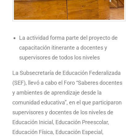
La actividad forma parte del proyecto de
capacitación itinerante a docentes y
supervisores de todos los niveles
La Subsecretaría de Educación Federalizada
(SEF), llevó a cabo el Foro “Saberes docentes
y ambientes de aprendizaje desde la
comunidad educativa”, en el que participaron
supervisores y docentes de los niveles de
Educación Inicial, Educación Preescolar,
Educación Física, Educación Especial,