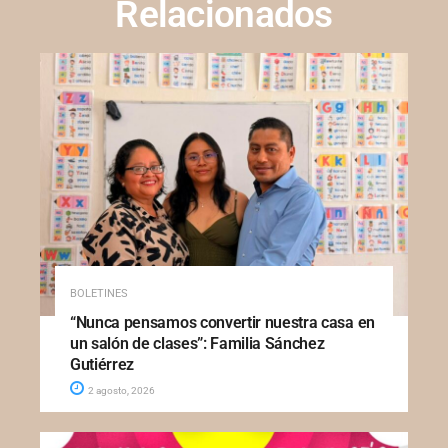
Relacionados
BOLETINES
“Nunca pensamos convertir nuestra casa en
un salón de clases”: Familia Sánchez
Gutiérrez
2 agosto, 2026