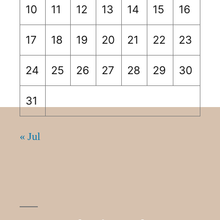
10
11
12
13
14
15
16
17
18
19
20
21
22
23
24
25
26
27
28
29
30
31
« Jul