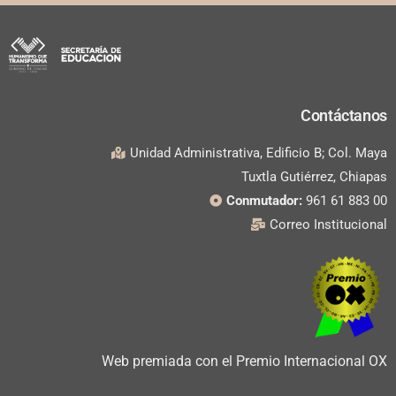
Contáctanos
Unidad Administrativa, Edificio B; Col. Maya
Tuxtla Gutiérrez, Chiapas
Conmutador:
961 61 883 00
Correo Institucional
Web premiada con el Premio Internacional OX