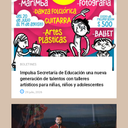
BOLETINES
Impulsa Secretaría de Educación una nueva
generación de talentos con talleres
artísticos para niñas, niños y adolescentes
29 julio, 2026