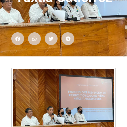
Compartir