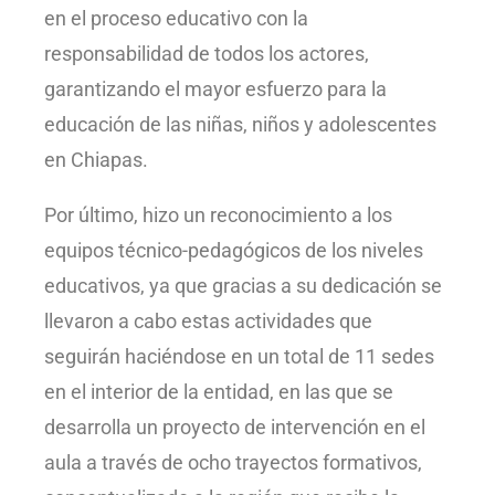
en el proceso educativo con la
responsabilidad de todos los actores,
garantizando el mayor esfuerzo para la
educación de las niñas, niños y adolescentes
en Chiapas.
Por último, hizo un reconocimiento a los
equipos técnico-pedagógicos de los niveles
educativos, ya que gracias a su dedicación se
llevaron a cabo estas actividades que
seguirán haciéndose en un total de 11 sedes
en el interior de la entidad, en las que se
desarrolla un proyecto de intervención en el
aula a través de ocho trayectos formativos,