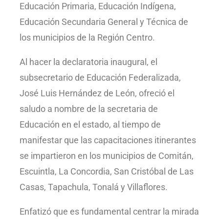
Educación Primaria, Educación Indígena,
Educación Secundaria General y Técnica de
los municipios de la Región Centro.
Al hacer la declaratoria inaugural, el
subsecretario de Educación Federalizada,
José Luis Hernández de León, ofreció el
saludo a nombre de la secretaria de
Educación en el estado, al tiempo de
manifestar que las capacitaciones itinerantes
se impartieron en los municipios de Comitán,
Escuintla, La Concordia, San Cristóbal de Las
Casas, Tapachula, Tonalá y Villaflores.
Enfatizó que es fundamental centrar la mirada