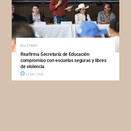
BOLETINES
Reafirma Secretaría de Educación
compromiso con escuelas seguras y libres
de violencia
23 julio, 2026