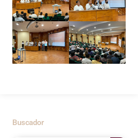
Buscador