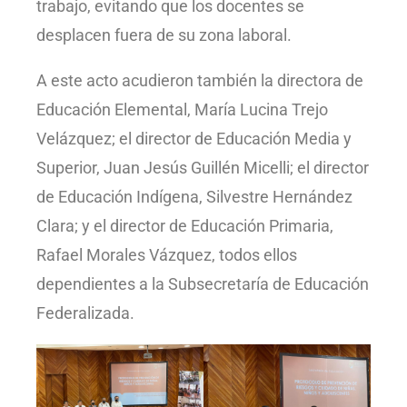
trabajo, evitando que los docentes se
desplacen fuera de su zona laboral.
A este acto acudieron también la directora de
Educación Elemental, María Lucina Trejo
Velázquez; el director de Educación Media y
Superior, Juan Jesús Guillén Micelli; el director
de Educación Indígena, Silvestre Hernández
Clara; y el director de Educación Primaria,
Rafael Morales Vázquez, todos ellos
dependientes a la Subsecretaría de Educación
Federalizada.