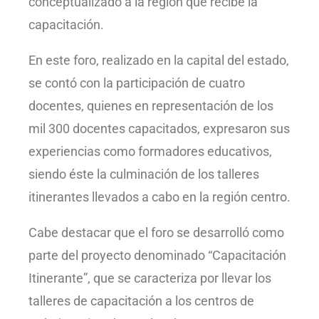
conceptualizado a la región que recibe la
capacitación.
En este foro, realizado en la capital del estado,
se contó con la participación de cuatro
docentes, quienes en representación de los
mil 300 docentes capacitados, expresaron sus
experiencias como formadores educativos,
siendo éste la culminación de los talleres
itinerantes llevados a cabo en la región centro.
Cabe destacar que el foro se desarrolló como
parte del proyecto denominado “Capacitación
Itinerante”, que se caracteriza por llevar los
talleres de capacitación a los centros de