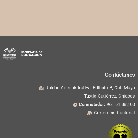
Contáctanos
Unidad Administrativa, Edificio B; Col. Maya
Tuxtla Gutiérrez, Chiapas
Conmutador:
961 61 883 00
Correo Institucional