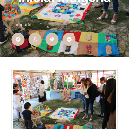
Compartir