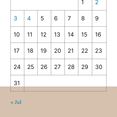
1
2
3
4
5
6
7
8
9
10
11
12
13
14
15
16
17
18
19
20
21
22
23
24
25
26
27
28
29
30
31
« Jul