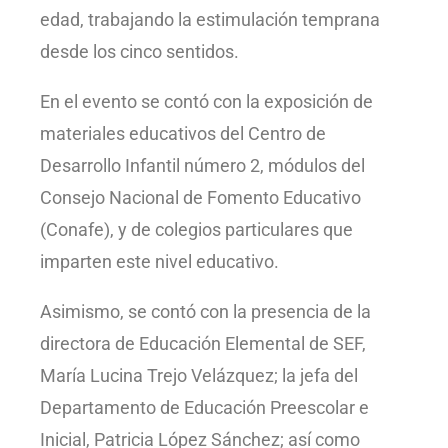
edad, trabajando la estimulación temprana
desde los cinco sentidos.
En el evento se contó con la exposición de
materiales educativos del Centro de
Desarrollo Infantil número 2, módulos del
Consejo Nacional de Fomento Educativo
(Conafe), y de colegios particulares que
imparten este nivel educativo.
Asimismo, se contó con la presencia de la
directora de Educación Elemental de SEF,
María Lucina Trejo Velázquez; la jefa del
Departamento de Educación Preescolar e
Inicial, Patricia López Sánchez; así como