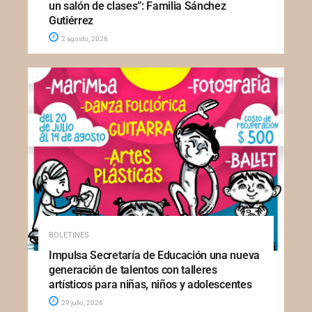
un salón de clases”: Familia Sánchez
Gutiérrez
2 agosto, 2026
BOLETINES
Impulsa Secretaría de Educación una nueva
generación de talentos con talleres
artísticos para niñas, niños y adolescentes
29 julio, 2026