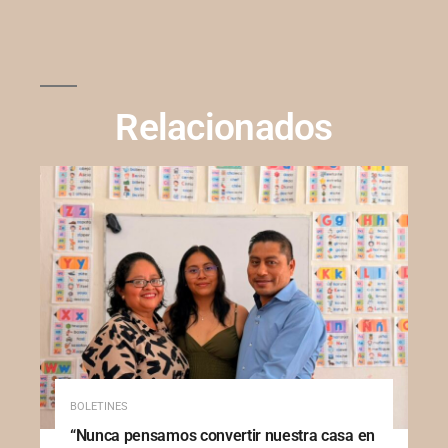
Relacionados
BOLETINES
“Nunca pensamos convertir nuestra casa en