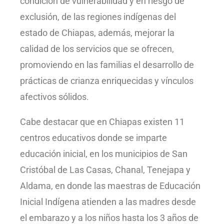
condición de vulnerabilidad y en riesgo de
exclusión, de las regiones indígenas del
estado de Chiapas, además, mejorar la
calidad de los servicios que se ofrecen,
promoviendo en las familias el desarrollo de
prácticas de crianza enriquecidas y vínculos
afectivos sólidos.
Cabe destacar que en Chiapas existen 11
centros educativos donde se imparte
educación inicial, en los municipios de San
Cristóbal de Las Casas, Chanal, Tenejapa y
Aldama, en donde las maestras de Educación
Inicial Indígena atienden a las madres desde
el embarazo y a los niños hasta los 3 años de