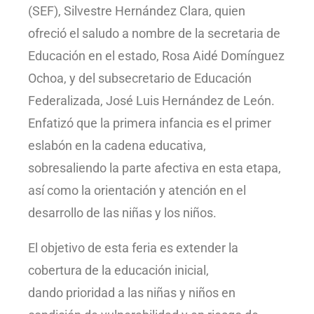
(SEF), Silvestre Hernández Clara, quien
ofreció el saludo a nombre de la secretaria de
Educación en el estado, Rosa Aidé Domínguez
Ochoa, y del subsecretario de Educación
Federalizada, José Luis Hernández de León.
Enfatizó que la primera infancia es el primer
eslabón en la cadena educativa,
sobresaliendo la parte afectiva en esta etapa,
así como la orientación y atención en el
desarrollo de las niñas y los niños.
El objetivo de esta feria es extender la
cobertura de la educación inicial,
dando prioridad a las niñas y niños en