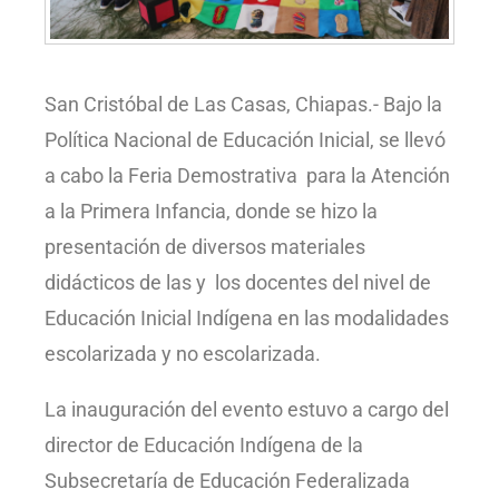
San Cristóbal de Las Casas, Chiapas.- Bajo la
Política Nacional de Educación Inicial, se llevó
a cabo la Feria Demostrativa para la Atención
a la Primera Infancia, donde se hizo la
presentación de diversos materiales
didácticos de las y los docentes del nivel de
Educación Inicial Indígena en las modalidades
escolarizada y no escolarizada.
La inauguración del evento estuvo a cargo del
director de Educación Indígena de la
Subsecretaría de Educación Federalizada