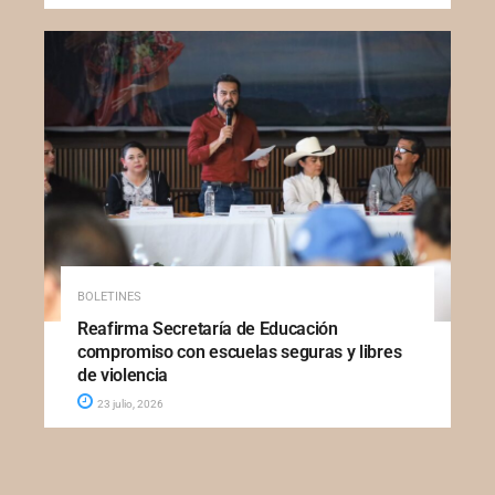
BOLETINES
Reafirma Secretaría de Educación
compromiso con escuelas seguras y libres
de violencia
23 julio, 2026