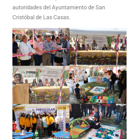
autoridades del Ayuntamiento de San
Cristóbal de Las Casas.