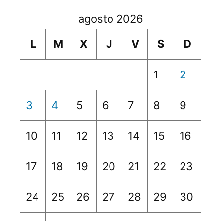
agosto 2026
L
M
X
J
V
S
D
1
2
3
4
5
6
7
8
9
10
11
12
13
14
15
16
17
18
19
20
21
22
23
24
25
26
27
28
29
30