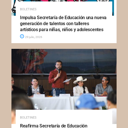
BOLETINES
Impulsa Secretaría de Educación una nueva
generación de talentos con talleres
artísticos para niñas, niños y adolescentes
29 julio, 2026
BOLETINES
Reafirma Secretaría de Educación