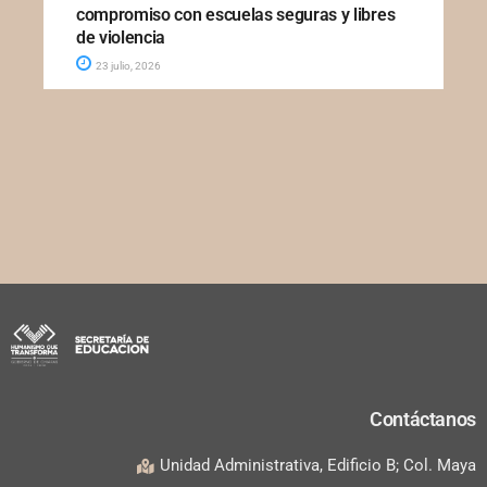
compromiso con escuelas seguras y libres
de violencia
23 julio, 2026
Contáctanos
Unidad Administrativa, Edificio B; Col. Maya