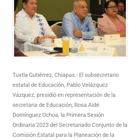
Tuxtla Gutiérrez, Chiapas.- El subsecretario
estatal de Educación, Pablo Velázquez
Vázquez, presidió en representación de la
secretaria de Educación, Rosa Aidé
Domínguez Ochoa, la Primera Sesión
Ordinaria 2023 del Secretariado Conjunto de la
Comisión Estatal para la Planeación de la