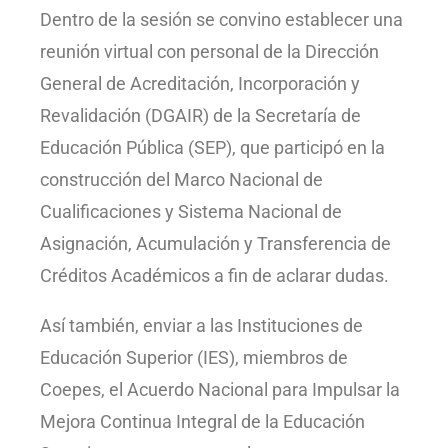
Dentro de la sesión se convino establecer una
reunión virtual con personal de la Dirección
General de Acreditación, Incorporación y
Revalidación (DGAIR) de la Secretaría de
Educación Pública (SEP), que participó en la
construcción del Marco Nacional de
Cualificaciones y Sistema Nacional de
Asignación, Acumulación y Transferencia de
Créditos Académicos a fin de aclarar dudas.
Así también, enviar a las Instituciones de
Educación Superior (IES), miembros de
Coepes, el Acuerdo Nacional para Impulsar la
Mejora Continua Integral de la Educación