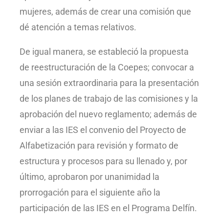
mujeres, además de crear una comisión que
dé atención a temas relativos.
De igual manera, se estableció la propuesta
de reestructuración de la Coepes; convocar a
una sesión extraordinaria para la presentación
de los planes de trabajo de las comisiones y la
aprobación del nuevo reglamento; además de
enviar a las IES el convenio del Proyecto de
Alfabetización para revisión y formato de
estructura y procesos para su llenado y, por
último, aprobaron por unanimidad la
prorrogación para el siguiente año la
participación de las IES en el Programa Delfín.