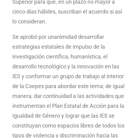
Superior para que, en un plazo no mayor a
cinco días hábiles, suscriban el acuerdo si así
lo consideran.
Se aprobó por unanimidad desarrollar
estrategias estatales de impulso de la
investigación científica, humanística, el
desarrollo tecnológico y la innovación en las
IES y conformar un grupo de trabajo al interior
de la Coepes para abordar este tema; de igual
manera, dar continuidad a las actividades que
instrumentan el Plan Estatal de Acción para la
Igualdad de Género y lograr que las IES se
constituyan como espacios libres de todos los
tipos de violencia y discriminación hacia las