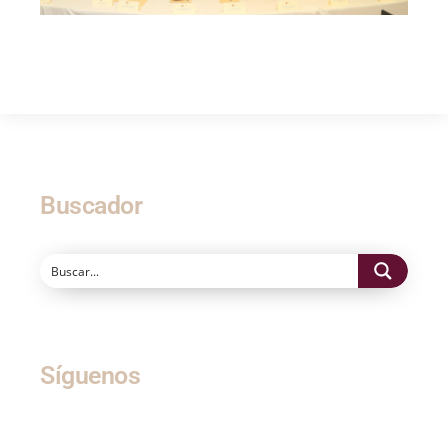
Buscador
Síguenos