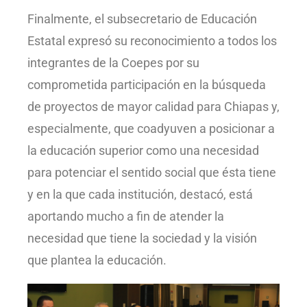
Finalmente, el subsecretario de Educación
Estatal expresó su reconocimiento a todos los
integrantes de la Coepes por su
comprometida participación en la búsqueda
de proyectos de mayor calidad para Chiapas y,
especialmente, que coadyuven a posicionar a
la educación superior como una necesidad
para potenciar el sentido social que ésta tiene
y en la que cada institución, destacó, está
aportando mucho a fin de atender la
necesidad que tiene la sociedad y la visión
que plantea la educación.