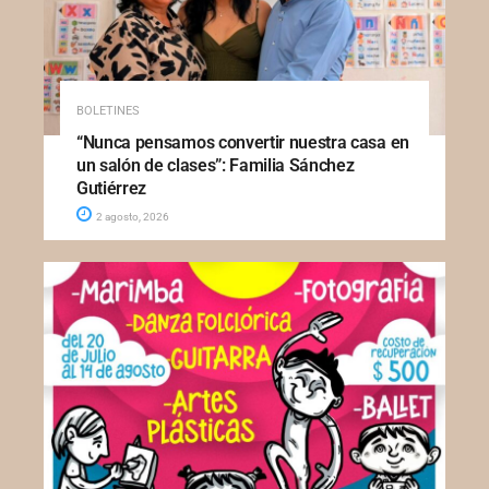
BOLETINES
“Nunca pensamos convertir nuestra casa en
un salón de clases”: Familia Sánchez
Gutiérrez
2 agosto, 2026