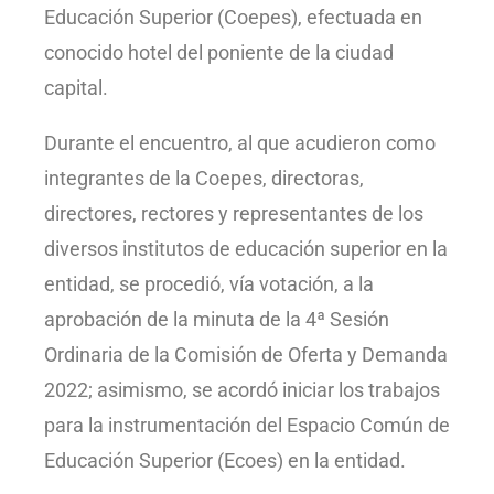
Educación Superior (Coepes), efectuada en
conocido hotel del poniente de la ciudad
capital.
Durante el encuentro, al que acudieron como
integrantes de la Coepes, directoras,
directores, rectores y representantes de los
diversos institutos de educación superior en la
entidad, se procedió, vía votación, a la
aprobación de la minuta de la 4ª Sesión
Ordinaria de la Comisión de Oferta y Demanda
2022; asimismo, se acordó iniciar los trabajos
para la instrumentación del Espacio Común de
Educación Superior (Ecoes) en la entidad.