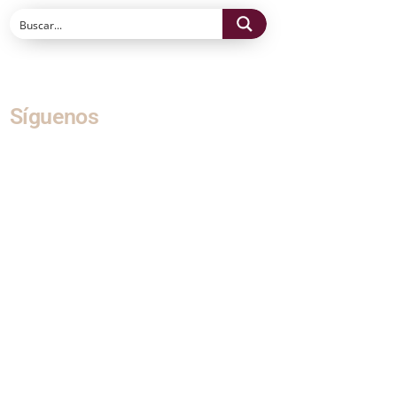
Síguenos