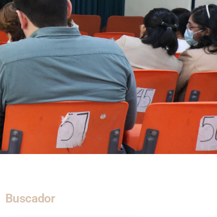
Buscador