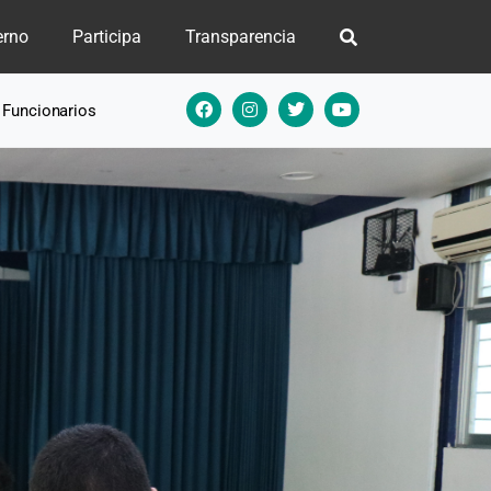
erno
Participa
Transparencia
e Funcionarios