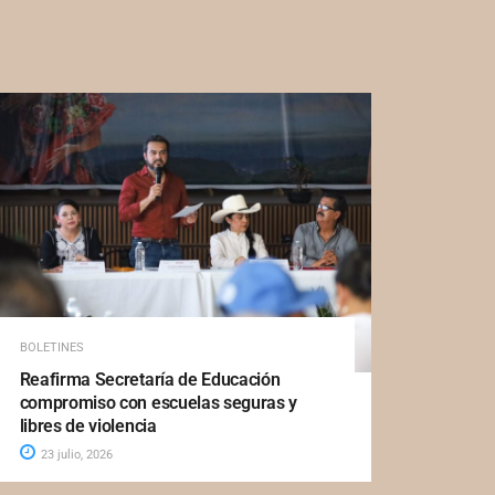
BOLETINES
Reafirma Secretaría de Educación
compromiso con escuelas seguras y
libres de violencia
23 julio, 2026