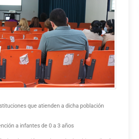
nstituciones que atienden a dicha población
ención a infantes de 0 a 3 años