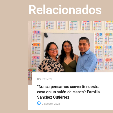
Relacionados
BOLETINES
“Nunca pensamos convertir nuestra
casa en un salón de clases”: Familia
Sánchez Gutiérrez
2 agosto, 2026