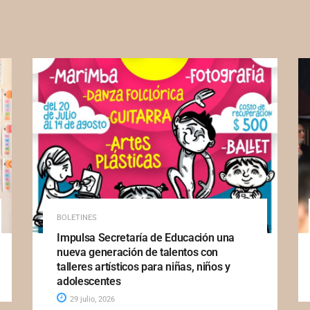
BOLETINES
Impulsa Secretaría de Educación una
nueva generación de talentos con
talleres artísticos para niñas, niños y
adolescentes
29 julio, 2026