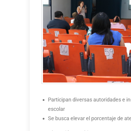
Participan diversas autoridades e i
escolar
Se busca elevar el porcentaje de at