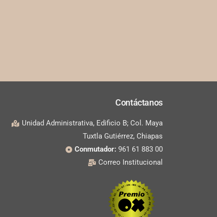
Contáctanos
Unidad Administrativa, Edificio B; Col. Maya
Tuxtla Gutiérrez, Chiapas
Conmutador:
961 61 883 00
Correo Institucional