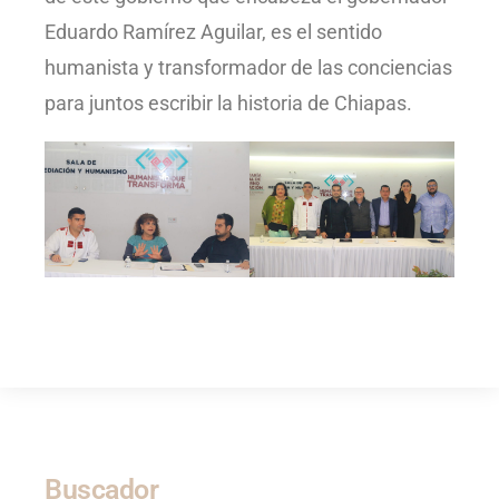
Eduardo Ramírez Aguilar, es el sentido
humanista y transformador de las conciencias
para juntos escribir la historia de Chiapas.
Buscador