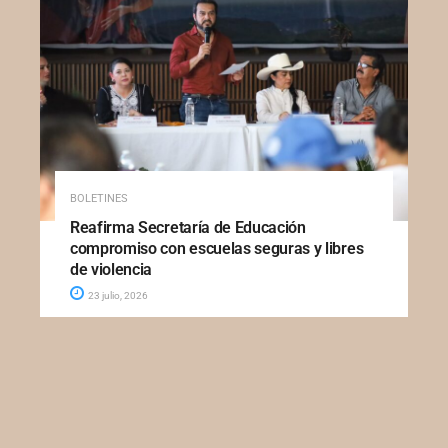
BOLETINES
Reafirma Secretaría de Educación
compromiso con escuelas seguras y libres
de violencia
23 julio, 2026