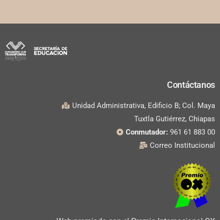
Contáctanos
Unidad Administrativa, Edificio B; Col. Maya
Tuxtla Gutiérrez, Chiapas
Conmutador:
961 61 883 00
Correo Institucional