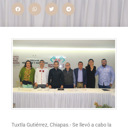
Tuxtla Gutiérrez, Chiapas.- Se llevó a cabo la