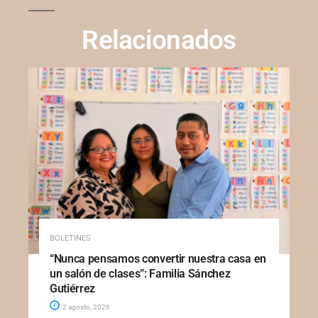
Relacionados
BOLETINES
“Nunca pensamos convertir nuestra casa en
un salón de clases”: Familia Sánchez
Gutiérrez
2 agosto, 2026