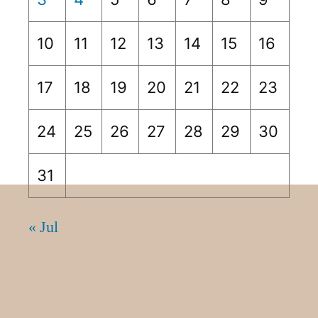
10
11
12
13
14
15
16
17
18
19
20
21
22
23
24
25
26
27
28
29
30
31
« Jul