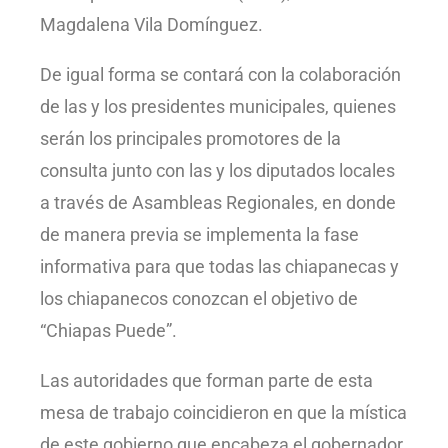
Magdalena Vila Domínguez.
De igual forma se contará con la colaboración
de las y los presidentes municipales, quienes
serán los principales promotores de la
consulta junto con las y los diputados locales
a través de Asambleas Regionales, en donde
de manera previa se implementa la fase
informativa para que todas las chiapanecas y
los chiapanecos conozcan el objetivo de
“Chiapas Puede”.
Las autoridades que forman parte de esta
mesa de trabajo coincidieron en que la mística
de este gobierno que encabeza el gobernador