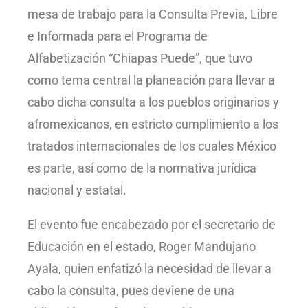
mesa de trabajo para la Consulta Previa, Libre
e Informada para el Programa de
Alfabetización “Chiapas Puede”, que tuvo
como tema central la planeación para llevar a
cabo dicha consulta a los pueblos originarios y
afromexicanos, en estricto cumplimiento a los
tratados internacionales de los cuales México
es parte, así como de la normativa jurídica
nacional y estatal.
El evento fue encabezado por el secretario de
Educación en el estado, Roger Mandujano
Ayala, quien enfatizó la necesidad de llevar a
cabo la consulta, pues deviene de una