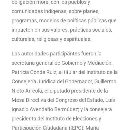
obligación moral con los pueblos y
comunidades indígenas, sobre planes,
programas, modelos de políticas públicas que
impacten en sus valores, prácticas sociales,
culturales, religiosas y espirituales.
Las autoridades participantes fueron la
secretaria general de Gobierno y Mediación,
Patricia Conde Ruiz; el titular del Instituto de la
Consejería Jurídica del Gobernador, Guillermo
Nieto Arreola; el diputado presidente de la
Mesa Directiva del Congreso del Estado, Luis
Ignacio Avendaño Bermúdez; y la consejera
presidenta del Instituto de Elecciones y
Participación Ciudadana (IEPC), María