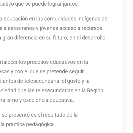
sitivo que se puede lograr juntos.
la educación en las comunidades indígenas de
s a estos niños y jóvenes acceso a recursos
gran diferencia en su futuro, en el desarrollo
rtalecer los procesos educativos en la
ecas y con el que se pretende seguir
antes de telesecundaria, el gusto y la
sociedad que las telesecundarias en la Región
onalismo y excelencia educativa.
 se presentó es el resultado de la
e la practica pedagógica.