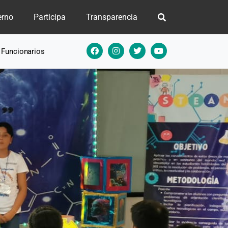
erno
Participa
Transparencia
e Funcionarios