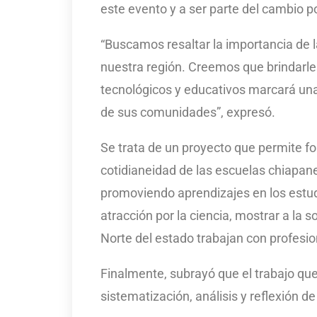
este evento y a ser parte del cambio po
“Buscamos resaltar la importancia de 
nuestra región. Creemos que brindarle
tecnológicos y educativos marcará una 
de sus comunidades”, expresó.
Se trata de un proyecto que permite fo
cotidianeidad de las escuelas chiapan
promoviendo aprendizajes en los estudi
atracción por la ciencia, mostrar a la 
Norte del estado trabajan con profesi
Finalmente, subrayó que el trabajo que
sistematización, análisis y reflexión d