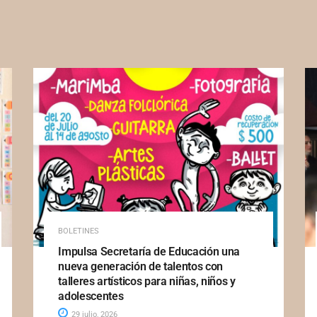
BOLETINES
Impulsa Secretaría de Educación una
nueva generación de talentos con
talleres artísticos para niñas, niños y
adolescentes
29 julio, 2026