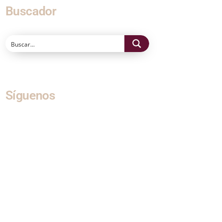
Buscador
Síguenos