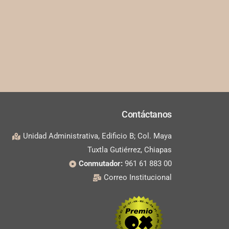
Contáctanos
Unidad Administrativa, Edificio B; Col. Maya
Tuxtla Gutiérrez, Chiapas
Conmutador:
961 61 883 00
Correo Institucional