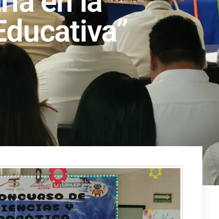
ia en la
Educativa”