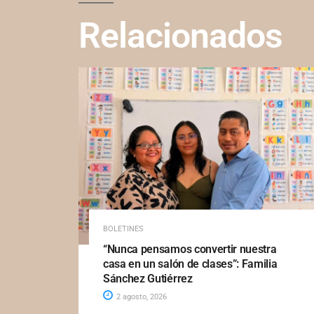
Relacionados
BOLETINES
“Nunca pensamos convertir nuestra
casa en un salón de clases”: Familia
Sánchez Gutiérrez
2 agosto, 2026