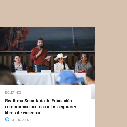
BOLETINES
Reafirma Secretaría de Educación
compromiso con escuelas seguras y
libres de violencia
23 julio, 2026