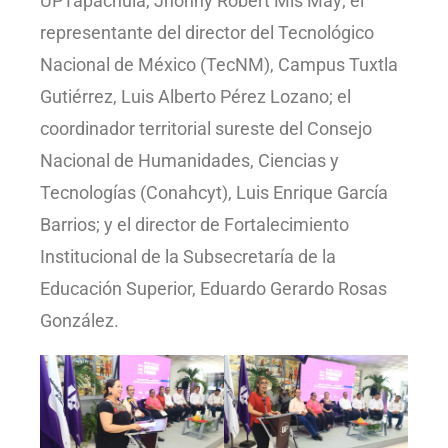
UPTapachula, Jhonny Robert Mis May; el
representante del director del Tecnológico
Nacional de México (TecNM), Campus Tuxtla
Gutiérrez, Luis Alberto Pérez Lozano; el
coordinador territorial sureste del Consejo
Nacional de Humanidades, Ciencias y
Tecnologías (Conahcyt), Luis Enrique García
Barrios; y el director de Fortalecimiento
Institucional de la Subsecretaría de la
Educación Superior, Eduardo Gerardo Rosas
González.