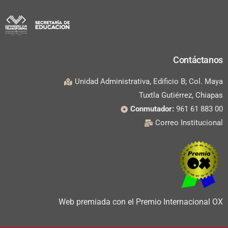
Contáctanos
Unidad Administrativa, Edificio B; Col. Maya
Tuxtla Gutiérrez, Chiapas
Conmutador:
961 61 883 00
Correo Institucional
Web premiada con el Premio Internacional OX