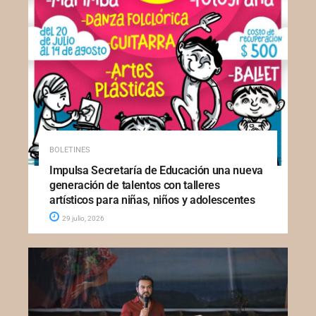
BOLETINES
Impulsa Secretaría de Educación una nueva
generación de talentos con talleres
artísticos para niñas, niños y adolescentes
29 julio, 2026