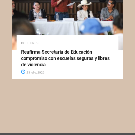
BOLETINES
Reafirma Secretaría de Educación
compromiso con escuelas seguras y libres
de violencia
23 julio, 2026