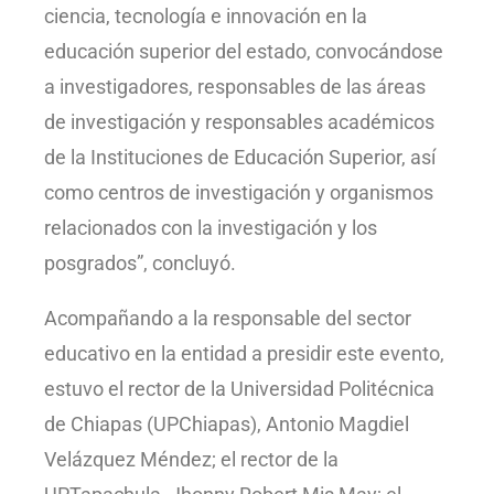
ciencia, tecnología e innovación en la
educación superior del estado, convocándose
a investigadores, responsables de las áreas
de investigación y responsables académicos
de la Instituciones de Educación Superior, así
como centros de investigación y organismos
relacionados con la investigación y los
posgrados”, concluyó.
Acompañando a la responsable del sector
educativo en la entidad a presidir este evento,
estuvo el rector de la Universidad Politécnica
de Chiapas (UPChiapas), Antonio Magdiel
Velázquez Méndez; el rector de la