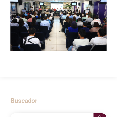
Buscador