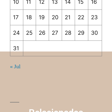
10
11
12
13
14
15
16
17
18
19
20
21
22
23
24
25
26
27
28
29
30
31
« Jul