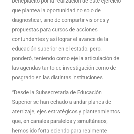
beneplácito por la realización de este ejercicio
que plantea la oportunidad no solo de
diagnosticar, sino de compartir visiones y
propuestas para cursos de acciones
contundentes y así lograr el avance de la
educación superior en el estado, pero,
ponderó, teniendo como eje la articulación de
las agendas tanto de investigación como de
posgrado en las distintas instituciones.
“Desde la Subsecretaría de Educación
Superior se han echado a andar planes de
aterrizaje, ejes estratégicos y planteamientos
que, en canales paralelos y simultáneos,
hemos ido fortaleciendo para realmente