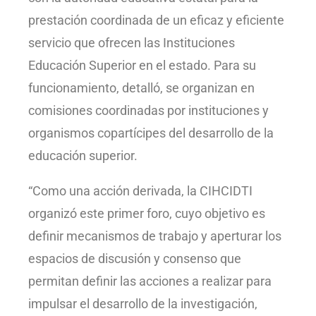
prestación coordinada de un eficaz y eficiente
servicio que ofrecen las Instituciones
Educación Superior en el estado. Para su
funcionamiento, detalló, se organizan en
comisiones coordinadas por instituciones y
organismos copartícipes del desarrollo de la
educación superior.
“Como una acción derivada, la CIHCIDTI
organizó este primer foro, cuyo objetivo es
definir mecanismos de trabajo y aperturar los
espacios de discusión y consenso que
permitan definir las acciones a realizar para
impulsar el desarrollo de la investigación,