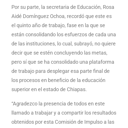
Por su parte, la secretaria de Educación, Rosa
Aidé Domínguez Ochoa, recordó que este es
el quinto año de trabajo, fase en la que se
están consolidando los esfuerzos de cada una
de las instituciones, lo cual, subrayó, no quiere
decir que se estén concluyendo las metas,
pero sí que se ha consolidado una plataforma
de trabajo para desplegar esa parte final de
los procesos en beneficio de la educación
superior en el estado de Chiapas.
“Agradezco la presencia de todos en este
llamado a trabajar y a compartir los resultados
obtenidos por esta Comisión de Impulso a las