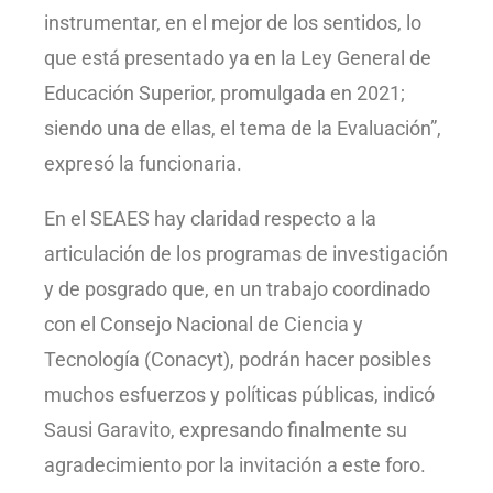
instrumentar, en el mejor de los sentidos, lo
que está presentado ya en la Ley General de
Educación Superior, promulgada en 2021;
siendo una de ellas, el tema de la Evaluación”,
expresó la funcionaria.
En el SEAES hay claridad respecto a la
articulación de los programas de investigación
y de posgrado que, en un trabajo coordinado
con el Consejo Nacional de Ciencia y
Tecnología (Conacyt), podrán hacer posibles
muchos esfuerzos y políticas públicas, indicó
Sausi Garavito, expresando finalmente su
agradecimiento por la invitación a este foro.