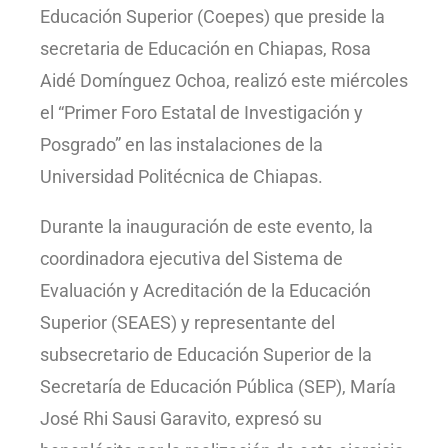
Educación Superior (Coepes) que preside la
secretaria de Educación en Chiapas, Rosa
Aidé Domínguez Ochoa, realizó este miércoles
el “Primer Foro Estatal de Investigación y
Posgrado” en las instalaciones de la
Universidad Politécnica de Chiapas.
Durante la inauguración de este evento, la
coordinadora ejecutiva del Sistema de
Evaluación y Acreditación de la Educación
Superior (SEAES) y representante del
subsecretario de Educación Superior de la
Secretaría de Educación Pública (SEP), María
José Rhi Sausi Garavito, expresó su