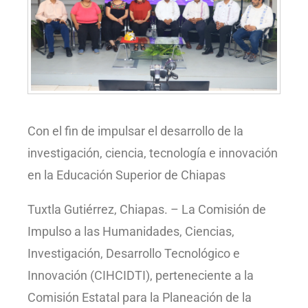
Con el fin de impulsar el desarrollo de la
investigación, ciencia, tecnología e innovación
en la Educación Superior de Chiapas
Tuxtla Gutiérrez, Chiapas. – La Comisión de
Impulso a las Humanidades, Ciencias,
Investigación, Desarrollo Tecnológico e
Innovación (CIHCIDTI), perteneciente a la
Comisión Estatal para la Planeación de la