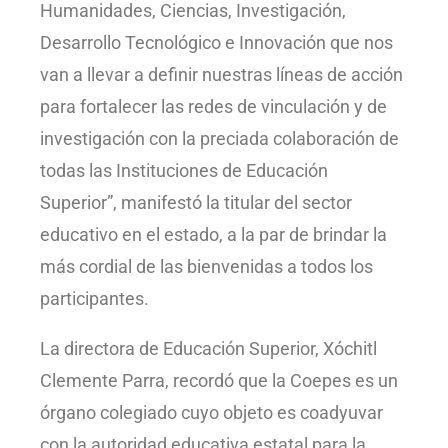
Humanidades, Ciencias, Investigación,
Desarrollo Tecnológico e Innovación que nos
van a llevar a definir nuestras líneas de acción
para fortalecer las redes de vinculación y de
investigación con la preciada colaboración de
todas las Instituciones de Educación
Superior”, manifestó la titular del sector
educativo en el estado, a la par de brindar la
más cordial de las bienvenidas a todos los
participantes.
La directora de Educación Superior, Xóchitl
Clemente Parra, recordó que la Coepes es un
órgano colegiado cuyo objeto es coadyuvar
con la autoridad educativa estatal para la