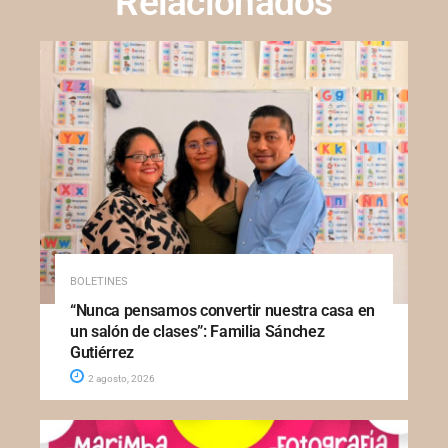
Relacionados
BOLETINES
“Nunca pensamos convertir nuestra casa en
un salón de clases”: Familia Sánchez
Gutiérrez
2 agosto, 2026