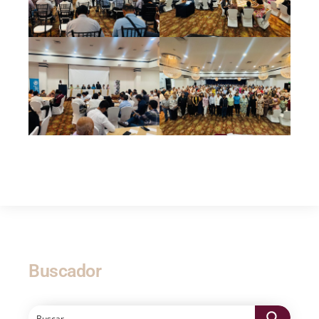
Buscador