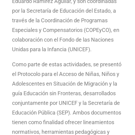
Eduardo Ramírez Aguilar, y son coordinadas
por la Secretaría de Educación del Estado, a
través de la Coordinación de Programas
Especiales y Compensatorios (COPEyCO), en
colaboración con el Fondo de las Naciones
Unidas para la Infancia (UNICEF).
Como parte de estas actividades, se presentó
el Protocolo para el Acceso de Niñas, Niños y
Adolescentes en Situación de Migración y la
guía Educación sin Fronteras, desarrollados
conjuntamente por UNICEF y la Secretaría de
Educación Pública (SEP). Ambos documentos
tienen como finalidad ofrecer lineamientos
normativos, herramientas pedagógicas y