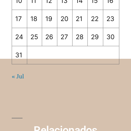
10
11
12
13
14
15
16
17
18
19
20
21
22
23
24
25
26
27
28
29
30
31
« Jul
Relacionados