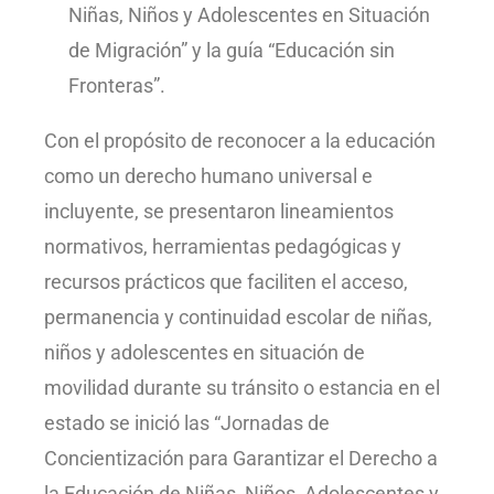
Niñas, Niños y Adolescentes en Situación
de Migración” y la guía “Educación sin
Fronteras”.
Con el propósito de reconocer a la educación
como un derecho humano universal e
incluyente, se presentaron lineamientos
normativos, herramientas pedagógicas y
recursos prácticos que faciliten el acceso,
permanencia y continuidad escolar de niñas,
niños y adolescentes en situación de
movilidad durante su tránsito o estancia en el
estado se inició las “Jornadas de
Concientización para Garantizar el Derecho a
la Educación de Niñas, Niños, Adolescentes y