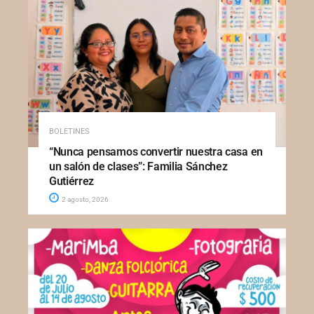
BOLETINES
“Nunca pensamos convertir nuestra casa en
un salón de clases”: Familia Sánchez
Gutiérrez
2 agosto, 2026