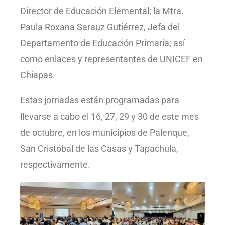
Director de Educación Elemental; la Mtra.
Paula Roxana Sarauz Gutiérrez, Jefa del
Departamento de Educación Primaria; así
como enlaces y representantes de UNICEF en
Chiapas.
Estas jornadas están programadas para
llevarse a cabo el 16, 27, 29 y 30 de este mes
de octubre, en los municipios de Palenque,
San Cristóbal de las Casas y Tapachula,
respectivamente.