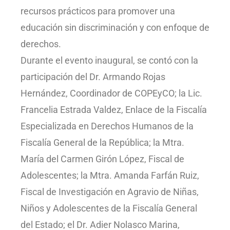
recursos prácticos para promover una
educación sin discriminación y con enfoque de
derechos.
Durante el evento inaugural, se contó con la
participación del Dr. Armando Rojas
Hernández, Coordinador de COPEyCO; la Lic.
Francelia Estrada Valdez, Enlace de la Fiscalía
Especializada en Derechos Humanos de la
Fiscalía General de la República; la Mtra.
María del Carmen Girón López, Fiscal de
Adolescentes; la Mtra. Amanda Farfán Ruiz,
Fiscal de Investigación en Agravio de Niñas,
Niños y Adolescentes de la Fiscalía General
del Estado; el Dr. Adier Nolasco Marina,