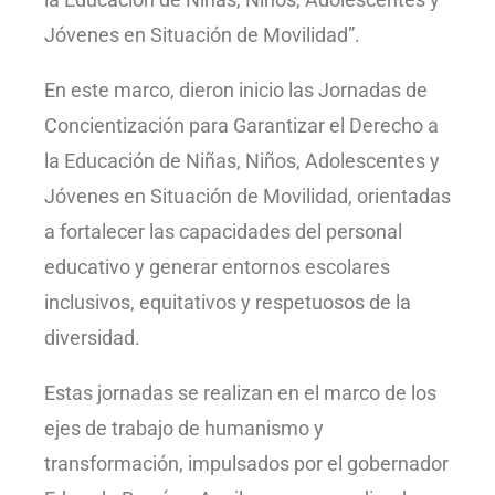
Jóvenes en Situación de Movilidad”.
En este marco, dieron inicio las Jornadas de
Concientización para Garantizar el Derecho a
la Educación de Niñas, Niños, Adolescentes y
Jóvenes en Situación de Movilidad, orientadas
a fortalecer las capacidades del personal
educativo y generar entornos escolares
inclusivos, equitativos y respetuosos de la
diversidad.
Estas jornadas se realizan en el marco de los
ejes de trabajo de humanismo y
transformación, impulsados por el gobernador