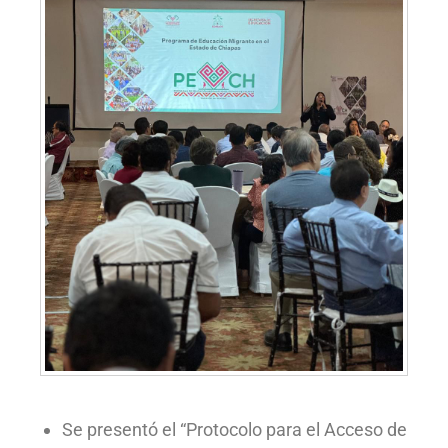
Se presentó el “Protocolo para el Acceso de