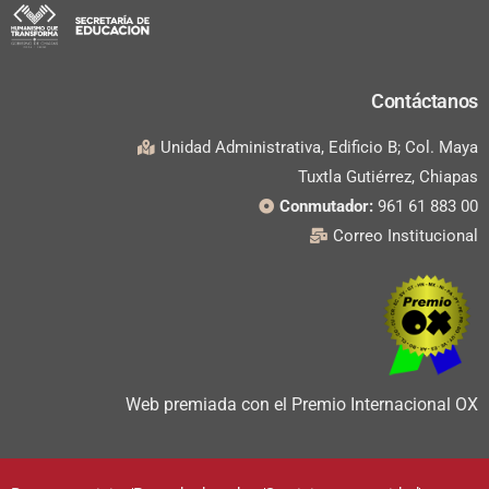
Contáctanos
Unidad Administrativa, Edificio B; Col. Maya
Tuxtla Gutiérrez, Chiapas
Conmutador:
961 61 883 00
Correo Institucional
Web premiada con el Premio Internacional OX