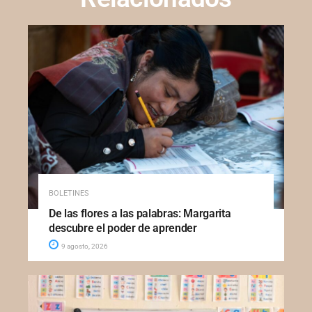
BOLETINES
De las flores a las palabras: Margarita
descubre el poder de aprender
9 agosto, 2026