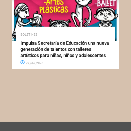
BOLETINES
Impulsa Secretaría de Educación una nueva
generación de talentos con talleres
artísticos para niñas, niños y adolescentes
29 julio, 2026