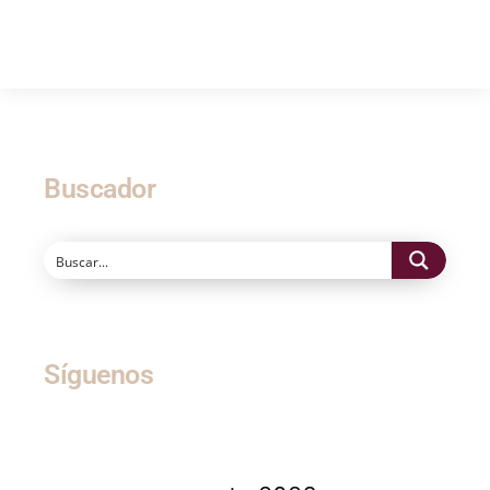
Buscador
Síguenos