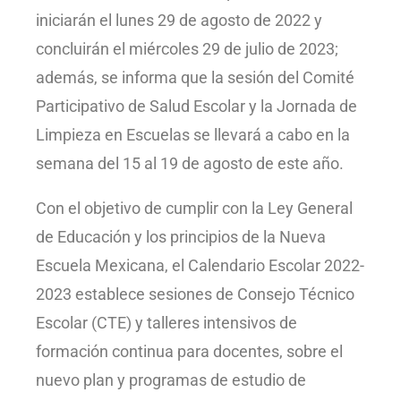
iniciarán el lunes 29 de agosto de 2022 y
concluirán el miércoles 29 de julio de 2023;
además, se informa que la sesión del Comité
Participativo de Salud Escolar y la Jornada de
Limpieza en Escuelas se llevará a cabo en la
semana del 15 al 19 de agosto de este año.
Con el objetivo de cumplir con la Ley General
de Educación y los principios de la Nueva
Escuela Mexicana, el Calendario Escolar 2022-
2023 establece sesiones de Consejo Técnico
Escolar (CTE) y talleres intensivos de
formación continua para docentes, sobre el
nuevo plan y programas de estudio de