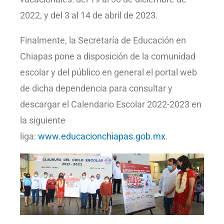
2022, y del 3 al 14 de abril de 2023.
Finalmente, la Secretaría de Educación en
Chiapas pone a disposición de la comunidad
escolar y del público en general el portal web
de dicha dependencia para consultar y
descargar el Calendario Escolar 2022-2023 en
la siguiente
liga:
www.educacionchiapas.gob.mx
.