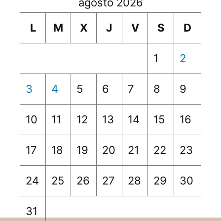
agosto 2026
L
M
X
J
V
S
D
1
2
3
4
5
6
7
8
9
10
11
12
13
14
15
16
17
18
19
20
21
22
23
24
25
26
27
28
29
30
31