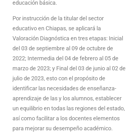
educación básica.
Por instrucción de la titular del sector
educativo en Chiapas, se aplicará la
Valoración Diagnóstica en tres etapas: Inicial
del 03 de septiembre al 09 de octubre de
2022; Intermedia del 04 de febrero al 05 de
marzo de 2023; y Final del 03 de junio al 02 de
julio de 2023, esto con el propósito de
identificar las necesidades de enseñanza-
aprendizaje de las y los alumnos, establecer
un equilibrio en todas las regiones del estado,
así como facilitar a los docentes elementos
para mejorar su desempeño académico.