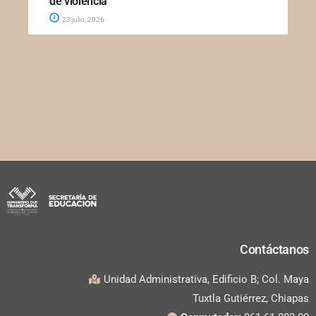
de violencia
23 julio, 2026
Contáctanos
Unidad Administrativa, Edificio B; Col. Maya
Tuxtla Gutiérrez, Chiapas