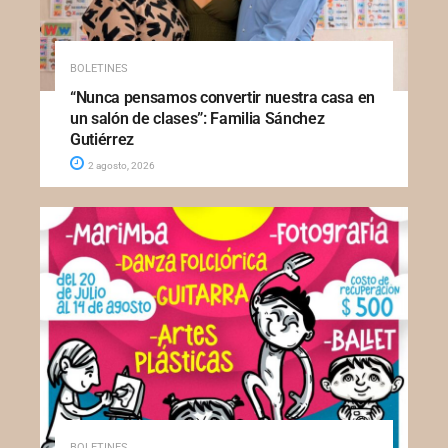
BOLETINES
“Nunca pensamos convertir nuestra casa en
un salón de clases”: Familia Sánchez
Gutiérrez
2 agosto, 2026
BOLETINES