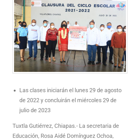
Las clases iniciarán el lunes 29 de agosto
de 2022 y concluirán el miércoles 29 de
julio de 2023
Tuxtla Gutiérrez, Chiapas.- La secretaria de
Educación, Rosa Aidé Domínguez Ochoa,