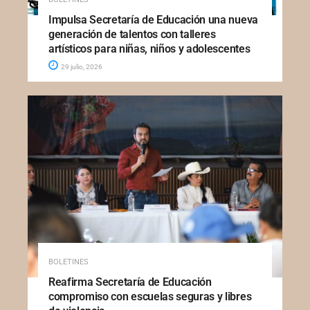
Impulsa Secretaría de Educación una nueva
generación de talentos con talleres
artísticos para niñas, niños y adolescentes
29 julio, 2026
BOLETINES
Reafirma Secretaría de Educación
compromiso con escuelas seguras y libres