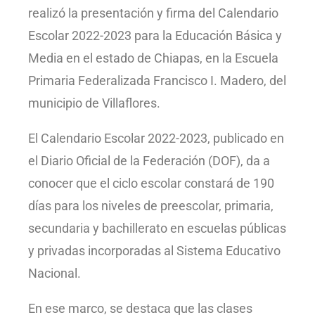
realizó la presentación y firma del Calendario
Escolar 2022-2023 para la Educación Básica y
Media en el estado de Chiapas, en la Escuela
Primaria Federalizada Francisco I. Madero, del
municipio de Villaflores.
El Calendario Escolar 2022-2023, publicado en
el Diario Oficial de la Federación (DOF), da a
conocer que el ciclo escolar constará de 190
días para los niveles de preescolar, primaria,
secundaria y bachillerato en escuelas públicas
y privadas incorporadas al Sistema Educativo
Nacional.
En ese marco, se destaca que las clases