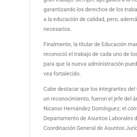
garantizando los derechos de los traba
a la educación de calidad, pero, ade
necesarios.
Finalmente, la titular de Educación man
reconoció el trabajo de cada uno de los
para que la nueva administración pueda
vea fortalecido.
Cabe destacar que los integrantes del
un reconocimiento, fueron el jefe del ár
Nicanor Hernández Domínguez; el contra
Departamento de Asuntos Laborales de
Coordinación General de Asuntos Juríd