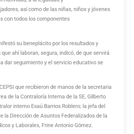
jadores, así como de las niñas, niños y jóvenes
más con todos los componentes
ifestó su beneplácito por los resultados y
 que ahí laboran, segura, indicó, de que servirá
 dar seguimiento y el servicio educativo se
 CEPSI que recibieron de manos de la secretaria
ea de la Contraloría Interna de la SE, Gilberto
lor interno Esaú Barrios Roblero; la jefa del
 la Dirección de Asuntos Federalizados de la
icos y Laborales, Frine Antonio Gómez.