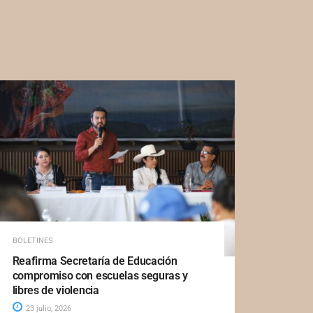
BOLETINES
Reafirma Secretaría de Educación
compromiso con escuelas seguras y
libres de violencia
23 julio, 2026