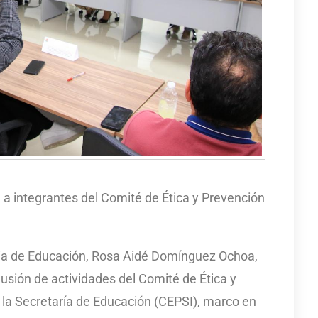
 a integrantes del Comité de Ética y Prevención
aria de Educación, Rosa Aidé Domínguez Ochoa,
lusión de actividades del Comité de Ética y
 la Secretaría de Educación (CEPSI), marco en