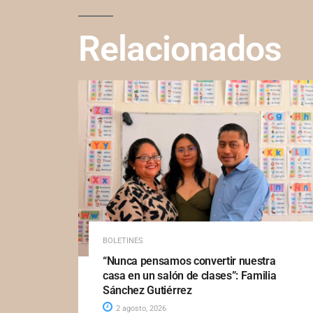
Relacionados
BOLETINES
“Nunca pensamos convertir nuestra
casa en un salón de clases”: Familia
Sánchez Gutiérrez
2 agosto, 2026