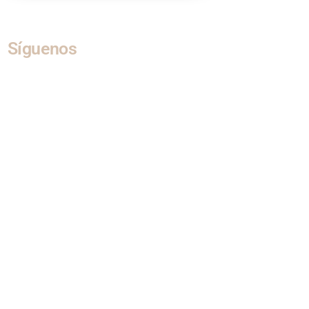
Síguenos