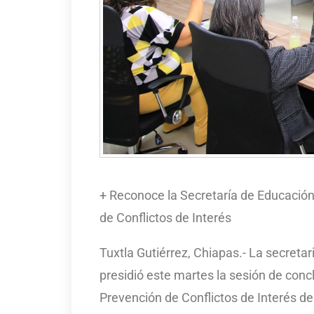
+ Reconoce la Secretaría de Educación
de Conflictos de Interés
Tuxtla Gutiérrez, Chiapas.- La secret
presidió este martes la sesión de conc
Prevención de Conflictos de Interés de