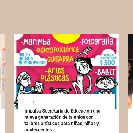
BOLETINES
Impulsa Secretaría de Educación una
nueva generación de talentos con
talleres artísticos para niñas, niños y
adolescentes