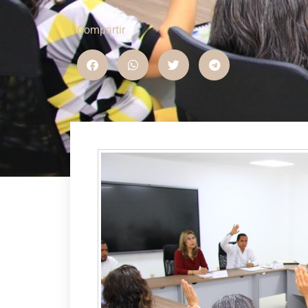
Compartir