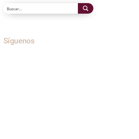
Síguenos