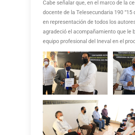
Cabe señalar que, en el marco de la ce
docente de la Telesecundaria 190 “15 
en representación de todos los autore
agradeció el acompañamiento que le b
equipo profesional del Ineval en el pr