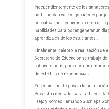
Independientemente de los ganadores, 
participantes ya son ganadores porque,
una situación inesperada, como es la 
habilidades para poder generar un diag
aprendizajes de los estudiantes”.
Finalmente, celebró la realización de 
Secretaría de Educación se trabaja de 
subsecretarías, para que conjuntamen
de este tipo de experiencias.
Enseguida se dio paso a la premiación 
Proyecto integrador para fortalecer la 
Trejo y Romeo Fernando Suchiapa Gonz