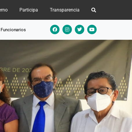
erno
Participa
Transparencia
e Funcionarios