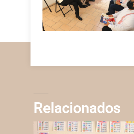
Relacionados