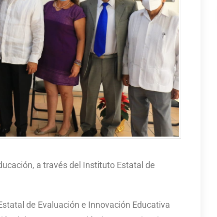
ucación, a través del Instituto Estatal de
o Estatal de Evaluación e Innovación Educativa