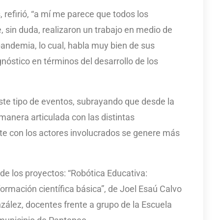
refirió, “a mí me parece que todos los
 sin duda, realizaron un trabajo en medio de
pandemia, lo cual, habla muy bien de sus
nóstico en términos del desarrollo de los
este tipo de eventos, subrayando que desde la
manera articulada con las distintas
te con los actores involucrados se genere más
de los proyectos: “Robótica Educativa:
formación científica básica”, de Joel Esaú Calvo
ález, docentes frente a grupo de la Escuela