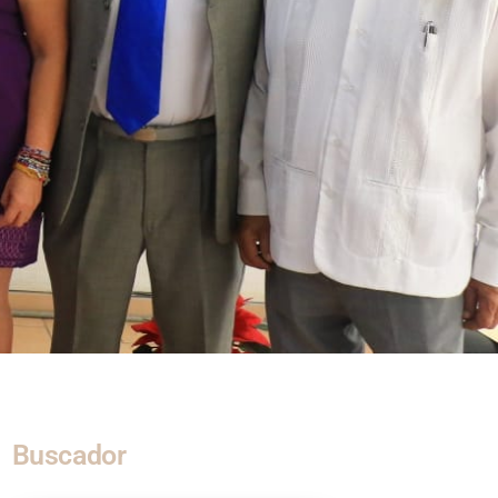
Buscador