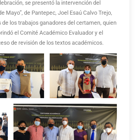
lebración, se presentó la intervención del
de Mayo”, de Pantepec, Joel Esaú Calvo Trejo,
s de los trabajos ganadores del certamen, quien
rindó el Comité Académico Evaluador y el
oceso de revisión de los textos académicos.