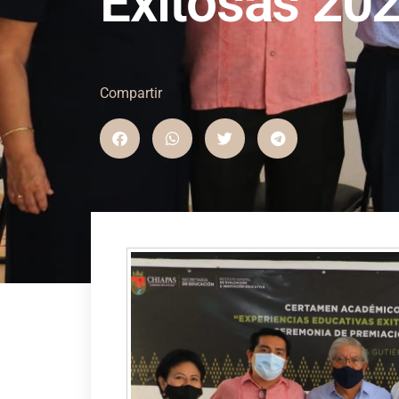
Exitosas 20
Compartir