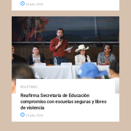
29 julio, 2026
BOLETINES
Reafirma Secretaría de Educación
compromiso con escuelas seguras y libres
de violencia
23 julio, 2026