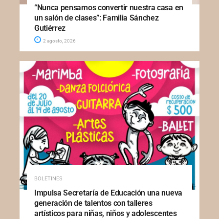
“Nunca pensamos convertir nuestra casa en
un salón de clases”: Familia Sánchez
Gutiérrez
2 agosto, 2026
BOLETINES
Impulsa Secretaría de Educación una nueva
generación de talentos con talleres
artísticos para niñas, niños y adolescentes