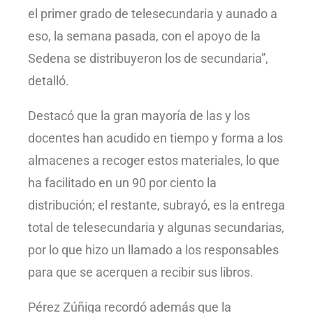
el primer grado de telesecundaria y aunado a
eso, la semana pasada, con el apoyo de la
Sedena se distribuyeron los de secundaria”,
detalló.
Destacó que la gran mayoría de las y los
docentes han acudido en tiempo y forma a los
almacenes a recoger estos materiales, lo que
ha facilitado en un 90 por ciento la
distribución; el restante, subrayó, es la entrega
total de telesecundaria y algunas secundarias,
por lo que hizo un llamado a los responsables
para que se acerquen a recibir sus libros.
Pérez Zúñiga recordó además que la