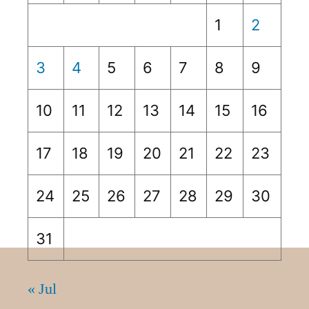
1
2
3
4
5
6
7
8
9
10
11
12
13
14
15
16
17
18
19
20
21
22
23
24
25
26
27
28
29
30
31
« Jul