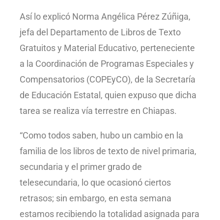
Así lo explicó Norma Angélica Pérez Zúñiga,
jefa del Departamento de Libros de Texto
Gratuitos y Material Educativo, perteneciente
a la Coordinación de Programas Especiales y
Compensatorios (COPEyCO), de la Secretaría
de Educación Estatal, quien expuso que dicha
tarea se realiza vía terrestre en Chiapas.
“Como todos saben, hubo un cambio en la
familia de los libros de texto de nivel primaria,
secundaria y el primer grado de
telesecundaria, lo que ocasionó ciertos
retrasos; sin embargo, en esta semana
estamos recibiendo la totalidad asignada para