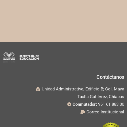
Contáctanos
Unidad Administrativa, Edificio B; Col. Maya
Tuxtla Gutiérrez, Chiapas
Conmutador:
961 61 883 00
Correo Institucional