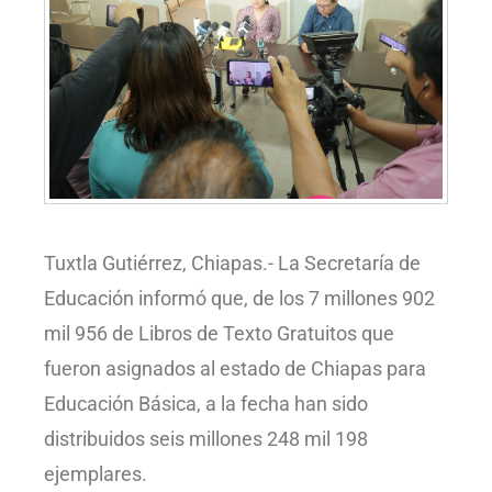
Tuxtla Gutiérrez, Chiapas.- La Secretaría de
Educación informó que, de los 7 millones 902
mil 956 de Libros de Texto Gratuitos que
fueron asignados al estado de Chiapas para
Educación Básica, a la fecha han sido
distribuidos seis millones 248 mil 198
ejemplares.