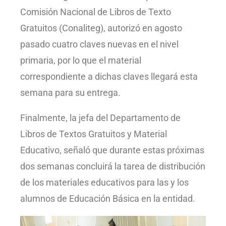
Comisión Nacional de Libros de Texto
Gratuitos (Conaliteg), autorizó en agosto
pasado cuatro claves nuevas en el nivel
primaria, por lo que el material
correspondiente a dichas claves llegará esta
semana para su entrega.
Finalmente, la jefa del Departamento de
Libros de Textos Gratuitos y Material
Educativo, señaló que durante estas próximas
dos semanas concluirá la tarea de distribución
de los materiales educativos para las y los
alumnos de Educación Básica en la entidad.