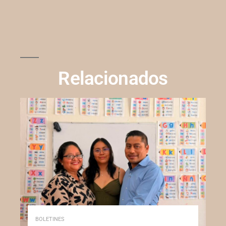
Relacionados
BOLETINES