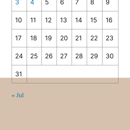
3
4
5
6
7
8
9
10
11
12
13
14
15
16
17
18
19
20
21
22
23
24
25
26
27
28
29
30
31
« Jul