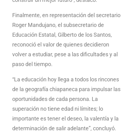
Finalmente, en representación del secretario
Roger Mandujano, el subsecretario de
Educación Estatal, Gilberto de los Santos,
reconoció el valor de quienes decidieron
volver a estudiar, pese a las dificultades y al
paso del tiempo.
“La educación hoy llega a todos los rincones
de la geografía chiapaneca para impulsar las
oportunidades de cada persona. La
superación no tiene edad ni límites; lo
importante es tener el deseo, la valentía y la
determinación de salir adelante”, concluyó.