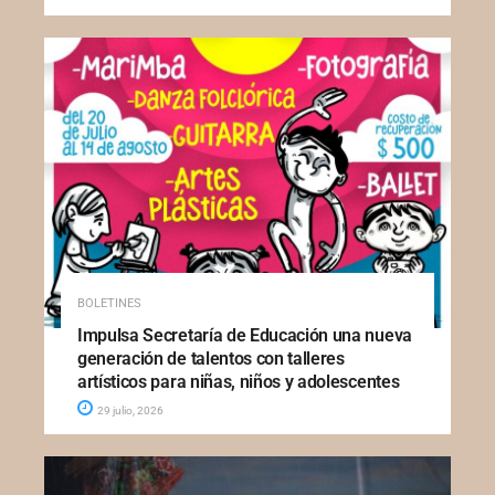
BOLETINES
Impulsa Secretaría de Educación una nueva
generación de talentos con talleres
artísticos para niñas, niños y adolescentes
29 julio, 2026