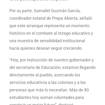
Por su parte, Gamaliel Guzmán García,
coordinador estatal de Prepa Abierta, señaló
que este arranque representa un momento
histórico en el combate al rezago educativo y
una muestra de sensibilidad institucional
hacia quienes desean seguir creciendo.
“Hoy, por instrucción de nuestro gobernador y
del secretario de Educación, estamos llegando
directamente al pueblo, acercando los
servicios educativos a las colonias y a las
personas que más lo necesitan. Más de 80
estudiantes hoy suman voluntades para
construir un mejor futuro”, destacó.