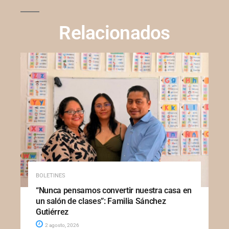
Relacionados
BOLETINES
“Nunca pensamos convertir nuestra casa en
un salón de clases”: Familia Sánchez
Gutiérrez
2 agosto, 2026