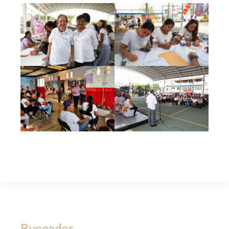
Buscador