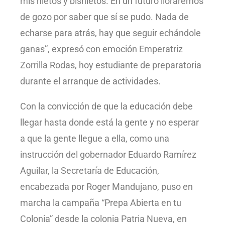
mis nietos y bisnietos. En un futuro lloraremos
de gozo por saber que sí se pudo. Nada de
echarse para atrás, hay que seguir echándole
ganas”, expresó con emoción Emperatriz
Zorrilla Rodas, hoy estudiante de preparatoria
durante el arranque de actividades.
Con la convicción de que la educación debe
llegar hasta donde está la gente y no esperar
a que la gente llegue a ella, como una
instrucción del gobernador Eduardo Ramírez
Aguilar, la Secretaría de Educación,
encabezada por Roger Mandujano, puso en
marcha la campaña “Prepa Abierta en tu
Colonia” desde la colonia Patria Nueva, en