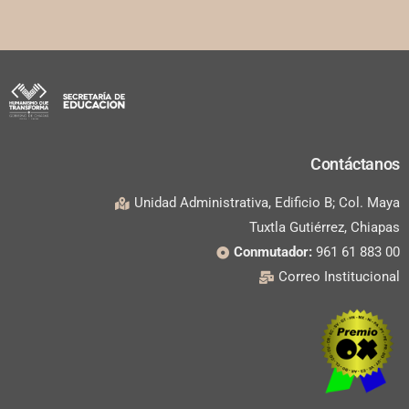
Contáctanos
Unidad Administrativa, Edificio B; Col. Maya
Tuxtla Gutiérrez, Chiapas
Conmutador:
961 61 883 00
Correo Institucional