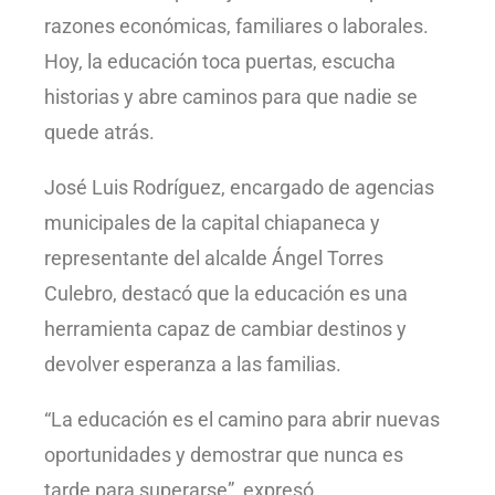
razones económicas, familiares o laborales.
Hoy, la educación toca puertas, escucha
historias y abre caminos para que nadie se
quede atrás.
José Luis Rodríguez, encargado de agencias
municipales de la capital chiapaneca y
representante del alcalde Ángel Torres
Culebro, destacó que la educación es una
herramienta capaz de cambiar destinos y
devolver esperanza a las familias.
“La educación es el camino para abrir nuevas
oportunidades y demostrar que nunca es
tarde para superarse”, expresó.