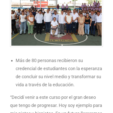
Más de 80 personas recibieron su
credencial de estudiantes con la esperanza
de concluir su nivel medio y transformar su
vida a través de la educación.
“Decidí venir a este curso por el gran deseo
que tengo de progresar. Hoy soy ejemplo para