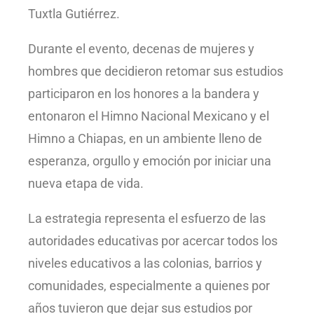
Tuxtla Gutiérrez.
Durante el evento, decenas de mujeres y
hombres que decidieron retomar sus estudios
participaron en los honores a la bandera y
entonaron el Himno Nacional Mexicano y el
Himno a Chiapas, en un ambiente lleno de
esperanza, orgullo y emoción por iniciar una
nueva etapa de vida.
La estrategia representa el esfuerzo de las
autoridades educativas por acercar todos los
niveles educativos a las colonias, barrios y
comunidades, especialmente a quienes por
años tuvieron que dejar sus estudios por