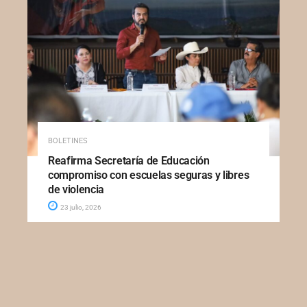
BOLETINES
Reafirma Secretaría de Educación
compromiso con escuelas seguras y libres
de violencia
23 julio, 2026