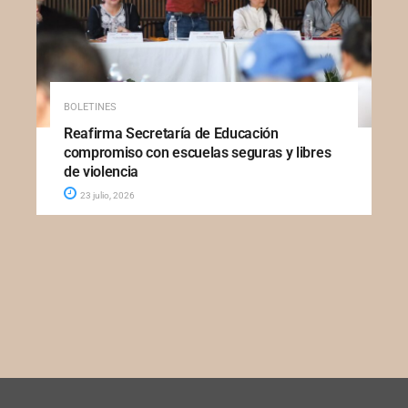
BOLETINES
Reafirma Secretaría de Educación
compromiso con escuelas seguras y libres
de violencia
23 julio, 2026