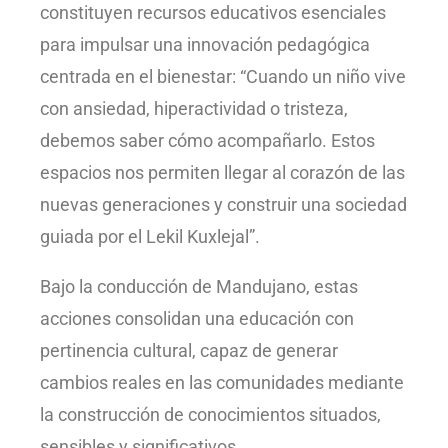
constituyen recursos educativos esenciales
para impulsar una innovación pedagógica
centrada en el bienestar: “Cuando un niño vive
con ansiedad, hiperactividad o tristeza,
debemos saber cómo acompañarlo. Estos
espacios nos permiten llegar al corazón de las
nuevas generaciones y construir una sociedad
guiada por el Lekil Kuxlejal”.
Bajo la conducción de Mandujano, estas
acciones consolidan una educación con
pertinencia cultural, capaz de generar
cambios reales en las comunidades mediante
la construcción de conocimientos situados,
sensibles y significativos.