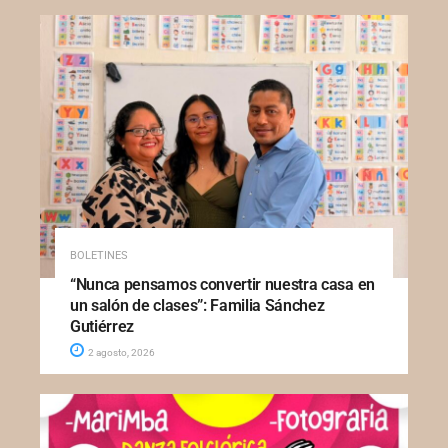
BOLETINES
“Nunca pensamos convertir nuestra casa en
un salón de clases”: Familia Sánchez
Gutiérrez
2 agosto, 2026