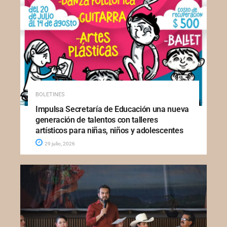
BOLETINES
Impulsa Secretaría de Educación una nueva
generación de talentos con talleres
artísticos para niñas, niños y adolescentes
29 julio, 2026