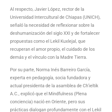
Al respecto, Javier López, rector de la
Universidad Intercultural de Chiapas (UNICH),
señaló la necesidad de reflexionar sobre la
deshumanización del siglo XXI y de fortalecer
propuestas como el Lekil Kuxlejal, que
recuperan el amor propio, el cuidado de los
demás y el vínculo con la Madre Tierra.
Por su parte, Norma Inés Barreiro García,
experta en pedagogía, socia fundadora y
actual presidenta de la asamblea de Ch’ieltik
A.C., explicó que el Mindfulness (Plena
conciencia) nació en Oriente, pero sus
prácticas dialogan profundamente con el Lekil