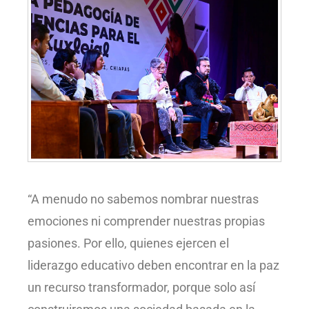
“A menudo no sabemos nombrar nuestras
emociones ni comprender nuestras propias
pasiones. Por ello, quienes ejercen el
liderazgo educativo deben encontrar en la paz
un recurso transformador, porque solo así