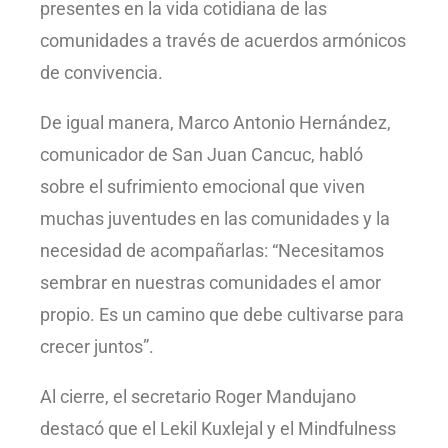
presentes en la vida cotidiana de las
comunidades a través de acuerdos armónicos
de convivencia.
De igual manera, Marco Antonio Hernández,
comunicador de San Juan Cancuc, habló
sobre el sufrimiento emocional que viven
muchas juventudes en las comunidades y la
necesidad de acompañarlas: “Necesitamos
sembrar en nuestras comunidades el amor
propio. Es un camino que debe cultivarse para
crecer juntos”.
Al cierre, el secretario Roger Mandujano
destacó que el Lekil Kuxlejal y el Mindfulness