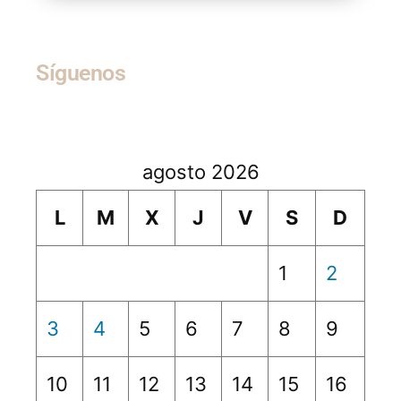
Síguenos
agosto 2026
L
M
X
J
V
S
D
1
2
3
4
5
6
7
8
9
10
11
12
13
14
15
16