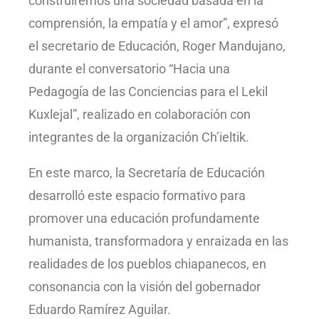
construiremos una sociedad basada en la
comprensión, la empatía y el amor”, expresó
el secretario de Educación, Roger Mandujano,
durante el conversatorio “Hacia una
Pedagogía de las Conciencias para el Lekil
Kuxlejal”, realizado en colaboración con
integrantes de la organización Ch’ieltik.
En este marco, la Secretaría de Educación
desarrolló este espacio formativo para
promover una educación profundamente
humanista, transformadora y enraizada en las
realidades de los pueblos chiapanecos, en
consonancia con la visión del gobernador
Eduardo Ramírez Aguilar.