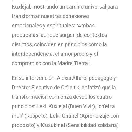
Kuxlejal, mostrando un camino universal para
transformar nuestras conexiones
emocionales y espirituales: “Ambas
propuestas, aunque surgen de contextos
distintos, coinciden en principios como la
interdependencia, el amor propio y el
compromiso con la Madre Tierra”.
En su intervención, Alexis Alfaro, pedagogo y
Director Ejecutivo de Ch’ieltik, enfatizó que la
transformación comienza desde los cuatro
principios: Lekil Kuxlejal (Buen Vivir), Ich’el ta
muk’ (Respeto), Lekil Chanel (Aprendizaje con
propósito) y K’uxubinel (Sensibilidad solidaria)