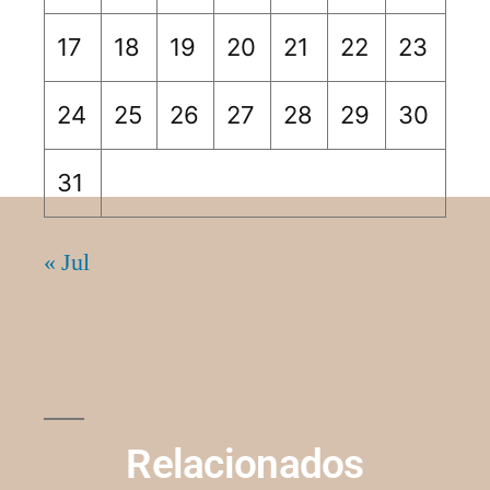
17
18
19
20
21
22
23
24
25
26
27
28
29
30
31
« Jul
Relacionados