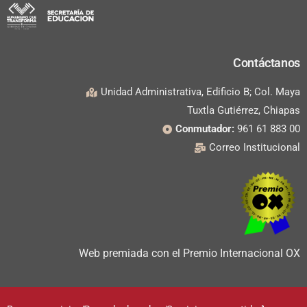
Contáctanos
Unidad Administrativa, Edificio B; Col. Maya
Tuxtla Gutiérrez, Chiapas
Conmutador:
961 61 883 00
Correo Institucional
Web premiada con el Premio Internacional OX