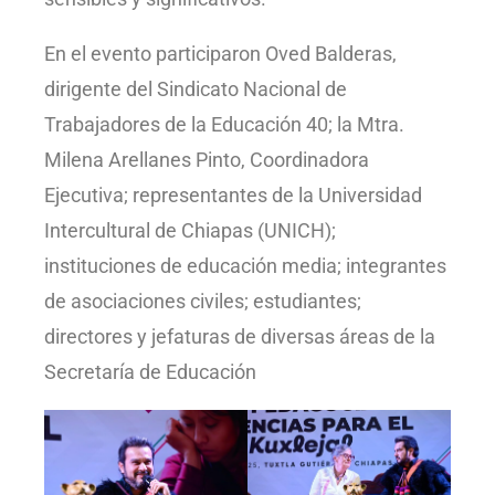
En el evento participaron Oved Balderas,
dirigente del Sindicato Nacional de
Trabajadores de la Educación 40; la Mtra.
Milena Arellanes Pinto, Coordinadora
Ejecutiva; representantes de la Universidad
Intercultural de Chiapas (UNICH);
instituciones de educación media; integrantes
de asociaciones civiles; estudiantes;
directores y jefaturas de diversas áreas de la
Secretaría de Educación