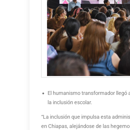
El humanismo transformador llegó a
la inclusión escolar.
“La inclusión que impulsa esta adminis
en Chiapas, alejándose de las hegemo