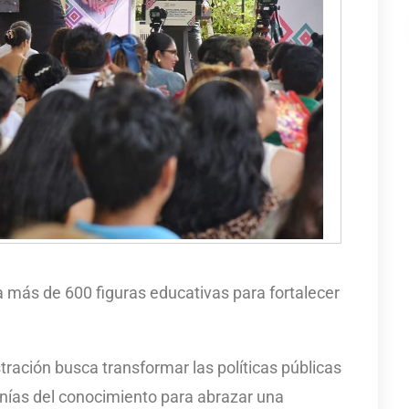
 más de 600 figuras educativas para fortalecer
tración busca transformar las políticas públicas
nías del conocimiento para abrazar una