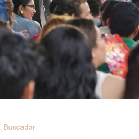
Buscador