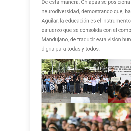
De esta manera, Chiapas se posiciona 
neurodiversidad, demostrando que, baj
Aguilar, la educación es el instrument
esfuerzo que se consolida con el comp
Mandujano, de traducir esta visión hum
digna para todas y todos.