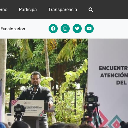
erno
Participa
Transparencia
e Funcionarios