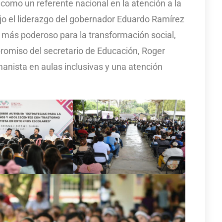
como un referente nacional en la atención a la
o el liderazgo del gobernador Eduardo Ramírez
o más poderoso para la transformación social,
romiso del secretario de Educación, Roger
anista en aulas inclusivas y una atención