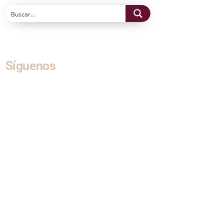
Síguenos