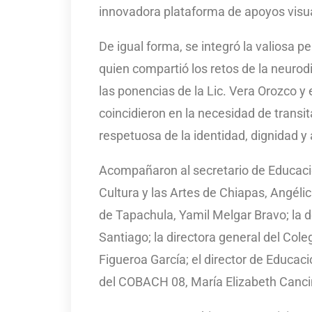
innovadora plataforma de apoyos visual
De igual forma, se integró la valiosa pe
quien compartió los retos de la neurod
las ponencias de la Lic. Vera Orozco y 
coincidieron en la necesidad de transit
respetuosa de la identidad, dignidad 
Acompañaron al secretario de Educación
Cultura y las Artes de Chiapas, Angéli
de Tapachula, Yamil Melgar Bravo; la d
Santiago; la directora general del Cole
Figueroa García; el director de Educac
del COBACH 08, María Elizabeth Canci