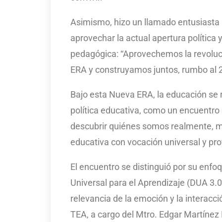
Asimismo, hizo un llamado entusiasta 
aprovechar la actual apertura política
pedagógica: “Aprovechemos la revoluc
ERA y construyamos juntos, rumbo al 20
Bajo esta Nueva ERA, la educación se re
política educativa, como un encuentro 
descubrir quiénes somos realmente, m
educativa con vocación universal y pro
El encuentro se distinguió por su enfo
Universal para el Aprendizaje (DUA 3.
relevancia de la emoción y la interacc
TEA, a cargo del Mtro. Edgar Martínez 