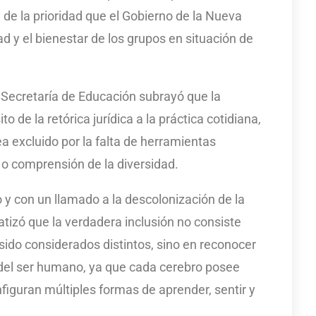
 de la prioridad que el Gobierno de la Nueva
dad y el bienestar de los grupos en situación de
la Secretaría de Educación subrayó que la
o de la retórica jurídica a la práctica cotidiana,
 excluido por la falta de herramientas
l o comprensión de la diversidad.
 con un llamado a la descolonización de la
atizó que la verdadera inclusión no consiste
sido considerados distintos, sino en reconocer
 del ser humano, ya que cada cerebro posee
figuran múltiples formas de aprender, sentir y