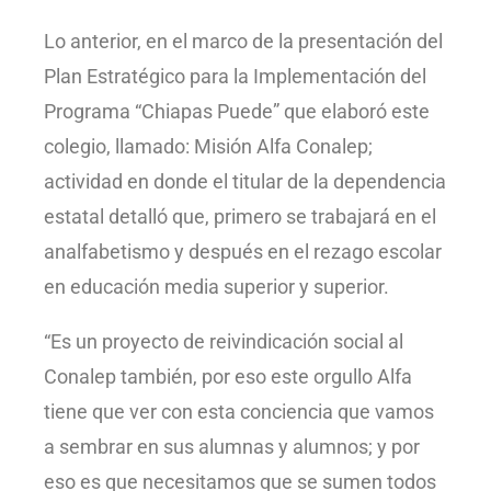
Lo anterior, en el marco de la presentación del
Plan Estratégico para la Implementación del
Programa “Chiapas Puede” que elaboró este
colegio, llamado: Misión Alfa Conalep;
actividad en donde el titular de la dependencia
estatal detalló que, primero se trabajará en el
analfabetismo y después en el rezago escolar
en educación media superior y superior.
“Es un proyecto de reivindicación social al
Conalep también, por eso este orgullo Alfa
tiene que ver con esta conciencia que vamos
a sembrar en sus alumnas y alumnos; y por
eso es que necesitamos que se sumen todos