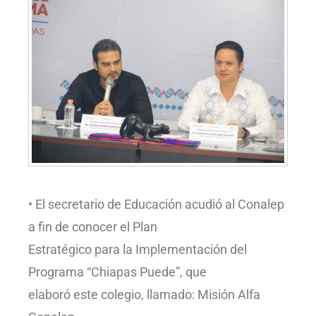
• El secretario de Educación acudió al Conalep
a fin de conocer el Plan
Estratégico para la Implementación del
Programa “Chiapas Puede”, que
elaboró este colegio, llamado: Misión Alfa