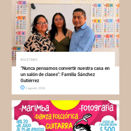
BOLETINES
“Nunca pensamos convertir nuestra casa en
un salón de clases”: Familia Sánchez
Gutiérrez
2 agosto, 2026