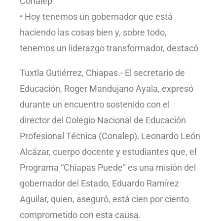
Conalep
• Hoy tenemos un gobernador que está
haciendo las cosas bien y, sobre todo,
tenemos un liderazgo transformador, destacó
Tuxtla Gutiérrez, Chiapas.- El secretario de
Educación, Roger Mandujano Ayala, expresó
durante un encuentro sostenido con el
director del Colegio Nacional de Educación
Profesional Técnica (Conalep), Leonardo León
Alcázar, cuerpo docente y estudiantes que, el
Programa “Chiapas Puede” es una misión del
gobernador del Estado, Eduardo Ramírez
Aguilar, quien, aseguró, está cien por ciento
comprometido con esta causa.