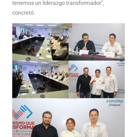
tenemos un liderazgo transformador”,
concretó.