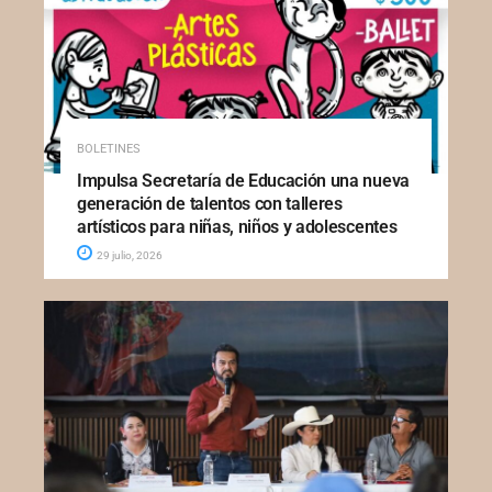
BOLETINES
Impulsa Secretaría de Educación una nueva
generación de talentos con talleres
artísticos para niñas, niños y adolescentes
29 julio, 2026