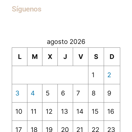
Síguenos
agosto 2026
L
M
X
J
V
S
D
1
2
3
4
5
6
7
8
9
10
11
12
13
14
15
16
17
18
19
20
21
22
23