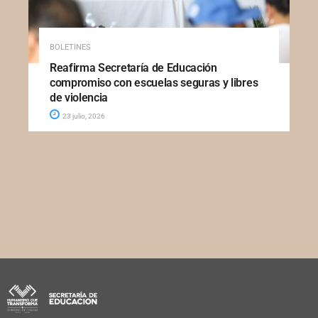
BOLETINES
Reafirma Secretaría de Educación
compromiso con escuelas seguras y libres
de violencia
23 julio, 2026