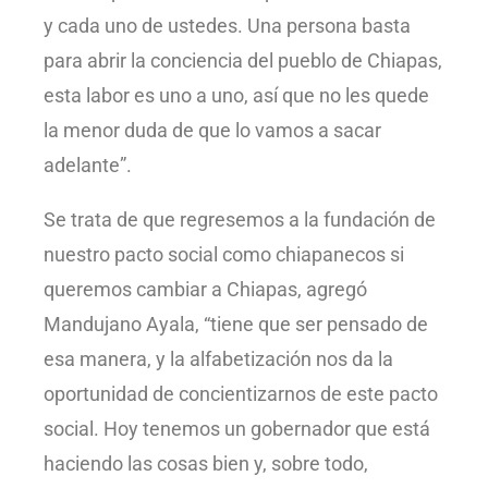
y cada uno de ustedes. Una persona basta
para abrir la conciencia del pueblo de Chiapas,
esta labor es uno a uno, así que no les quede
la menor duda de que lo vamos a sacar
adelante”.
Se trata de que regresemos a la fundación de
nuestro pacto social como chiapanecos si
queremos cambiar a Chiapas, agregó
Mandujano Ayala, “tiene que ser pensado de
esa manera, y la alfabetización nos da la
oportunidad de concientizarnos de este pacto
social. Hoy tenemos un gobernador que está
haciendo las cosas bien y, sobre todo,