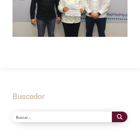
Buscador