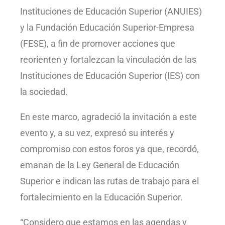
Instituciones de Educación Superior (ANUIES)
y la Fundación Educación Superior-Empresa
(FESE), a fin de promover acciones que
reorienten y fortalezcan la vinculación de las
Instituciones de Educación Superior (IES) con
la sociedad.
En este marco, agradeció la invitación a este
evento y, a su vez, expresó su interés y
compromiso con estos foros ya que, recordó,
emanan de la Ley General de Educación
Superior e indican las rutas de trabajo para el
fortalecimiento en la Educación Superior.
“Considero que estamos en las agendas y