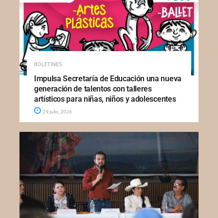
BOLETINES
Impulsa Secretaría de Educación una nueva
generación de talentos con talleres
artísticos para niñas, niños y adolescentes
29 julio, 2026