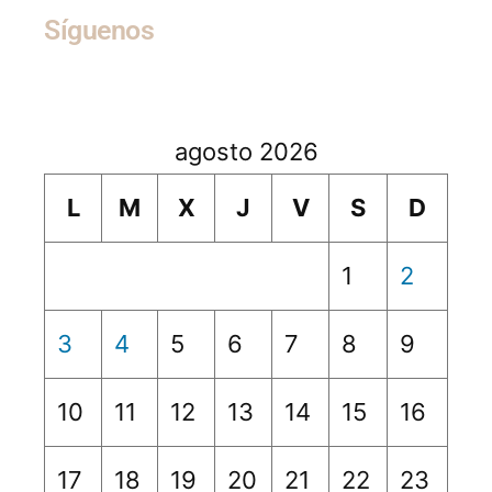
Síguenos
agosto 2026
L
M
X
J
V
S
D
1
2
3
4
5
6
7
8
9
10
11
12
13
14
15
16
17
18
19
20
21
22
23