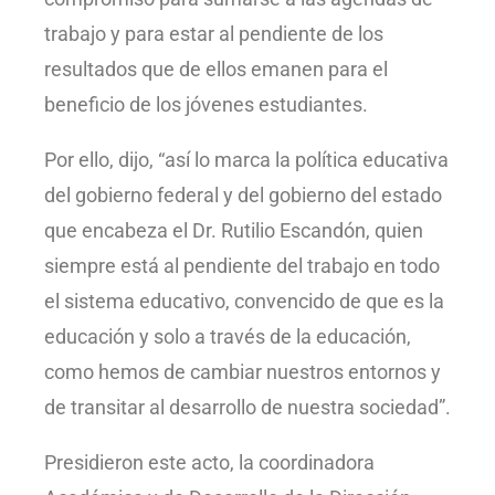
trabajo y para estar al pendiente de los
resultados que de ellos emanen para el
beneficio de los jóvenes estudiantes.
Por ello, dijo, “así lo marca la política educativa
del gobierno federal y del gobierno del estado
que encabeza el Dr. Rutilio Escandón, quien
siempre está al pendiente del trabajo en todo
el sistema educativo, convencido de que es la
educación y solo a través de la educación,
como hemos de cambiar nuestros entornos y
de transitar al desarrollo de nuestra sociedad”.
Presidieron este acto, la coordinadora