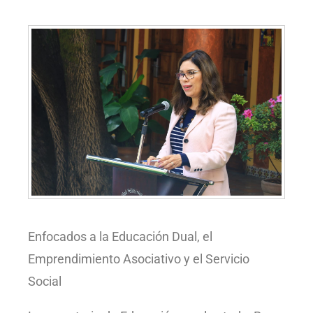
Enfocados a la Educación Dual, el
Emprendimiento Asociativo y el Servicio
Social