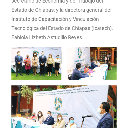
secretario de Economía y del Trabajo del
Estado de Chiapas; y la directora general del
Instituto de Capacitación y Vinculación
Tecnológica del Estado de Chiapas (Icatech),
Fabiola Lizbeth Astudillo Reyes.