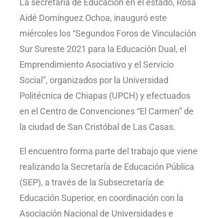
La secretaria de Educación en el estado, Rosa
Aidé Domínguez Ochoa, inauguró este
miércoles los “Segundos Foros de Vinculación
Sur Sureste 2021 para la Educación Dual, el
Emprendimiento Asociativo y el Servicio
Social”, organizados por la Universidad
Politécnica de Chiapas (UPCH) y efectuados
en el Centro de Convenciones “El Carmen” de
la ciudad de San Cristóbal de Las Casas.
El encuentro forma parte del trabajo que viene
realizando la Secretaría de Educación Pública
(SEP), a través de la Subsecretaría de
Educación Superior, en coordinación con la
Asociación Nacional de Universidades e