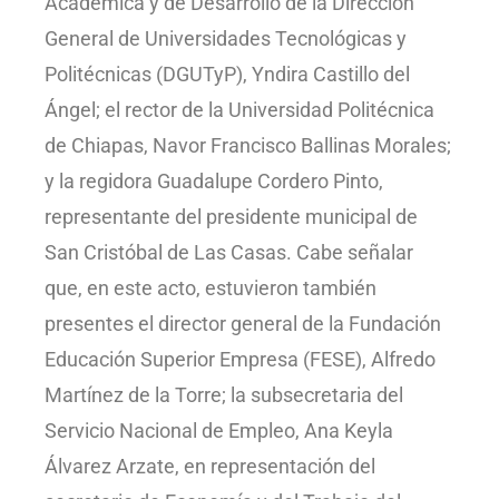
Académica y de Desarrollo de la Dirección
General de Universidades Tecnológicas y
Politécnicas (DGUTyP), Yndira Castillo del
Ángel; el rector de la Universidad Politécnica
de Chiapas, Navor Francisco Ballinas Morales;
y la regidora Guadalupe Cordero Pinto,
representante del presidente municipal de
San Cristóbal de Las Casas. Cabe señalar
que, en este acto, estuvieron también
presentes el director general de la Fundación
Educación Superior Empresa (FESE), Alfredo
Martínez de la Torre; la subsecretaria del
Servicio Nacional de Empleo, Ana Keyla
Álvarez Arzate, en representación del