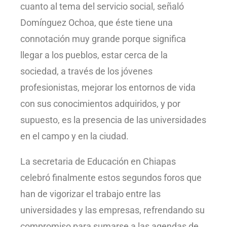
cuanto al tema del servicio social, señaló
Domínguez Ochoa, que éste tiene una
connotación muy grande porque significa
llegar a los pueblos, estar cerca de la
sociedad, a través de los jóvenes
profesionistas, mejorar los entornos de vida
con sus conocimientos adquiridos, y por
supuesto, es la presencia de las universidades
en el campo y en la ciudad.
La secretaria de Educación en Chiapas
celebró finalmente estos segundos foros que
han de vigorizar el trabajo entre las
universidades y las empresas, refrendando su
compromiso para sumarse a las agendas de