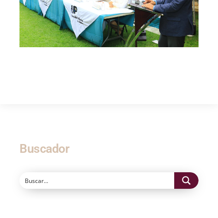
Buscador