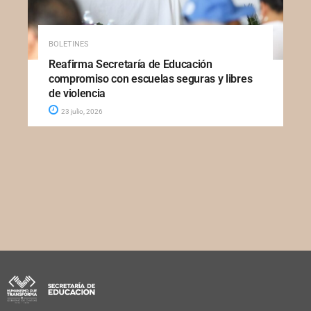
BOLETINES
Reafirma Secretaría de Educación
compromiso con escuelas seguras y libres
de violencia
23 julio, 2026