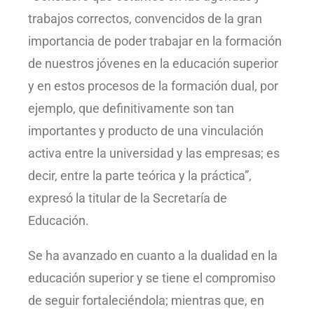
trabajos correctos, convencidos de la gran
importancia de poder trabajar en la formación
de nuestros jóvenes en la educación superior
y en estos procesos de la formación dual, por
ejemplo, que definitivamente son tan
importantes y producto de una vinculación
activa entre la universidad y las empresas; es
decir, entre la parte teórica y la práctica”,
expresó la titular de la Secretaría de
Educación.
Se ha avanzado en cuanto a la dualidad en la
educación superior y se tiene el compromiso
de seguir fortaleciéndola; mientras que, en