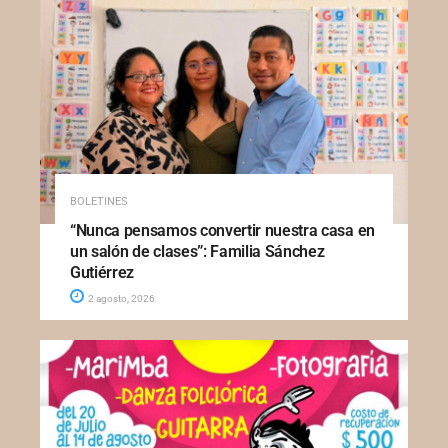
BOLETINES
“Nunca pensamos convertir nuestra casa en
un salón de clases”: Familia Sánchez
Gutiérrez
2 agosto, 2026