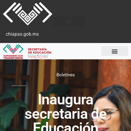
chiapas.gob.mx
Boletines
Inaugura
secretaria de
Educación