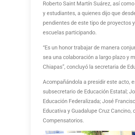
Roberto Saint Martín Suárez, así como l
y estudiantes, a quienes dijo que des
pendientes de este tipo de proyectos y
escuelas participando.
“Es un honor trabajar de manera conju
sea una colaboración a largo plazo y m
Chiapas”, concluyó la secretaria de Ed
Acompañándola a presidir este acto, e
subsecretario de Educación Estatal; J
Educación Federalizada; José Francis
Educativa y Guadalupe Cruz Cancino, 
Compensatorios.