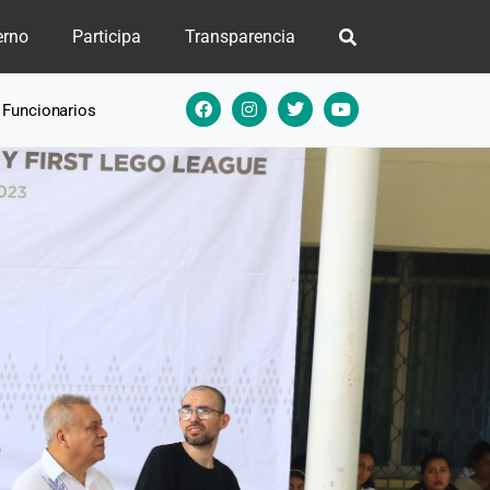
erno
Participa
Transparencia
e Funcionarios