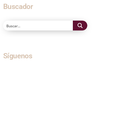
Buscador
Síguenos