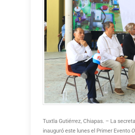
Tuxtla Gutiérrez, Chiapas. – La secre
inauguró este lunes el Primer Evento
O