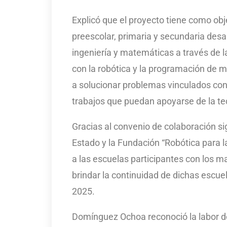
Explicó que el proyecto tiene como obj
preescolar, primaria y secundaria desar
ingeniería y matemáticas a través de 
con la robótica y la programación de 
a solucionar problemas vinculados con
trabajos que puedan apoyarse de la tec
Gracias al convenio de colaboración si
Estado y la Fundación “Robótica para l
a las escuelas participantes con los ma
brindar la continuidad de dichas escue
2025.
Domínguez Ochoa reconoció la labor del