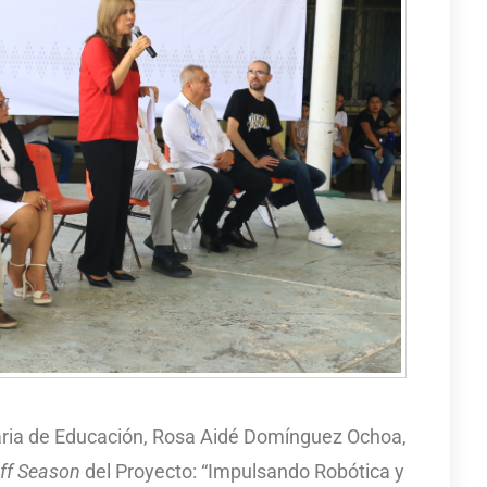
taria de Educación, Rosa Aidé Domínguez Ochoa,
ff Season
del Proyecto: “Impulsando Robótica y