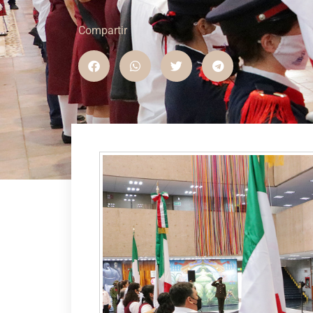
Compartir