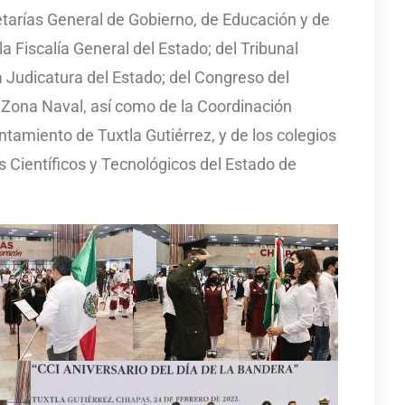
etarías General de Gobierno, de Educación y de
a Fiscalía General del Estado; del Tribunal
a Judicatura del Estado; del Congreso del
14 Zona Naval, así como de la Coordinación
ntamiento de Tuxtla Gutiérrez, y de los colegios
s Científicos y Tecnológicos del Estado de