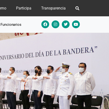
erno
Participa
Transparencia
e Funcionarios