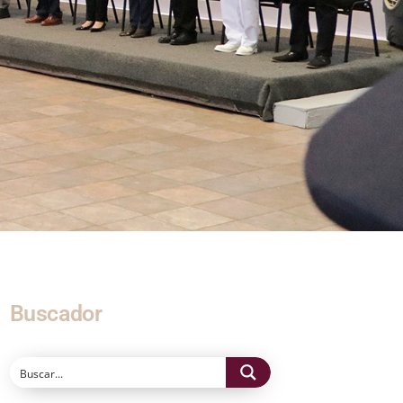
Buscador