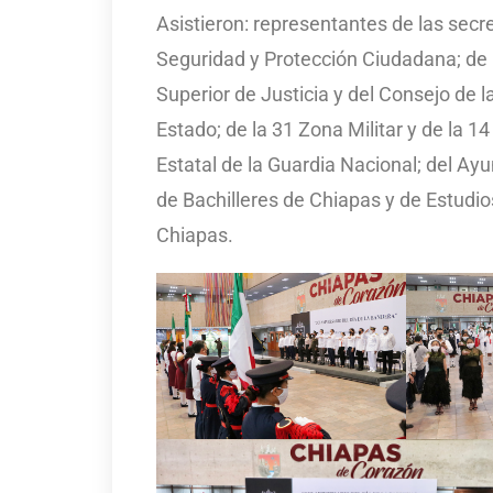
Asistieron: representantes de las secr
Seguridad y Protección Ciudadana; de l
Superior de Justicia y del Consejo de l
Estado; de la 31 Zona Militar y de la 
Estatal de la Guardia Nacional; del Ayu
de Bachilleres de Chiapas y de Estudio
Chiapas.