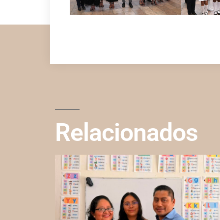
Relacionados