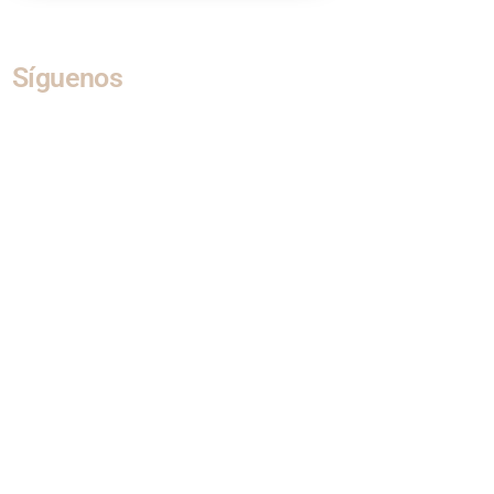
Síguenos