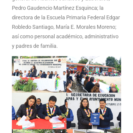
Pedro Gaudencio Martínez Esquinca; la
directora de la Escuela Primaria Federal Edgar
Robledo Santiago, María E. Morales Moreno;
así como personal académico, administrativo
y padres de familia.