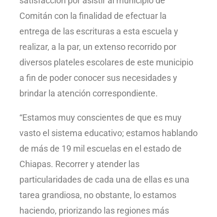
satisfacción por asistir al municipio de
Comitán con la finalidad de efectuar la
entrega de las escrituras a esta escuela y
realizar, a la par, un extenso recorrido por
diversos plateles escolares de este municipio
a fin de poder conocer sus necesidades y
brindar la atención correspondiente.
“Estamos muy conscientes de que es muy
vasto el sistema educativo; estamos hablando
de más de 19 mil escuelas en el estado de
Chiapas. Recorrer y atender las
particularidades de cada una de ellas es una
tarea grandiosa, no obstante, lo estamos
haciendo, priorizando las regiones más