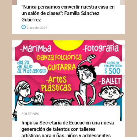
“Nunca pensamos convertir nuestra casa en
un salón de clases”: Familia Sánchez
Gutiérrez
2 agosto, 2026
BOLETINES
Impulsa Secretaría de Educación una nueva
generación de talentos con talleres
artísticos para niñas, niños y adolescentes