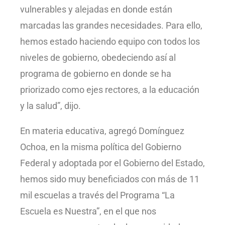
vulnerables y alejadas en donde están
marcadas las grandes necesidades. Para ello,
hemos estado haciendo equipo con todos los
niveles de gobierno, obedeciendo así al
programa de gobierno en donde se ha
priorizado como ejes rectores, a la educación
y la salud”, dijo.
En materia educativa, agregó Domínguez
Ochoa, en la misma política del Gobierno
Federal y adoptada por el Gobierno del Estado,
hemos sido muy beneficiados con más de 11
mil escuelas a través del Programa “La
Escuela es Nuestra”, en el que nos