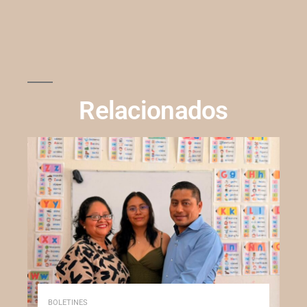
Relacionados
BOLETINES