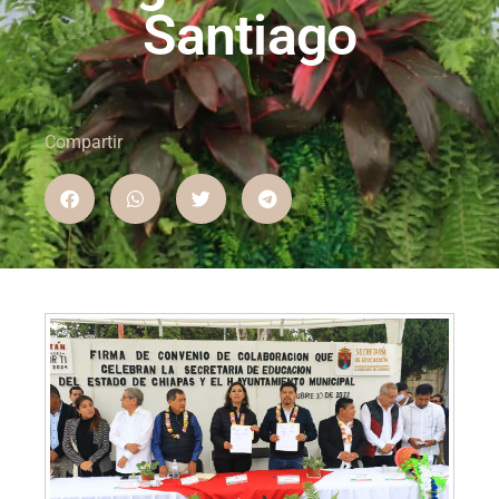
Santiago
Compartir