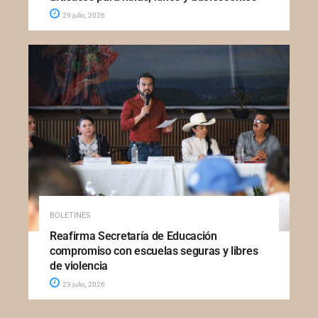
29 julio, 2026
BOLETINES
Reafirma Secretaría de Educación
compromiso con escuelas seguras y libres
de violencia
23 julio, 2026