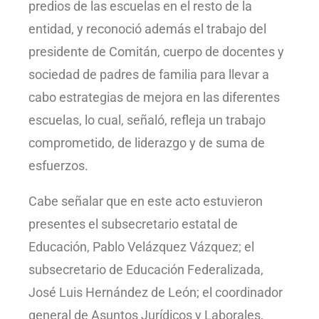
predios de las escuelas en el resto de la
entidad, y reconoció además el trabajo del
presidente de Comitán, cuerpo de docentes y
sociedad de padres de familia para llevar a
cabo estrategias de mejora en las diferentes
escuelas, lo cual, señaló, refleja un trabajo
comprometido, de liderazgo y de suma de
esfuerzos.
Cabe señalar que en este acto estuvieron
presentes el subsecretario estatal de
Educación, Pablo Velázquez Vázquez; el
subsecretario de Educación Federalizada,
José Luis Hernández de León; el coordinador
general de Asuntos Jurídicos y Laborales,