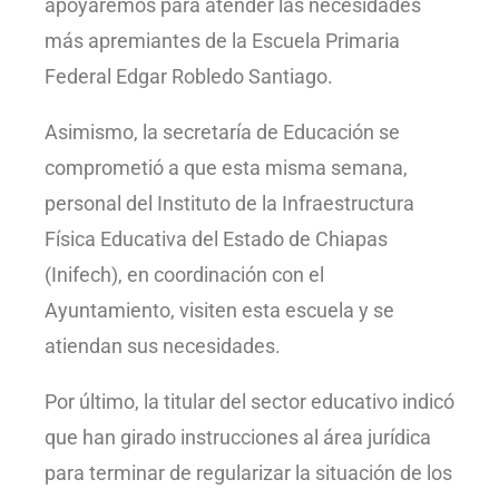
apoyaremos para atender las necesidades
más apremiantes de la Escuela Primaria
Federal Edgar Robledo Santiago.
Asimismo, la secretaría de Educación se
comprometió a que esta misma semana,
personal del Instituto de la Infraestructura
Física Educativa del Estado de Chiapas
(Inifech), en coordinación con el
Ayuntamiento, visiten esta escuela y se
atiendan sus necesidades.
Por último, la titular del sector educativo indicó
que han girado instrucciones al área jurídica
para terminar de regularizar la situación de los