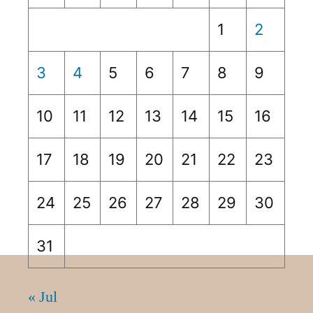
1
2
3
4
5
6
7
8
9
10
11
12
13
14
15
16
17
18
19
20
21
22
23
24
25
26
27
28
29
30
31
« Jul