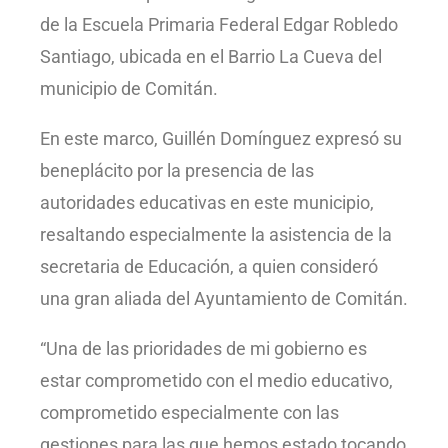
de la Escuela Primaria Federal Edgar Robledo
Santiago, ubicada en el Barrio La Cueva del
municipio de Comitán.
En este marco, Guillén Domínguez expresó su
beneplácito por la presencia de las
autoridades educativas en este municipio,
resaltando especialmente la asistencia de la
secretaria de Educación, a quien consideró
una gran aliada del Ayuntamiento de Comitán.
“Una de las prioridades de mi gobierno es
estar comprometido con el medio educativo,
comprometido especialmente con las
gestiones para las que hemos estado tocando