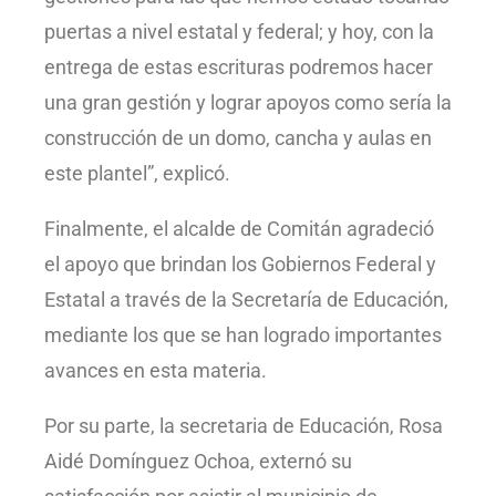
puertas a nivel estatal y federal; y hoy, con la
entrega de estas escrituras podremos hacer
una gran gestión y lograr apoyos como sería la
construcción de un domo, cancha y aulas en
este plantel”, explicó.
Finalmente, el alcalde de Comitán agradeció
el apoyo que brindan los Gobiernos Federal y
Estatal a través de la Secretaría de Educación,
mediante los que se han logrado importantes
avances en esta materia.
Por su parte, la secretaria de Educación, Rosa
Aidé Domínguez Ochoa, externó su