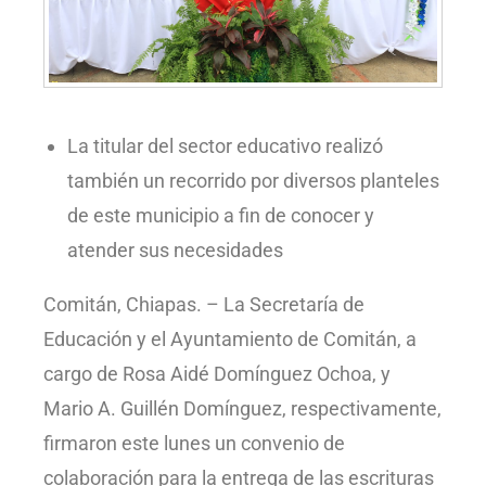
La titular del sector educativo realizó
también un recorrido por diversos planteles
de este municipio a fin de conocer y
atender sus necesidades
Comitán, Chiapas. – La Secretaría de
Educación y el Ayuntamiento de Comitán, a
cargo de Rosa Aidé Domínguez Ochoa, y
Mario A. Guillén Domínguez, respectivamente,
firmaron este lunes un convenio de
colaboración para la entrega de las escrituras