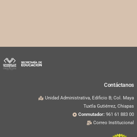
Contáctanos
Unidad Administrativa, Edificio B; Col. Maya
Tuxtla Gutiérrez, Chiapas
Conmutador:
961 61 883 00
Correo Institucional