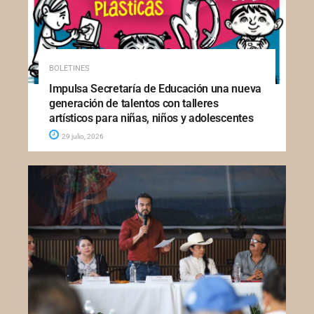
BOLETINES
Impulsa Secretaría de Educación una nueva
generación de talentos con talleres
artísticos para niñas, niños y adolescentes
29 julio, 2026