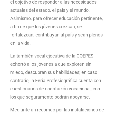
el objetivo de responder a las necesidades
actuales del estado, el país y el mundo.
Asimismo, para ofrecer educación pertinente,
a fin de que los jóvenes crezcan, se
fortalezcan, contribuyan al país y sean plenos
en la vida.
La también vocal ejecutiva de la COEPES
exhortó a los jóvenes a que exploren sin
miedo, descubran sus habilidades; en caso
contrario, la Feria Profesiográfica cuenta con
cuestionarios de orientación vocacional, con
los que seguramente podrán apoyarse.
Mediante un recorrido por las instalaciones de