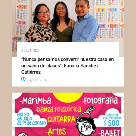
BOLETINES
“Nunca pensamos convertir nuestra casa en
un salón de clases”: Familia Sánchez
Gutiérrez
2 agosto, 2026