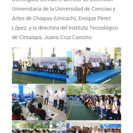
Universitaria de la Universidad de Ciencias y
Artes de Chiapas (Unicach), Enrique Pérez
López; y la directora del Instituto Tecnológico
de Cintalapa, Juana Cruz Cancino.