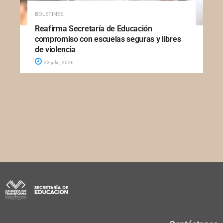
BOLETINES
Reafirma Secretaría de Educación
compromiso con escuelas seguras y libres
de violencia
23 julio, 2026