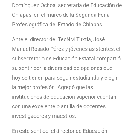
Domínguez Ochoa, secretaria de Educación de
Chiapas, en el marco de la Segunda Feria
Profesiográfica del Estado de Chiapas.
Ante el director del TecNM Tuxtla, José
Manuel Rosado Pérez y jóvenes asistentes, el
subsecretario de Educación Estatal compartió
su sentir por la diversidad de opciones que
hoy se tienen para seguir estudiando y elegir
la mejor profesión. Agregó que las
instituciones de educación superior cuentan
con una excelente plantilla de docentes,
investigadores y maestros.
En este sentido, el director de Educación