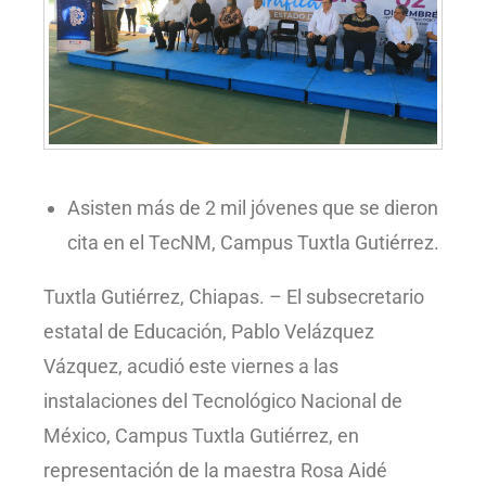
Asisten más de 2 mil jóvenes que se dieron
cita en el TecNM, Campus Tuxtla Gutiérrez.
Tuxtla Gutiérrez, Chiapas. – El subsecretario
estatal de Educación, Pablo Velázquez
Vázquez, acudió este viernes a las
instalaciones del Tecnológico Nacional de
México, Campus Tuxtla Gutiérrez, en
representación de la maestra Rosa Aidé