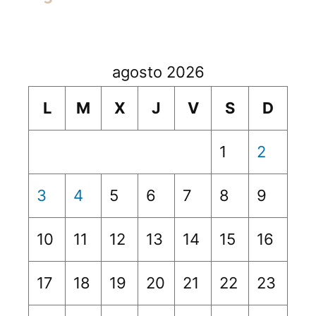
agosto 2026
L
M
X
J
V
S
D
1
2
3
4
5
6
7
8
9
10
11
12
13
14
15
16
17
18
19
20
21
22
23