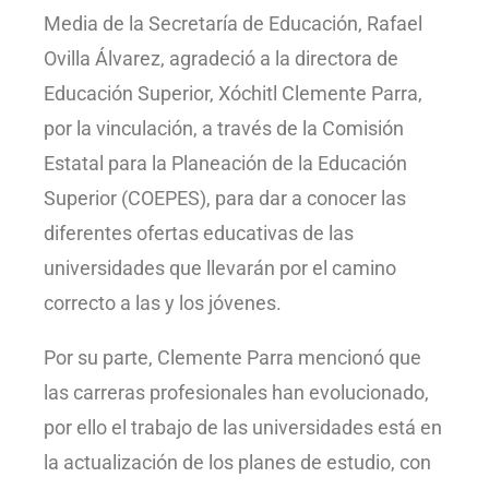
Media de la Secretaría de Educación, Rafael
Ovilla Álvarez, agradeció a la directora de
Educación Superior, Xóchitl Clemente Parra,
por la vinculación, a través de la Comisión
Estatal para la Planeación de la Educación
Superior (COEPES), para dar a conocer las
diferentes ofertas educativas de las
universidades que llevarán por el camino
correcto a las y los jóvenes.
Por su parte, Clemente Parra mencionó que
las carreras profesionales han evolucionado,
por ello el trabajo de las universidades está en
la actualización de los planes de estudio, con