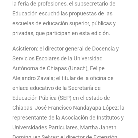
la feria de profesiones, el subsecretario de
Educación escuchó las propuestas de las
escuelas de educación superior, públicas y
privadas, que participan en esta edición.
Asistieron: el director general de Docencia y
Servicios Escolares de la Universidad
Autónoma de Chiapas (Unach), Felipe
Alejandro Zavala; el titular de la oficina de
enlace educativo de la Secretaría de
Educación Pública (SEP) en el estado de
Chiapas, José Francisco Nandayapa López; la
representante de la Asociación de Institutos y
Universidades Particulares, Martha Janeth
Domínguez Selvas; el director de Extensión