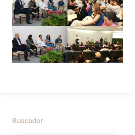
Buscador