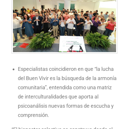
Especialistas coincidieron en que “la lucha
del Buen Vivir es la búsqueda de la armonía
comunitaria”, entendida como una matriz
de interculturalidades que aporta al
psicoanálisis nuevas formas de escucha y
comprensión.