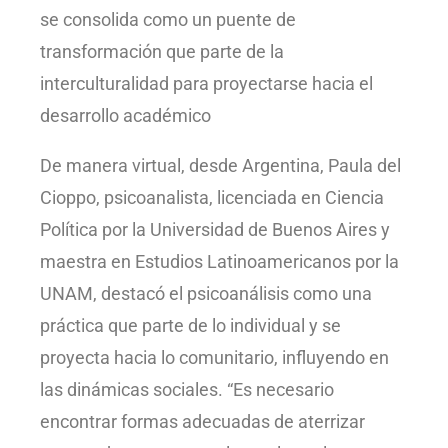
se consolida como un puente de
transformación que parte de la
interculturalidad para proyectarse hacia el
desarrollo académico
De manera virtual, desde Argentina, Paula del
Cioppo, psicoanalista, licenciada en Ciencia
Política por la Universidad de Buenos Aires y
maestra en Estudios Latinoamericanos por la
UNAM, destacó el psicoanálisis como una
práctica que parte de lo individual y se
proyecta hacia lo comunitario, influyendo en
las dinámicas sociales. “Es necesario
encontrar formas adecuadas de aterrizar