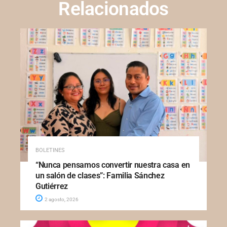
Relacionados
BOLETINES
“Nunca pensamos convertir nuestra casa en
un salón de clases”: Familia Sánchez
Gutiérrez
2 agosto, 2026