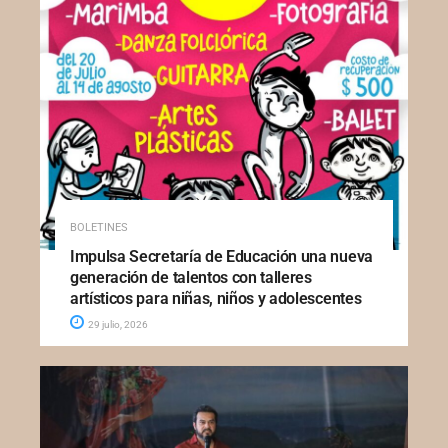
BOLETINES
Impulsa Secretaría de Educación una nueva
generación de talentos con talleres
artísticos para niñas, niños y adolescentes
29 julio, 2026