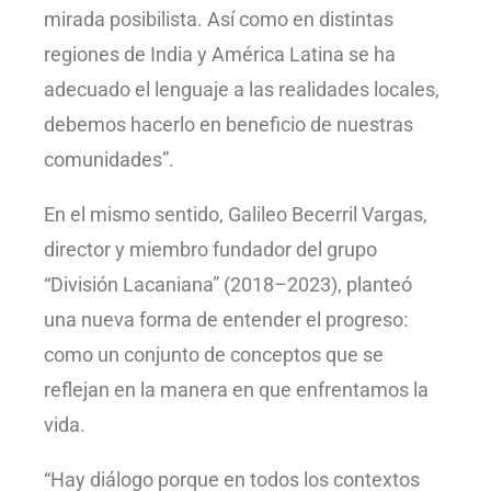
mirada posibilista. Así como en distintas
regiones de India y América Latina se ha
adecuado el lenguaje a las realidades locales,
debemos hacerlo en beneficio de nuestras
comunidades”.
En el mismo sentido, Galileo Becerril Vargas,
director y miembro fundador del grupo
“División Lacaniana” (2018–2023), planteó
una nueva forma de entender el progreso:
como un conjunto de conceptos que se
reflejan en la manera en que enfrentamos la
vida.
“Hay diálogo porque en todos los contextos