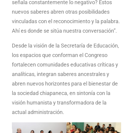
señala constantemente lo negativo? Estos
nuevos saberes abren otras posibilidades
vinculadas con el reconocimiento y la palabra.
Ahí es donde se sitúa nuestra conversación”.
Desde la visión de la Secretaría de Educación,
los espacios que conforman el Congreso
fortalecen comunidades educativas críticas y
analíticas, integran saberes ancestrales y
abren nuevos horizontes para el bienestar de
la sociedad chiapaneca, en sintonía con la
visión humanista y transformadora de la
actual administración.