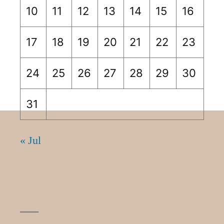
10
11
12
13
14
15
16
17
18
19
20
21
22
23
24
25
26
27
28
29
30
31
« Jul