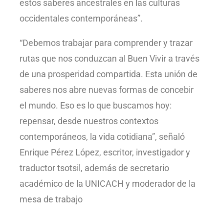
estos saberes ancestrales en las culturas
occidentales contemporáneas”.
“Debemos trabajar para comprender y trazar
rutas que nos conduzcan al Buen Vivir a través
de una prosperidad compartida. Esta unión de
saberes nos abre nuevas formas de concebir
el mundo. Eso es lo que buscamos hoy:
repensar, desde nuestros contextos
contemporáneos, la vida cotidiana”, señaló
Enrique Pérez López, escritor, investigador y
traductor tsotsil, además de secretario
académico de la UNICACH y moderador de la
mesa de trabajo