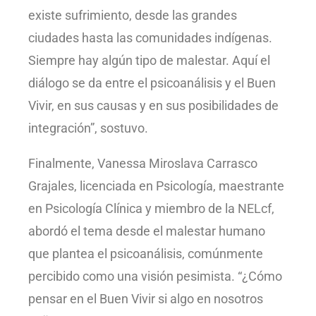
existe sufrimiento, desde las grandes
ciudades hasta las comunidades indígenas.
Siempre hay algún tipo de malestar. Aquí el
diálogo se da entre el psicoanálisis y el Buen
Vivir, en sus causas y en sus posibilidades de
integración”, sostuvo.
Finalmente, Vanessa Miroslava Carrasco
Grajales, licenciada en Psicología, maestrante
en Psicología Clínica y miembro de la NELcf,
abordó el tema desde el malestar humano
que plantea el psicoanálisis, comúnmente
percibido como una visión pesimista. “¿Cómo
pensar en el Buen Vivir si algo en nosotros