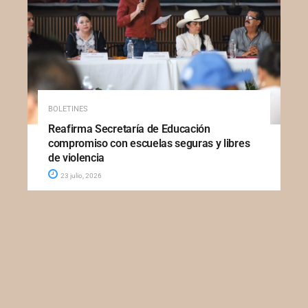
BOLETINES
Reafirma Secretaría de Educación
compromiso con escuelas seguras y libres
de violencia
23 julio, 2026