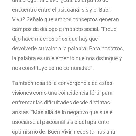
encuentro entre el psicoanálisis y el Buen
Vivir? Señaló que ambos conceptos generan
campos de diálogo e impacto social. “Freud
dijo hace muchos años que hay que
devolverle su valor a la palabra. Para nosotros,
la palabra es un elemento que nos distingue y
nos constituye como comunidad”.
También resaltó la convergencia de estas
visiones como una coincidencia fértil para
enfrentar las dificultades desde distintas
aristas: “Más allá de lo negativo que suele
asociarse al psicoanálisis o del aparente
optimismo del Buen Vivir, necesitamos una