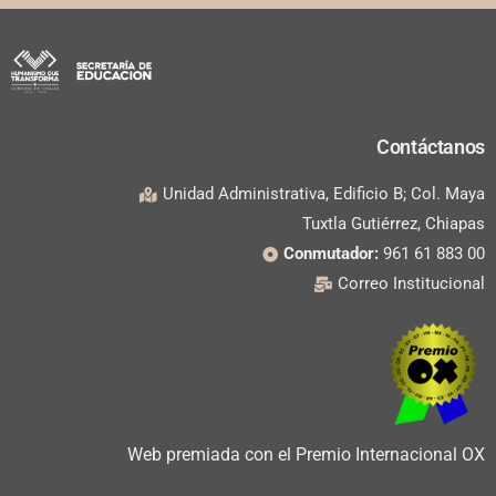
Contáctanos
Unidad Administrativa, Edificio B; Col. Maya
Tuxtla Gutiérrez, Chiapas
Conmutador:
961 61 883 00
Correo Institucional
Web premiada con el Premio Internacional OX