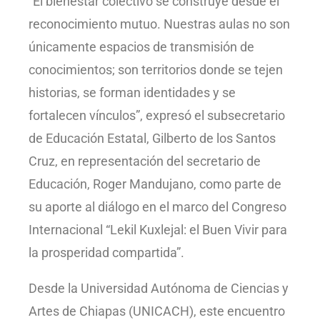
“El bienestar colectivo se construye desde el
reconocimiento mutuo. Nuestras aulas no son
únicamente espacios de transmisión de
conocimientos; son territorios donde se tejen
historias, se forman identidades y se
fortalecen vínculos”, expresó el subsecretario
de Educación Estatal, Gilberto de los Santos
Cruz, en representación del secretario de
Educación, Roger Mandujano, como parte de
su aporte al diálogo en el marco del Congreso
Internacional “Lekil Kuxlejal: el Buen Vivir para
la prosperidad compartida”.
Desde la Universidad Autónoma de Ciencias y
Artes de Chiapas (UNICACH), este encuentro