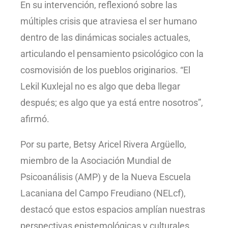
En su intervención, reflexionó sobre las
múltiples crisis que atraviesa el ser humano
dentro de las dinámicas sociales actuales,
articulando el pensamiento psicológico con la
cosmovisión de los pueblos originarios. “El
Lekil Kuxlejal no es algo que deba llegar
después; es algo que ya está entre nosotros”,
afirmó.
Por su parte, Betsy Aricel Rivera Argüello,
miembro de la Asociación Mundial de
Psicoanálisis (AMP) y de la Nueva Escuela
Lacaniana del Campo Freudiano (NELcf),
destacó que estos espacios amplían nuestras
perspectivas epistemológicas y culturales,