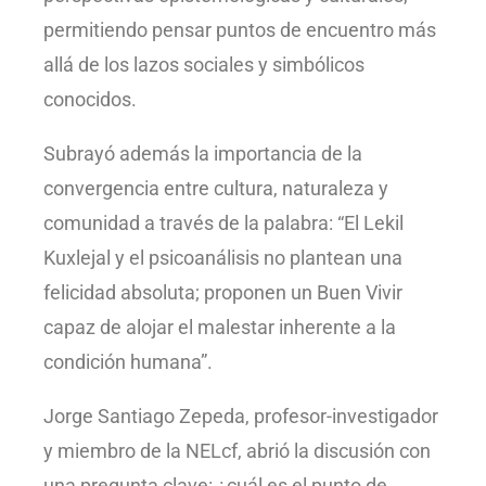
permitiendo pensar puntos de encuentro más
allá de los lazos sociales y simbólicos
conocidos.
Subrayó además la importancia de la
convergencia entre cultura, naturaleza y
comunidad a través de la palabra: “El Lekil
Kuxlejal y el psicoanálisis no plantean una
felicidad absoluta; proponen un Buen Vivir
capaz de alojar el malestar inherente a la
condición humana”.
Jorge Santiago Zepeda, profesor-investigador
y miembro de la NELcf, abrió la discusión con
una pregunta clave: ¿cuál es el punto de