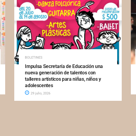
BOLETINES
Impulsa Secretaría de Educación una
nueva generación de talentos con
talleres artísticos para niñas, niños y
adolescentes
29 julio, 2026