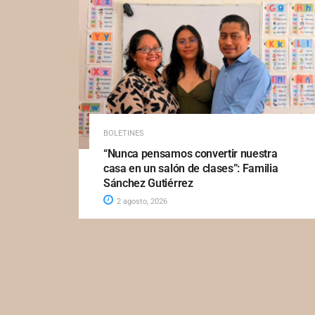
BOLETINES
“Nunca pensamos convertir nuestra
casa en un salón de clases”: Familia
Sánchez Gutiérrez
2 agosto, 2026