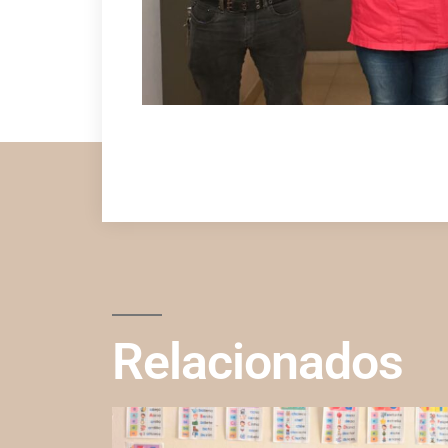
Relacionados