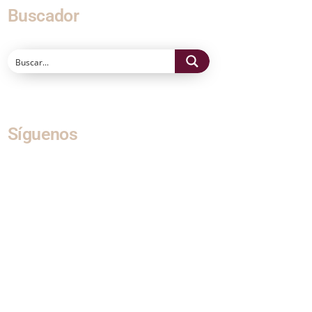
Buscador
Síguenos