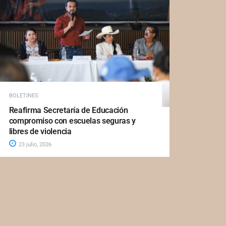
BOLETINES
Reafirma Secretaría de Educación
compromiso con escuelas seguras y
libres de violencia
23 julio, 2026