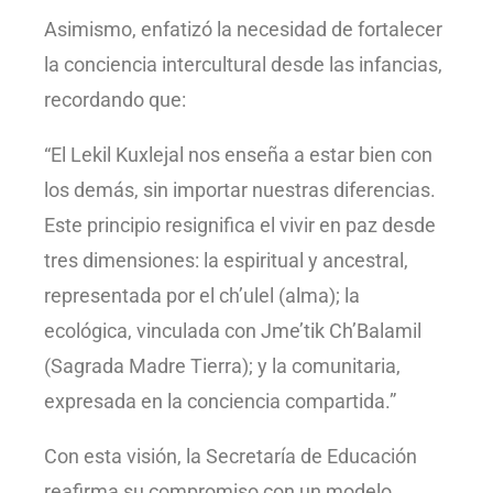
Asimismo, enfatizó la necesidad de fortalecer
la conciencia intercultural desde las infancias,
recordando que:
“El Lekil Kuxlejal nos enseña a estar bien con
los demás, sin importar nuestras diferencias.
Este principio resignifica el vivir en paz desde
tres dimensiones: la espiritual y ancestral,
representada por el ch’ulel (alma); la
ecológica, vinculada con Jme’tik Ch’Balamil
(Sagrada Madre Tierra); y la comunitaria,
expresada en la conciencia compartida.”
Con esta visión, la Secretaría de Educación
reafirma su compromiso con un modelo