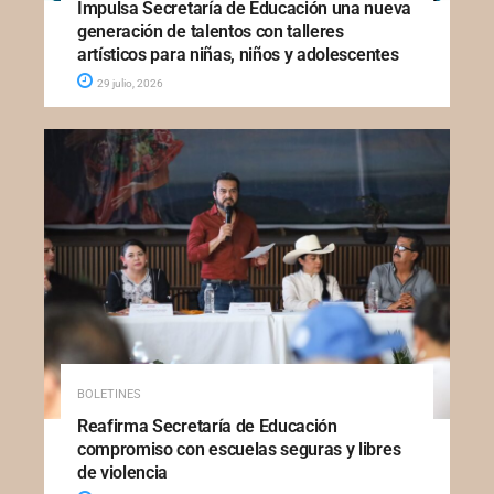
Impulsa Secretaría de Educación una nueva
generación de talentos con talleres
artísticos para niñas, niños y adolescentes
29 julio, 2026
BOLETINES
Reafirma Secretaría de Educación
compromiso con escuelas seguras y libres
de violencia