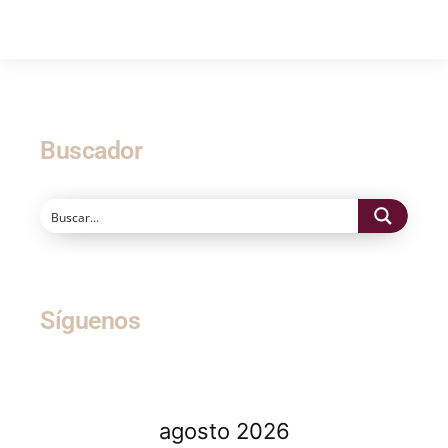
Buscador
Síguenos
agosto 2026