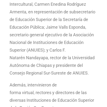
Intercultural, Carmen Enedina Rodríguez
Armenta, en representación de subsecretario
de Educación Superior de la Secretaría de
Educación Pública; Jaime Valls Esponda,
secretario general ejecutivo de la Asociación
Nacional de Instituciones de Educación
Superior (ANUIES); y Carlos F.
Natarén Nandayapa, rector de la Universidad
Autónoma de Chiapas y presidente del
Consejo Regional Sur-Sureste de ANUIES.
Además, intervinieron de
forma virtual, rectores y directores de las
diversas Instituciones de Educación Superior