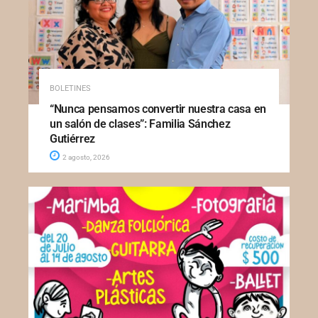
BOLETINES
“Nunca pensamos convertir nuestra casa en
un salón de clases”: Familia Sánchez
Gutiérrez
2 agosto, 2026