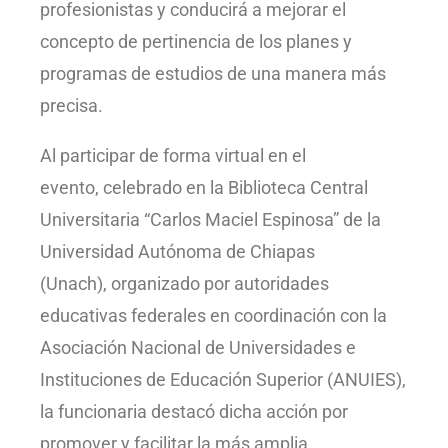
profesionistas y conducirá a mejorar el
concepto de pertinencia de los planes y
programas de estudios de una manera más
precisa.
Al participar de forma virtual en el
evento, celebrado en la Biblioteca Central
Universitaria “Carlos Maciel Espinosa” de la
Universidad Autónoma de Chiapas
(Unach), organizado por autoridades
educativas federales en coordinación con la
Asociación Nacional de Universidades e
Instituciones de Educación Superior (ANUIES),
la funcionaria destacó dicha acción por
promover y facilitar la más amplia