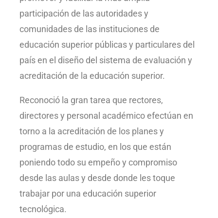
participación de las autoridades y
comunidades de las instituciones de
educación superior públicas y particulares del
país en el diseño del sistema de evaluación y
acreditación de la educación superior.
Reconoció la gran tarea que rectores,
directores y personal académico efectúan en
torno a la acreditación de los planes y
programas de estudio, en los que están
poniendo todo su empeño y compromiso
desde las aulas y desde donde les toque
trabajar por una educación superior
tecnológica.