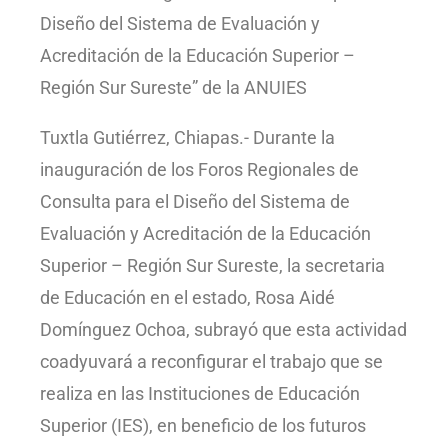
Diseño del Sistema de Evaluación y
Acreditación de la Educación Superior –
Región Sur Sureste” de la ANUIES
Tuxtla Gutiérrez, Chiapas.- Durante la
inauguración de los Foros Regionales de
Consulta para el Diseño del Sistema de
Evaluación y Acreditación de la Educación
Superior – Región Sur Sureste, la secretaria
de Educación en el estado, Rosa Aidé
Domínguez Ochoa, subrayó que esta actividad
coadyuvará a reconfigurar el trabajo que se
realiza en las Instituciones de Educación
Superior (IES), en beneficio de los futuros