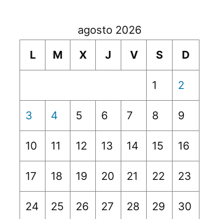
agosto 2026
L
M
X
J
V
S
D
1
2
3
4
5
6
7
8
9
10
11
12
13
14
15
16
17
18
19
20
21
22
23
24
25
26
27
28
29
30