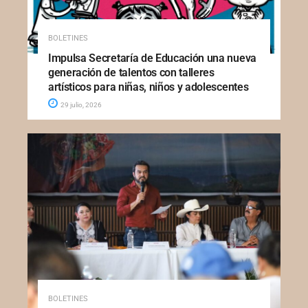
BOLETINES
Impulsa Secretaría de Educación una nueva
generación de talentos con talleres
artísticos para niñas, niños y adolescentes
29 julio, 2026
BOLETINES