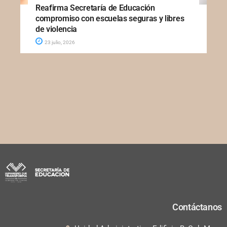
Reafirma Secretaría de Educación
compromiso con escuelas seguras y libres
de violencia
23 julio, 2026
Contáctanos