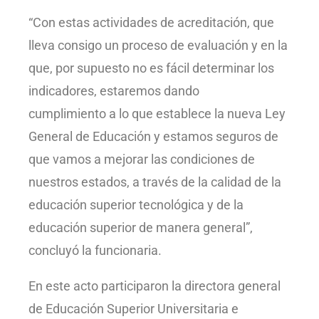
“Con estas actividades de acreditación, que
lleva consigo un proceso de evaluación y en la
que, por supuesto no es fácil determinar los
indicadores, estaremos dando
cumplimiento a lo que establece la nueva Ley
General de Educación y estamos seguros de
que vamos a mejorar las condiciones de
nuestros estados, a través de la calidad de la
educación superior tecnológica y de la
educación superior de manera general”,
concluyó la funcionaria.
En este acto participaron la directora general
de Educación Superior Universitaria e