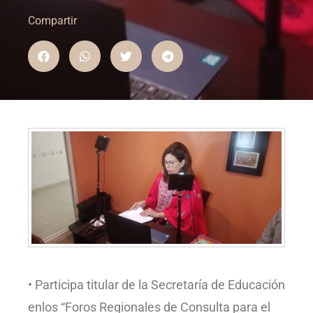
Compartir
• Participa titular de la Secretaría de Educación
enlos “Foros Regionales de Consulta para el