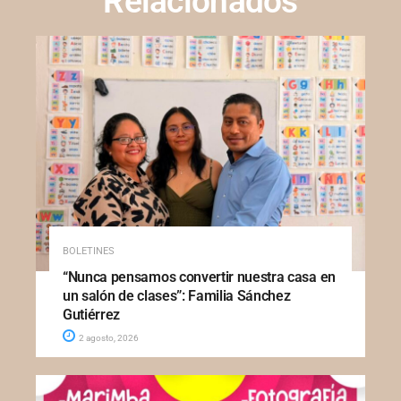
Relacionados
BOLETINES
“Nunca pensamos convertir nuestra casa en
un salón de clases”: Familia Sánchez
Gutiérrez
2 agosto, 2026