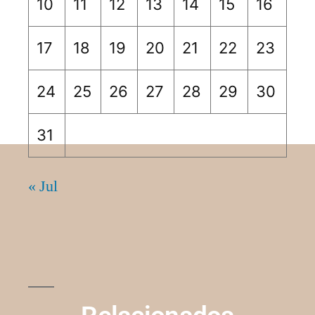
10
11
12
13
14
15
16
17
18
19
20
21
22
23
24
25
26
27
28
29
30
31
« Jul