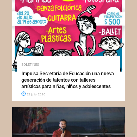
BOLETINES
Impulsa Secretaría de Educación una nueva
generación de talentos con talleres
artísticos para niñas, niños y adolescentes
29 julio, 2026