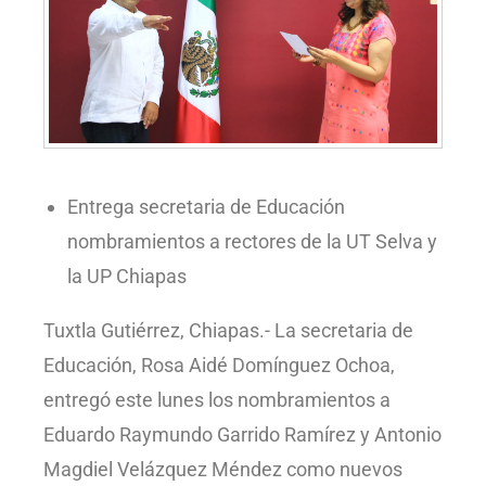
Entrega secretaria de Educación
nombramientos a rectores de la UT Selva y
la UP Chiapas
Tuxtla Gutiérrez, Chiapas.- La secretaria de
Educación, Rosa Aidé Domínguez Ochoa,
entregó este lunes los nombramientos a
Eduardo Raymundo Garrido Ramírez y Antonio
Magdiel Velázquez Méndez como nuevos