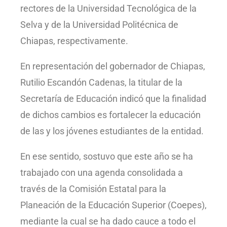
rectores de la Universidad Tecnológica de la
Selva y de la Universidad Politécnica de
Chiapas, respectivamente.
En representación del gobernador de Chiapas,
Rutilio Escandón Cadenas, la titular de la
Secretaría de Educación indicó que la finalidad
de dichos cambios es fortalecer la educación
de las y los jóvenes estudiantes de la entidad.
En ese sentido, sostuvo que este año se ha
trabajado con una agenda consolidada a
través de la Comisión Estatal para la
Planeación de la Educación Superior (Coepes),
mediante la cual se ha dado cauce a todo el