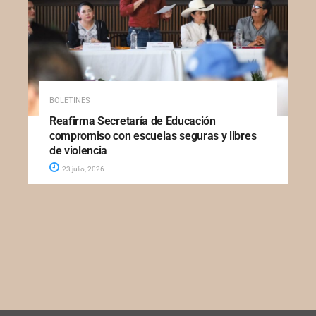
BOLETINES
Reafirma Secretaría de Educación
compromiso con escuelas seguras y libres
de violencia
23 julio, 2026