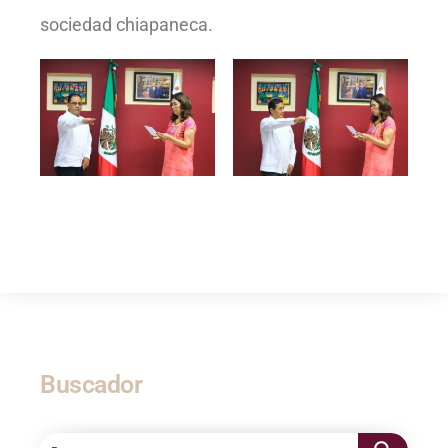
sociedad chiapaneca.
Buscador