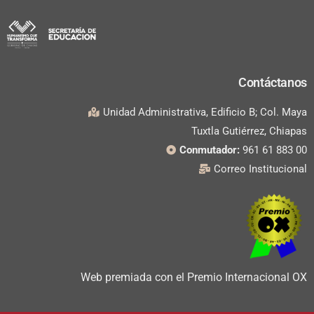
Contáctanos
Unidad Administrativa, Edificio B; Col. Maya
Tuxtla Gutiérrez, Chiapas
Conmutador:
961 61 883 00
Correo Institucional
Web premiada con el Premio Internacional OX