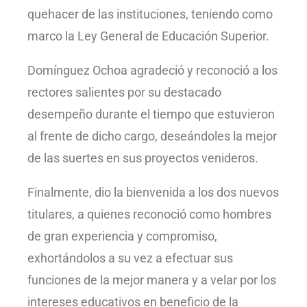
quehacer de las instituciones, teniendo como
marco la Ley General de Educación Superior.
Domínguez Ochoa agradeció y reconoció a los
rectores salientes por su destacado
desempeño durante el tiempo que estuvieron
al frente de dicho cargo, deseándoles la mejor
de las suertes en sus proyectos venideros.
Finalmente, dio la bienvenida a los dos nuevos
titulares, a quienes reconoció como hombres
de gran experiencia y compromiso,
exhortándolos a su vez a efectuar sus
funciones de la mejor manera y a velar por los
intereses educativos en beneficio de la