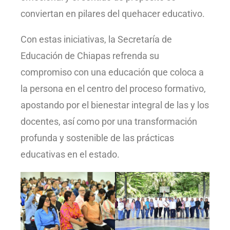
conviertan en pilares del quehacer educativo.
Con estas iniciativas, la Secretaría de
Educación de Chiapas refrenda su
compromiso con una educación que coloca a
la persona en el centro del proceso formativo,
apostando por el bienestar integral de las y los
docentes, así como por una transformación
profunda y sostenible de las prácticas
educativas en el estado.