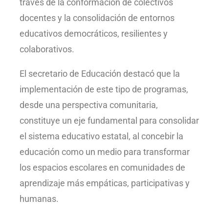
través de la conformación de colectivos
docentes y la consolidación de entornos
educativos democráticos, resilientes y
colaborativos.
El secretario de Educación destacó que la
implementación de este tipo de programas,
desde una perspectiva comunitaria,
constituye un eje fundamental para consolidar
el sistema educativo estatal, al concebir la
educación como un medio para transformar
los espacios escolares en comunidades de
aprendizaje más empáticas, participativas y
humanas.