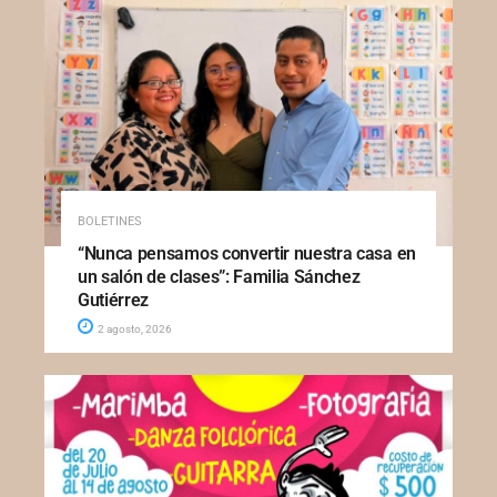
BOLETINES
“Nunca pensamos convertir nuestra casa en
un salón de clases”: Familia Sánchez
Gutiérrez
2 agosto, 2026