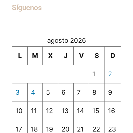
Síguenos
agosto 2026
L
M
X
J
V
S
D
1
2
3
4
5
6
7
8
9
10
11
12
13
14
15
16
17
18
19
20
21
22
23