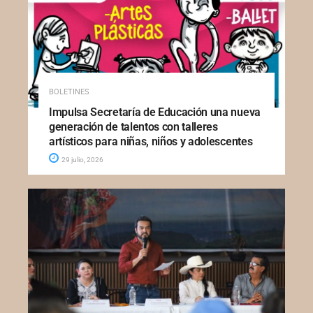
BOLETINES
Impulsa Secretaría de Educación una nueva
generación de talentos con talleres
artísticos para niñas, niños y adolescentes
29 julio, 2026