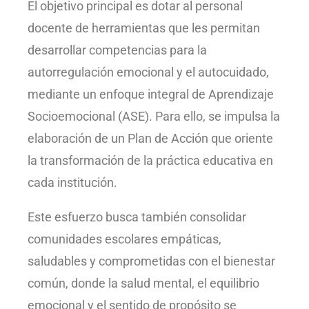
El objetivo principal es dotar al personal
docente de herramientas que les permitan
desarrollar competencias para la
autorregulación emocional y el autocuidado,
mediante un enfoque integral de Aprendizaje
Socioemocional (ASE). Para ello, se impulsa la
elaboración de un Plan de Acción que oriente
la transformación de la práctica educativa en
cada institución.
Este esfuerzo busca también consolidar
comunidades escolares empáticas,
saludables y comprometidas con el bienestar
común, donde la salud mental, el equilibrio
emocional y el sentido de propósito se