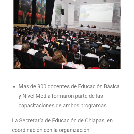
Más de 900 docentes de Educación Básica
y Nivel Media formaron parte de las
capacitaciones de ambos programas
La Secretaría de Educación de Chiapas, en
coordinación con la organización