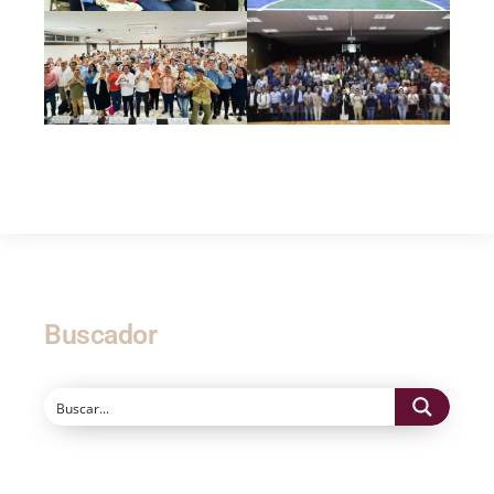
Buscador