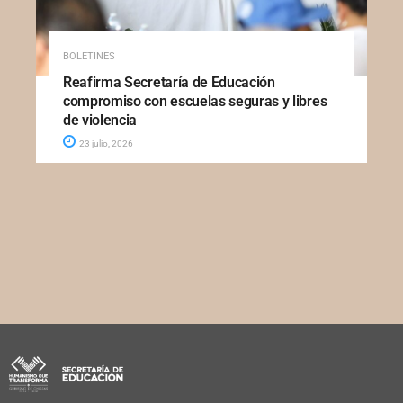
BOLETINES
Reafirma Secretaría de Educación
compromiso con escuelas seguras y libres
de violencia
23 julio, 2026