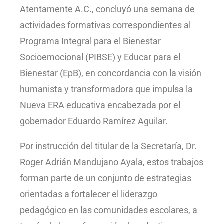
Atentamente A.C., concluyó una semana de
actividades formativas correspondientes al
Programa Integral para el Bienestar
Socioemocional (PIBSE) y Educar para el
Bienestar (EpB), en concordancia con la visión
humanista y transformadora que impulsa la
Nueva ERA educativa encabezada por el
gobernador Eduardo Ramírez Aguilar.
Por instrucción del titular de la Secretaría, Dr.
Roger Adrián Mandujano Ayala, estos trabajos
forman parte de un conjunto de estrategias
orientadas a fortalecer el liderazgo
pedagógico en las comunidades escolares, a